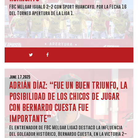
FBC Melgar igualó 2-2 con Sport Huancayo, por la Fecha 16
del Torneo Apertura de la Liga 1.
June 17,2025
ADRIÁN DÍAZ: “FUE UN BUEN TRIUNFO, LA
POSIBILIDAD DE LOS CHICOS DE JUGAR
CON BERNARDO CUESTA FUE
IMPORTANTE”
El entrenador de FBC Melgar Liga3 destacó la influencia
del goleador histórico, Bernardo Cuesta, en la victoria 2–