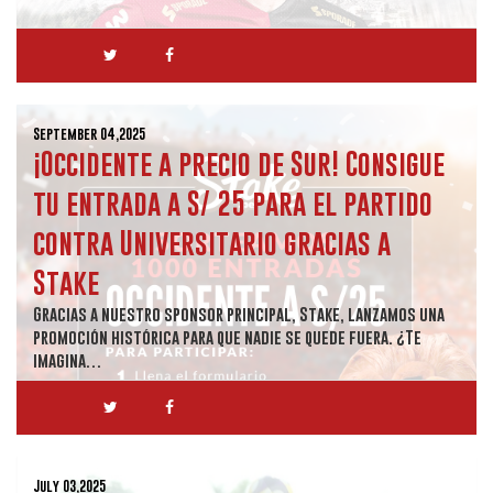
September 04,2025
¡Occidente a precio de Sur! Consigue
tu entrada a S/ 25 para el partido
contra Universitario gracias a
Stake
Gracias a nuestro sponsor principal, Stake, lanzamos una
promoción histórica para que nadie se quede fuera. ¿Te
imagina…
July 03,2025