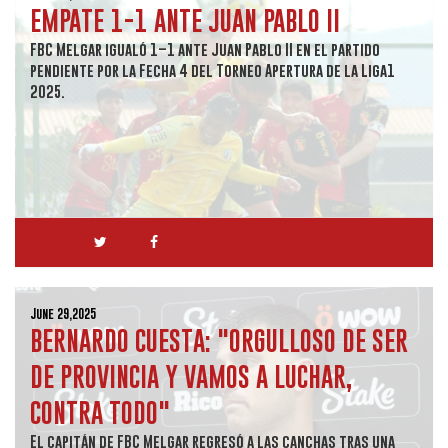
EMPATE 1-1 ANTE JUAN PABLO II
FBC Melgar igualó 1–1 ante Juan Pablo II en el partido
pendiente por la Fecha 4 del Torneo Apertura de la Liga1
2025.
June 29,2025
BERNARDO CUESTA: "ORGULLOSO DE SER
DE PROVINCIA Y VAMOS A LUCHAR,
CONTRA TODO"
El capitán de FBC Melgar regresó a las canchas tras una