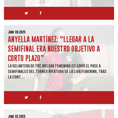
June 09,2025
ANYELLA MARTÍNEZ: “LLEGAR A LA
SEMIFINAL ERA NUESTRO OBJETIVO A
CORTO PLAZO”
La delantera de FBC Melgar Femenino celebró el pase a
semifinales del Torneo Apertura de la Liga Femenina, tras
la cont…
June 02,2025