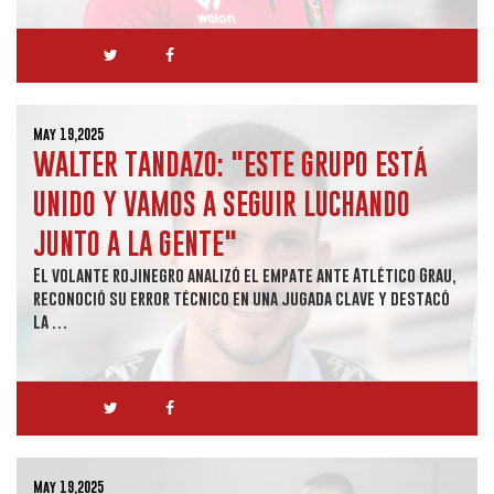
May 19,2025
WALTER TANDAZO: "ESTE GRUPO ESTÁ
UNIDO Y VAMOS A SEGUIR LUCHANDO
JUNTO A LA GENTE"
El volante rojinegro analizó el empate ante Atlético Grau,
reconoció su error técnico en una jugada clave y destacó
la …
May 19,2025