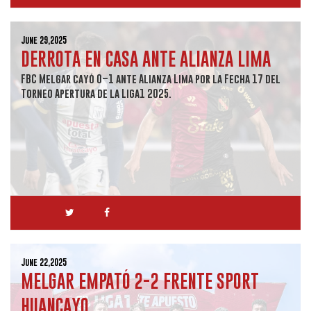
June 29,2025
DERROTA EN CASA ANTE ALIANZA LIMA
FBC Melgar cayó 0–1 ante Alianza Lima por la Fecha 17 del
Torneo Apertura de la Liga1 2025.
June 22,2025
MELGAR EMPATÓ 2-2 FRENTE SPORT
HUANCAYO