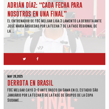
ADRIÁN DÍAZ: “CADA FECHA PARA
NOSOTROS EN UNA FINAL”
El entrenador de FBC Melgar Liga 3 lamentó la derrota ante
José María Arguedas por la Fecha 7 de la Fase Regional de
la…
May 28,2025
DERROTA EN BRASIL
FBC Melgar cayó 3-0 ante Vasco da Gama en el Estadio São
Januário por la Fecha 6 de la Fase de Grupos de la Copa
Sudame…