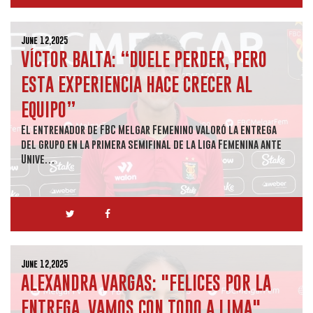
June 12,2025
VÍCTOR BALTA: “DUELE PERDER, PERO
ESTA EXPERIENCIA HACE CRECER AL
EQUIPO”
El entrenador de FBC Melgar Femenino valoró la entrega
del grupo en la primera semifinal de la Liga Femenina ante
Unive…
June 12,2025
ALEXANDRA VARGAS: "FELICES POR LA
ENTREGA, VAMOS CON TODO A LIMA"