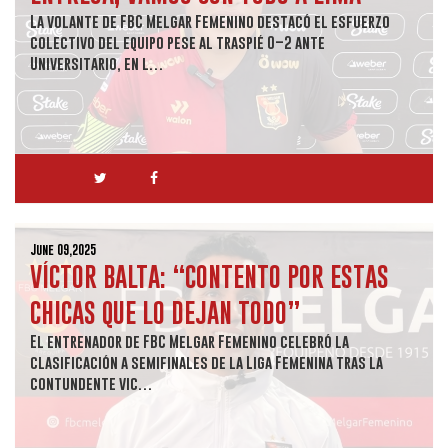
La volante de FBC Melgar Femenino destacó el esfuerzo
colectivo del equipo pese al traspié 0–2 ante
Universitario, en l…
June 09,2025
VÍCTOR BALTA: “CONTENTO POR ESTAS
CHICAS QUE LO DEJAN TODO”
El entrenador de FBC Melgar Femenino celebró la
clasificación a semifinales de la Liga Femenina tras la
contundente vic…