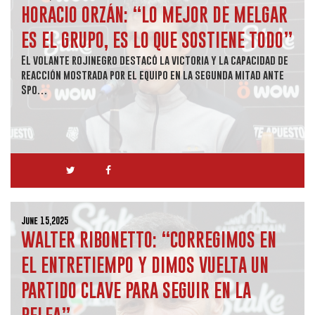
HORACIO ORZÁN: “LO MEJOR DE MELGAR
ES EL GRUPO, ES LO QUE SOSTIENE TODO”
El volante rojinegro destacó la victoria y la capacidad de
reacción mostrada por el equipo en la segunda mitad ante
Spo…
June 15,2025
WALTER RIBONETTO: “CORREGIMOS EN
EL ENTRETIEMPO Y DIMOS VUELTA UN
PARTIDO CLAVE PARA SEGUIR EN LA