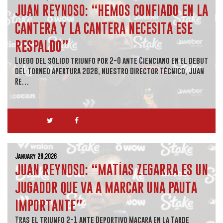
JUAN REYNOSO: “HEMOS CONFIADO EN LA
CANTERA Y LA CANTERA NECESITA ESE
RESPALDO”
Luego del sólido triunfo por 2-0 ante Cienciano en el debut
del Torneo Apertura 2026, nuestro Director Técnico, Juan
Re…
January 26,2026
JUAN REYNOSO: “MATÍAS ZEGARRA ES UN
JUGADOR QUE VA A MARCAR UNA PAUTA
IMPORTANTE”
Tras el triunfo 2-1 ante Deportivo Macará en la Tarde