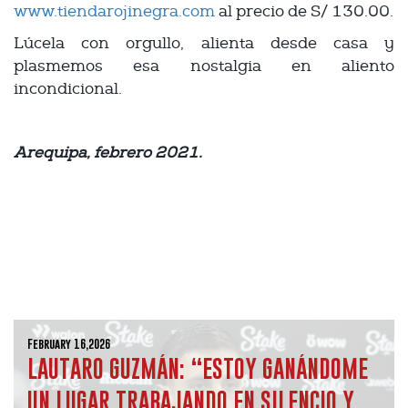
www.tiendarojinegra.com
al precio de S/ 130.00.
Lúcela con orgullo, alienta desde casa y
plasmemos esa nostalgia en aliento
incondicional.
Arequipa, febrero 2021.
February 16,2026
LAUTARO GUZMÁN: “ESTOY GANÁNDOME
UN LUGAR TRABAJANDO EN SILENCIO Y