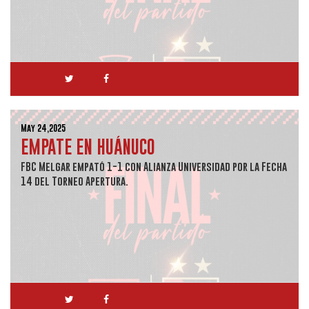
May 24,2025
EMPATE EN HUÁNUCO
FBC Melgar empató 1-1 con Alianza Universidad por la Fecha
14 del Torneo Apertura.