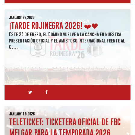
January 23,2026
¡TARDE ROJINEGRA 2026! ❤️🖤
Este 25 de enero, el Dominó vuelve a la cancha en nuestra
presentación oficial y el amistoso internacional frente al
Cl…
January 15,2026
TELETICKET: TICKETERA OFICIAL DE FBC
MELGAR PARA LA TEMPORADA 2026