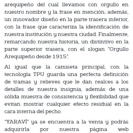
arequipeño del cual llevamos con orgullo en
nuestro nombre y la frase en mención; además,
un innovador diseño en la parte trasera inferior,
con la frase que caracteriza la identificación de
nuestra institución y nuestra ciudad. Finalmente,
remarcando nuestra historia, un distintivo en la
parte superior trasera, con el slogan “Orgullo
Arequipeño desde 1915”.
Al igual que la camiseta principal, con la
tecnología TPU guarda una perfecta definición
de tramas y relieves que le dan realces a los
detalles de nuestra insignia, además de una
sólida muestra de consistencia y flexibilidad que
evitan mostrar cualquier efecto residual en la
cara interna del pecho.
“YARAVÍ” ya se encuentra a la venta y podrás
adquirirla por nuestra página web