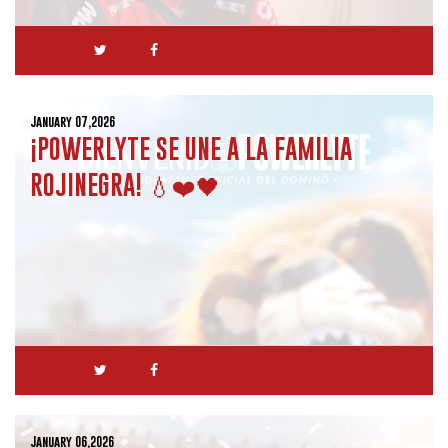
January 07,2026
¡POWERLYTE SE UNE A LA FAMILIA
ROJINEGRA! 💧❤️🖤
January 06,2026