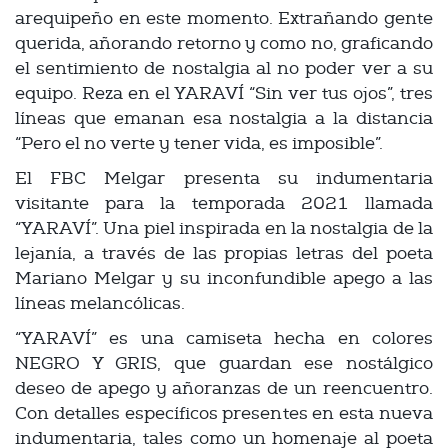
arequipeño en este momento. Extrañando gente
querida, añorando retorno y como no, graficando
el sentimiento de nostalgia al no poder ver a su
equipo. Reza en el YARAVÍ “Sin ver tus ojos”, tres
líneas que emanan esa nostalgia a la distancia
“Pero el no verte y tener vida, es imposible”.
El FBC Melgar presenta su indumentaria
visitante para la temporada 2021 llamada
“YARAVÍ”. Una piel inspirada en la nostalgia de la
lejanía, a través de las propias letras del poeta
Mariano Melgar y su inconfundible apego a las
líneas melancólicas.
“YARAVÍ” es una camiseta hecha en colores
NEGRO Y GRIS, que guardan ese nostálgico
deseo de apego y añoranzas de un reencuentro.
Con detalles específicos presentes en esta nueva
indumentaria, tales como un homenaje al poeta