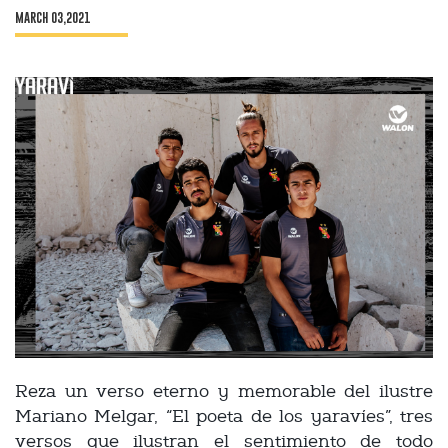
MARCH 03,2021
Reza un verso eterno y memorable del ilustre
Mariano Melgar, “El poeta de los yaravíes”, tres
versos que ilustran el sentimiento de todo