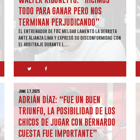
TODO PARA GANAR PERO NOS
TERMINAN PERJUDICANDO”
El entrenador de FBC Melgar lamentó la derrota
ante Alianza Lima y expresó su disconformidad con
el arbitraje durante l…
June 17,2025
ADRIÁN DÍAZ: “FUE UN BUEN
TRIUNFO, LA POSIBILIDAD DE LOS
CHICOS DE JUGAR CON BERNARDO
CUESTA FUE IMPORTANTE”