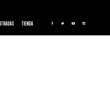
NTRADAS
TIENDA