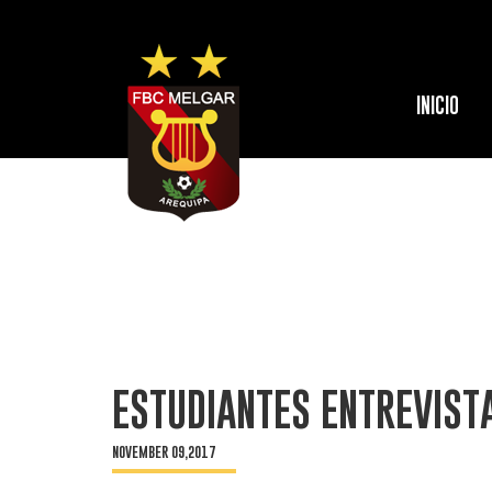
INICIO
ESTUDIANTES ENTREVIST
NOVEMBER 09,2017