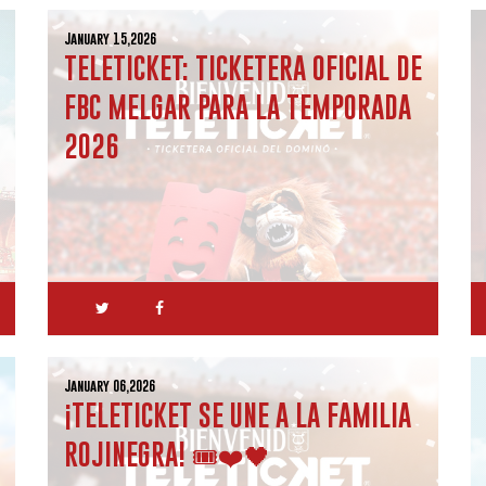
January 15,2026
TELETICKET: TICKETERA OFICIAL DE
FBC MELGAR PARA LA TEMPORADA
2026
January 06,2026
¡TELETICKET SE UNE A LA FAMILIA
ROJINEGRA! 🎟️❤️🖤