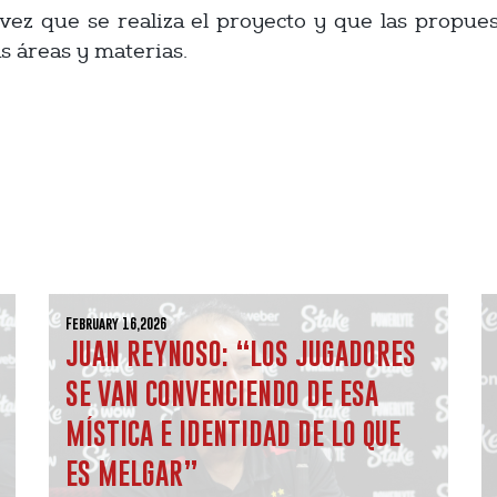
vez que se realiza el proyecto y que las propues
s áreas y materias.
February 16,2026
JUAN REYNOSO: “LOS JUGADORES
SE VAN CONVENCIENDO DE ESA
MÍSTICA E IDENTIDAD DE LO QUE
ES MELGAR”