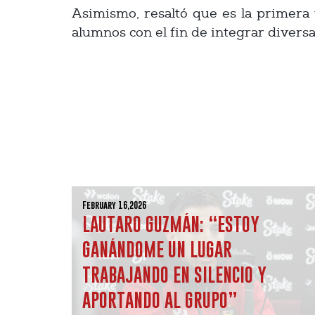
Asimismo, resaltó que es la primera 
alumnos con el fin de integrar diversa
February 16,2026
LAUTARO GUZMÁN: “ESTOY
GANÁNDOME UN LUGAR
TRABAJANDO EN SILENCIO Y
APORTANDO AL GRUPO”