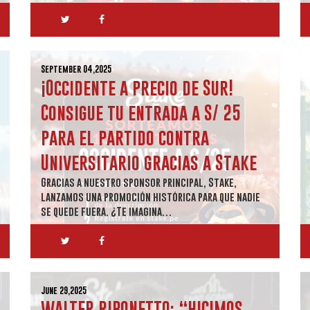
September 04,2025
¡Occidente a precio de Sur!
Consigue tu entrada a S/ 25
para el partido contra
Universitario gracias a Stake
Gracias a nuestro sponsor principal, Stake,
lanzamos una promoción histórica para que nadie
se quede fuera. ¿Te imagina…
June 29,2025
WALTER RIBONETTO: “HICIMOS