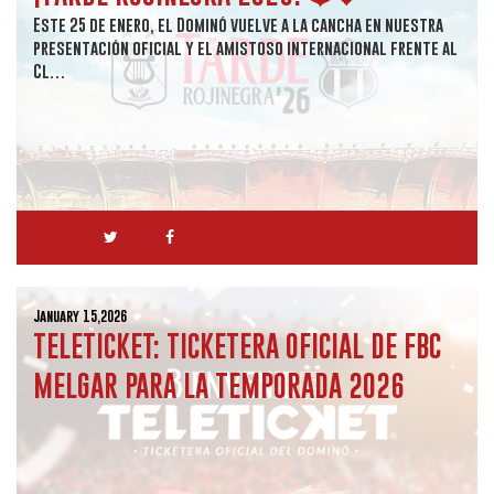
Este 25 de enero, el Dominó vuelve a la cancha en nuestra
presentación oficial y el amistoso internacional frente al
Cl…
January 15,2026
TELETICKET: TICKETERA OFICIAL DE FBC
MELGAR PARA LA TEMPORADA 2026