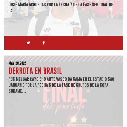
José María Arguedas por la Fecha 7 de la Fase Regional de
la…
May 28,2025
DERROTA EN BRASIL
FBC Melgar cayó 3-0 ante Vasco da Gama en el Estadio São
Januário por la Fecha 6 de la Fase de Grupos de la Copa
Sudame…