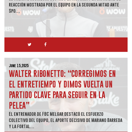
reacción mostrada por el equipo en la segunda mitad ante
Spo…
June 15,2025
WALTER RIBONETTO: “CORREGIMOS EN
EL ENTRETIEMPO Y DIMOS VUELTA UN
PARTIDO CLAVE PARA SEGUIR EN LA
PELEA”
El entrenador de FBC Melgar destacó el esfuerzo
colectivo del equipo, el aporte decisivo de Mariano Barreda
y la fortal…