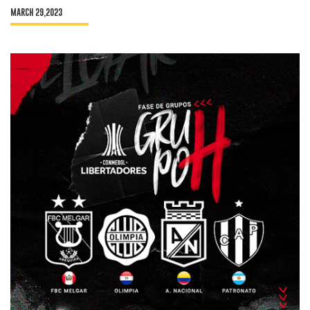
MARCH 29,2023