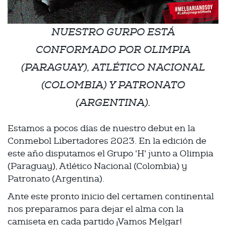
NUESTRO GURPO ESTÁ
CONFORMADO POR OLIMPIA
(PARAGUAY), ATLÉTICO NACIONAL
(COLOMBIA) Y PATRONATO
(ARGENTINA).
Estamos a pocos días de nuestro debut en la
Conmebol Libertadores 2023. En la edición de
este año disputamos el Grupo 'H' junto a Olimpia
(Paraguay), Atlético Nacional (Colombia) y
Patronato (Argentina).
Ante este pronto inicio del certamen continental
nos preparamos para dejar el alma con la
camiseta en cada partido ¡Vamos Melgar!