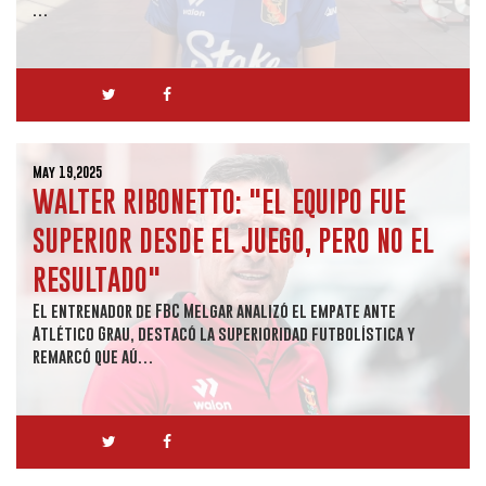
…
May 19,2025
WALTER RIBONETTO: "EL EQUIPO FUE
SUPERIOR DESDE EL JUEGO, PERO NO EL
RESULTADO"
El entrenador de FBC Melgar analizó el empate ante
Atlético Grau, destacó la superioridad futbolística y
remarcó que aú…