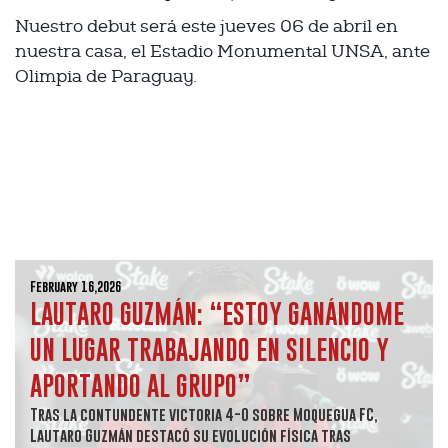
Nuestro debut será este jueves 06 de abril en
nuestra casa, el Estadio Monumental UNSA, ante
Olimpia de Paraguay.
February 16,2026
LAUTARO GUZMÁN: “ESTOY GANÁNDOME
UN LUGAR TRABAJANDO EN SILENCIO Y
APORTANDO AL GRUPO”
Tras la contundente victoria 4-0 sobre Moquegua FC,
Lautaro Guzmán destacó su evolución física tras