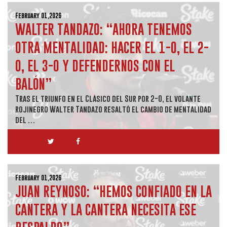
February 01,2026
WALTER TANDAZO: “AHORA TENEMOS
OTRA MENTALIDAD: HACER EL 1-0, EL 2-
0, EL 3-0 Y DEFENDERNOS CON EL
BALÓN”
Tras el triunfo en el Clásico del Sur por 2-0, el volante
rojinegro Walter Tandazo resaltó el cambio de mentalidad
del …
February 01,2026
JUAN REYNOSO: “HEMOS CONFIADO EN LA
CANTERA Y LA CANTERA NECESITA ESE