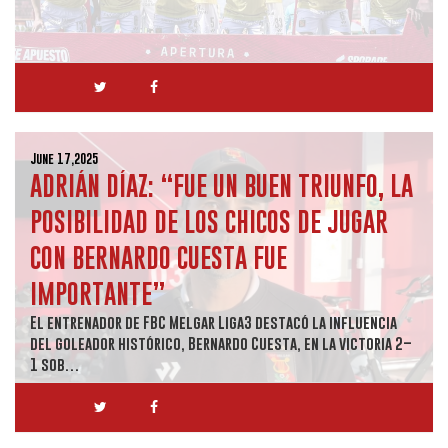
June 17,2025
ADRIÁN DÍAZ: “FUE UN BUEN TRIUNFO, LA
POSIBILIDAD DE LOS CHICOS DE JUGAR
CON BERNARDO CUESTA FUE
IMPORTANTE”
El entrenador de FBC Melgar Liga3 destacó la influencia
del goleador histórico, Bernardo Cuesta, en la victoria 2–
1 sob…