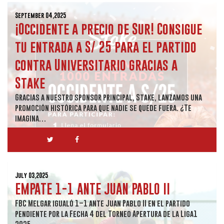
September 04,2025
¡Occidente a precio de Sur! Consigue
tu entrada a S/ 25 para el partido
contra Universitario gracias a
Stake
Gracias a nuestro sponsor principal, Stake, lanzamos una
promoción histórica para que nadie se quede fuera. ¿Te
imagina…
July 03,2025
EMPATE 1-1 ANTE JUAN PABLO II
FBC Melgar igualó 1–1 ante Juan Pablo II en el partido
pendiente por la Fecha 4 del Torneo Apertura de la Liga1