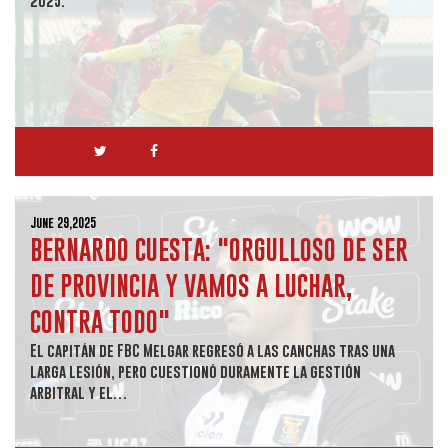
2025.
June 29,2025
BERNARDO CUESTA: "ORGULLOSO DE SER
DE PROVINCIA Y VAMOS A LUCHAR,
CONTRA TODO"
El capitán de FBC Melgar regresó a las canchas tras una
larga lesión, pero cuestionó duramente la gestión
arbitral y el…