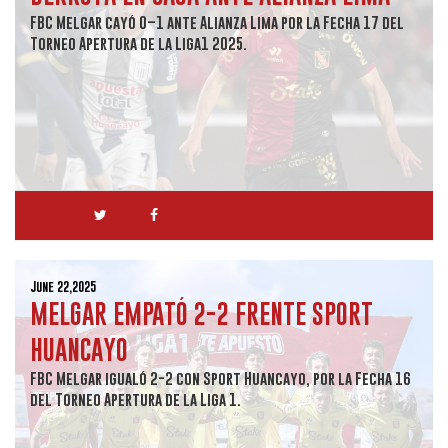
FBC Melgar cayó 0–1 ante Alianza Lima por la Fecha 17 del
Torneo Apertura de la Liga1 2025.
June 22,2025
MELGAR EMPATÓ 2-2 FRENTE SPORT
HUANCAYO
FBC Melgar igualó 2-2 con Sport Huancayo, por la Fecha 16
del Torneo Apertura de la Liga 1.