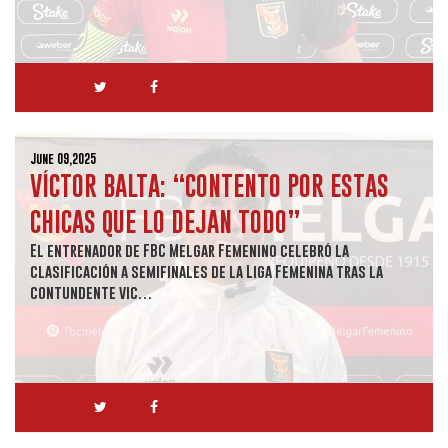
June 09,2025
VÍCTOR BALTA: “CONTENTO POR ESTAS
CHICAS QUE LO DEJAN TODO”
El entrenador de FBC Melgar Femenino celebró la
clasificación a semifinales de la Liga Femenina tras la
contundente vic…