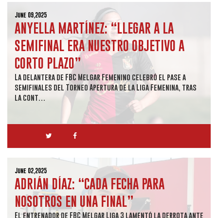
June 09,2025
ANYELLA MARTÍNEZ: “LLEGAR A LA
SEMIFINAL ERA NUESTRO OBJETIVO A
CORTO PLAZO”
La delantera de FBC Melgar Femenino celebró el pase a
semifinales del Torneo Apertura de la Liga Femenina, tras
la cont…
June 02,2025
ADRIÁN DÍAZ: “CADA FECHA PARA
NOSOTROS EN UNA FINAL”
El entrenador de FBC Melgar Liga 3 lamentó la derrota ante