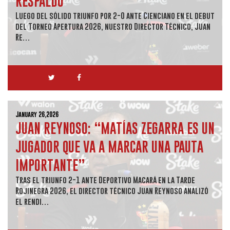
RESPALDO”
Luego del sólido triunfo por 2-0 ante Cienciano en el debut
del Torneo Apertura 2026, nuestro Director Técnico, Juan
Re…
January 26,2026
JUAN REYNOSO: “MATÍAS ZEGARRA ES UN
JUGADOR QUE VA A MARCAR UNA PAUTA
IMPORTANTE”
Tras el triunfo 2-1 ante Deportivo Macará en la Tarde
Rojinegra 2026, el director técnico Juan Reynoso analizó
el rendi…