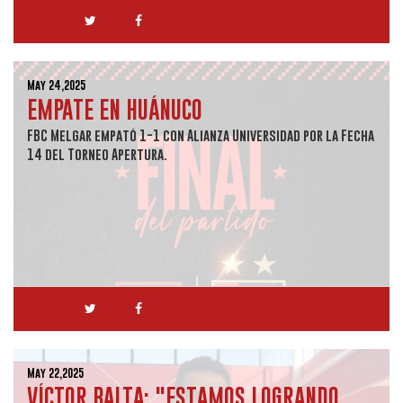
May 24,2025
EMPATE EN HUÁNUCO
FBC Melgar empató 1-1 con Alianza Universidad por la Fecha
14 del Torneo Apertura.
May 22,2025
VÍCTOR BALTA: "ESTAMOS LOGRANDO