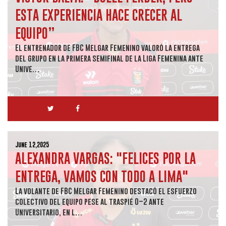
ESTA EXPERIENCIA HACE CRECER AL
EQUIPO”
El entrenador de FBC Melgar Femenino valoró la entrega
del grupo en la primera semifinal de la Liga Femenina ante
Unive…
June 12,2025
ALEXANDRA VARGAS: "FELICES POR LA
ENTREGA, VAMOS CON TODO A LIMA"
La volante de FBC Melgar Femenino destacó el esfuerzo
colectivo del equipo pese al traspié 0–2 ante
Universitario, en l…