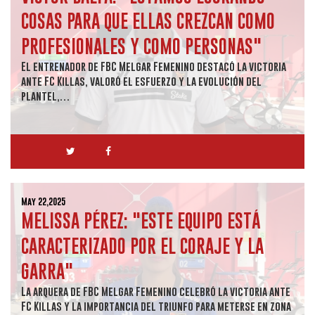
COSAS PARA QUE ELLAS CREZCAN COMO
PROFESIONALES Y COMO PERSONAS"
El entrenador de FBC Melgar Femenino destacó la victoria
ante FC Killas, valoró el esfuerzo y la evolución del
plantel,…
May 22,2025
MELISSA PÉREZ: "ESTE EQUIPO ESTÁ
CARACTERIZADO POR EL CORAJE Y LA
GARRA"
La arquera de FBC Melgar Femenino celebró la victoria ante
FC Killas y la importancia del triunfo para meterse en zona