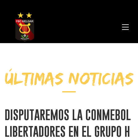
FBC
Melga
ÚLTIMAS NOTICIAS
DISPUTAREMOS LA CONMEBOL
LIBERTADORES EN EL GRUPO H