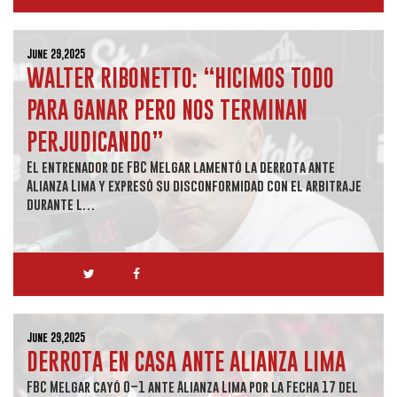
June 29,2025
WALTER RIBONETTO: “HICIMOS TODO
PARA GANAR PERO NOS TERMINAN
PERJUDICANDO”
El entrenador de FBC Melgar lamentó la derrota ante
Alianza Lima y expresó su disconformidad con el arbitraje
durante l…
June 29,2025
DERROTA EN CASA ANTE ALIANZA LIMA
FBC Melgar cayó 0–1 ante Alianza Lima por la Fecha 17 del