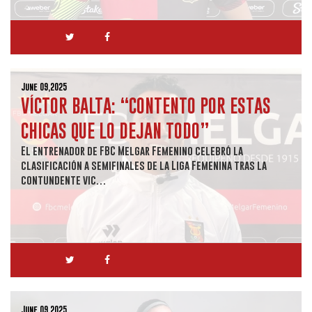
June 09,2025
VÍCTOR BALTA: “CONTENTO POR ESTAS
CHICAS QUE LO DEJAN TODO”
El entrenador de FBC Melgar Femenino celebró la
clasificación a semifinales de la Liga Femenina tras la
contundente vic…
June 09,2025