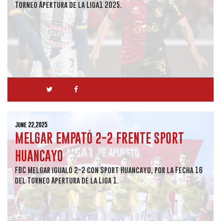
Torneo Apertura de la Liga1 2025.
June 22,2025
MELGAR EMPATÓ 2-2 FRENTE SPORT
HUANCAYO
FBC Melgar igualó 2-2 con Sport Huancayo, por la Fecha 16
del Torneo Apertura de la Liga 1.