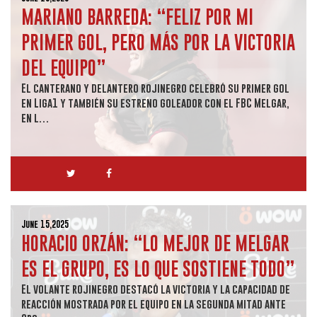
MARIANO BARREDA: “FELIZ POR MI
PRIMER GOL, PERO MÁS POR LA VICTORIA
DEL EQUIPO”
El canterano y delantero rojinegro celebró su primer gol
en Liga1 y también su estreno goleador con el FBC Melgar,
en l…
June 15,2025
HORACIO ORZÁN: “LO MEJOR DE MELGAR
ES EL GRUPO, ES LO QUE SOSTIENE TODO”
El volante rojinegro destacó la victoria y la capacidad de
reacción mostrada por el equipo en la segunda mitad ante