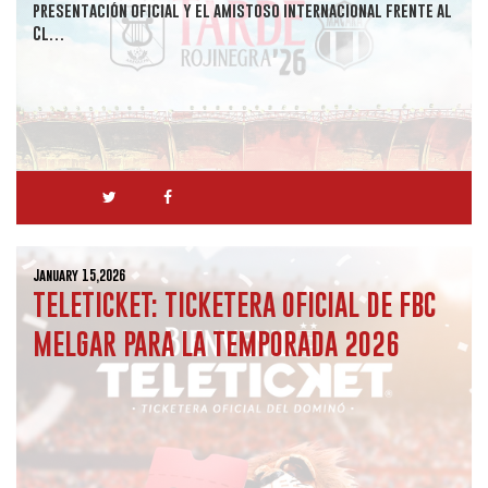
presentación oficial y el amistoso internacional frente al
Cl…
January 15,2026
TELETICKET: TICKETERA OFICIAL DE FBC
MELGAR PARA LA TEMPORADA 2026