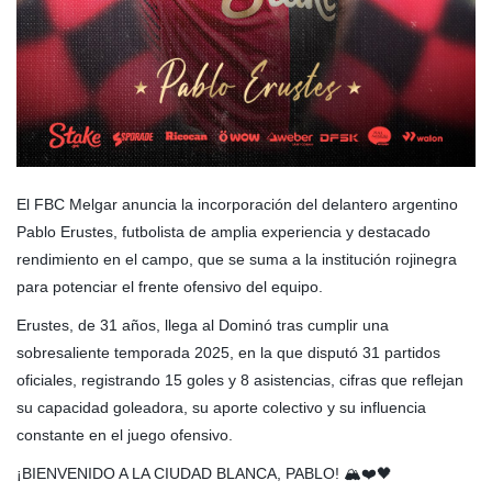
El FBC Melgar anuncia la incorporación del delantero argentino
Pablo Erustes, futbolista de amplia experiencia y destacado
rendimiento en el campo, que se suma a la institución rojinegra
para potenciar el frente ofensivo del equipo.
Erustes, de 31 años, llega al Dominó tras cumplir una
sobresaliente temporada 2025, en la que disputó 31 partidos
oficiales, registrando 15 goles y 8 asistencias, cifras que reflejan
su capacidad goleadora, su aporte colectivo y su influencia
constante en el juego ofensivo.
¡BIENVENIDO A LA CIUDAD BLANCA, PABLO! 🏔️❤️🖤