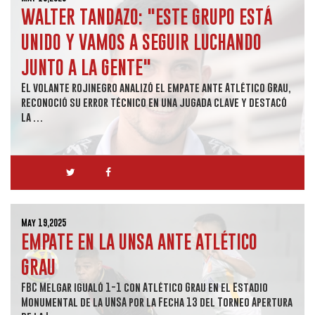
WALTER TANDAZO: "ESTE GRUPO ESTÁ
UNIDO Y VAMOS A SEGUIR LUCHANDO
JUNTO A LA GENTE"
El volante rojinegro analizó el empate ante Atlético Grau,
reconoció su error técnico en una jugada clave y destacó
la …
May 19,2025
EMPATE EN LA UNSA ANTE ATLÉTICO
GRAU
FBC Melgar igualó 1-1 con Atlético Grau en el Estadio
Monumental de la UNSA por la Fecha 13 del Torneo Apertura