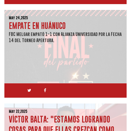
May 24,2025
EMPATE EN HUÁNUCO
FBC Melgar empató 1-1 con Alianza Universidad por la Fecha
14 del Torneo Apertura.
May 22,2025
VÍCTOR BALTA: "ESTAMOS LOGRANDO
COSAS PARA QUE ELLAS CREZCAN COMO