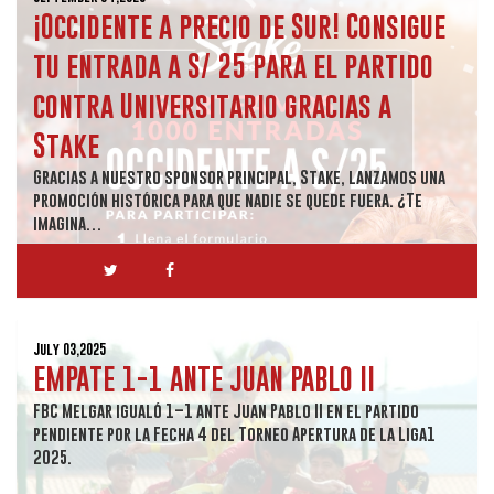
¡Occidente a precio de Sur! Consigue
tu entrada a S/ 25 para el partido
contra Universitario gracias a
Stake
Gracias a nuestro sponsor principal, Stake, lanzamos una
promoción histórica para que nadie se quede fuera. ¿Te
imagina…
July 03,2025
EMPATE 1-1 ANTE JUAN PABLO II
FBC Melgar igualó 1–1 ante Juan Pablo II en el partido
pendiente por la Fecha 4 del Torneo Apertura de la Liga1
2025.