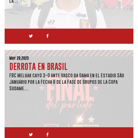
la…
May 28,2025
DERROTA EN BRASIL
FBC Melgar cayó 3-0 ante Vasco da Gama en el Estadio São
Januário por la Fecha 6 de la Fase de Grupos de la Copa
Sudame…