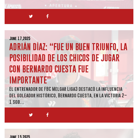
June 17,2025
ADRIÁN DÍAZ: “FUE UN BUEN TRIUNFO, LA
POSIBILIDAD DE LOS CHICOS DE JUGAR
CON BERNARDO CUESTA FUE
IMPORTANTE”
El entrenador de FBC Melgar Liga3 destacó la influencia
del goleador histórico, Bernardo Cuesta, en la victoria 2–
1 sob…
June 15,2025