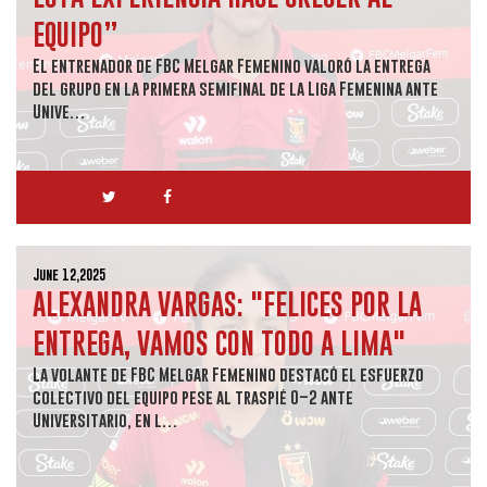
EQUIPO”
El entrenador de FBC Melgar Femenino valoró la entrega
del grupo en la primera semifinal de la Liga Femenina ante
Unive…
June 12,2025
ALEXANDRA VARGAS: "FELICES POR LA
ENTREGA, VAMOS CON TODO A LIMA"
La volante de FBC Melgar Femenino destacó el esfuerzo
colectivo del equipo pese al traspié 0–2 ante
Universitario, en l…