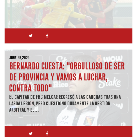
June 29,2025
BERNARDO CUESTA: "ORGULLOSO DE SER
DE PROVINCIA Y VAMOS A LUCHAR,
CONTRA TODO"
El capitán de FBC Melgar regresó a las canchas tras una
larga lesión, pero cuestionó duramente la gestión
arbitral y el…