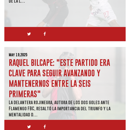
de la L…
May 19,2025
RAQUEL BILCAPE: "ESTE PARTIDO ERA
CLAVE PARA SEGUIR AVANZANDO Y
MANTENERNOS ENTRE LA SEIS
PRIMERAS"
La delantera rojinegra, autora de los dos goles ante
Flamengo FBC, resaltó la importancia del triunfo y la
mentalidad d…