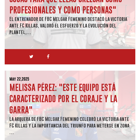
PROFESIONALES Y COMO PERSONAS"
El entrenador de FBC Melgar Femenino destacó la victoria
ante FC Killas, valoró el esfuerzo y la evolución del
plantel,…
May 22,2025
MELISSA PÉREZ: "ESTE EQUIPO ESTÁ
CARACTERIZADO POR EL CORAJE Y LA
GARRA"
La arquera de FBC Melgar Femenino celebró la victoria ante
FC Killas y la importancia del triunfo para meterse en zona
…