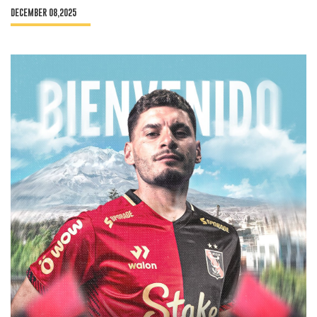
DECEMBER 08,2025