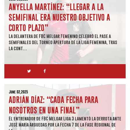
ANYELLA MARTÍNEZ: “LLEGAR A LA
SEMIFINAL ERA NUESTRO OBJETIVO A
CORTO PLAZO”
La delantera de FBC Melgar Femenino celebró el pase a
semifinales del Torneo Apertura de la Liga Femenina, tras
la cont…
June 02,2025
ADRIÁN DÍAZ: “CADA FECHA PARA
NOSOTROS EN UNA FINAL”
El entrenador de FBC Melgar Liga 3 lamentó la derrota ante
José María Arguedas por la Fecha 7 de la Fase Regional de