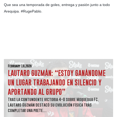
Que sea una temporada de goles, entrega y pasión junto a todo
Arequipa. #RugePablo.
February 16,2026
LAUTARO GUZMÁN: “ESTOY GANÁNDOME
UN LUGAR TRABAJANDO EN SILENCIO Y
APORTANDO AL GRUPO”
Tras la contundente victoria 4-0 sobre Moquegua FC,
Lautaro Guzmán destacó su evolución física tras
completar una prete…