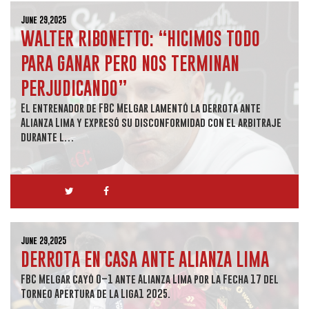
June 29,2025
WALTER RIBONETTO: “HICIMOS TODO
PARA GANAR PERO NOS TERMINAN
PERJUDICANDO”
El entrenador de FBC Melgar lamentó la derrota ante
Alianza Lima y expresó su disconformidad con el arbitraje
durante l…
June 29,2025
DERROTA EN CASA ANTE ALIANZA LIMA
FBC Melgar cayó 0–1 ante Alianza Lima por la Fecha 17 del
Torneo Apertura de la Liga1 2025.