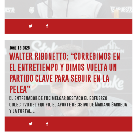
June 15,2025
WALTER RIBONETTO: “CORREGIMOS EN
EL ENTRETIEMPO Y DIMOS VUELTA UN
PARTIDO CLAVE PARA SEGUIR EN LA
PELEA”
El entrenador de FBC Melgar destacó el esfuerzo
colectivo del equipo, el aporte decisivo de Mariano Barreda
y la fortal…