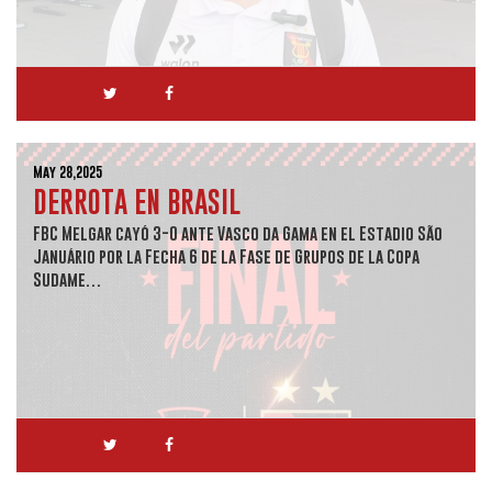
May 28,2025
DERROTA EN BRASIL
FBC Melgar cayó 3-0 ante Vasco da Gama en el Estadio São
Januário por la Fecha 6 de la Fase de Grupos de la Copa
Sudame…