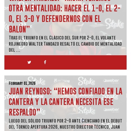
OTRA MENTALIDAD: HACER EL 1-0, EL 2-
0, EL 3-0 Y DEFENDERNOS CON EL
BALÓN”
Tras el triunfo en el Clásico del Sur por 2-0, el volante
rojinegro Walter Tandazo resaltó el cambio de mentalidad
del …
February 01,2026
JUAN REYNOSO: “HEMOS CONFIADO EN LA
CANTERA Y LA CANTERA NECESITA ESE
RESPALDO”
Luego del sólido triunfo por 2-0 ante Cienciano en el debut
del Torneo Apertura 2026, nuestro Director Técnico, Juan