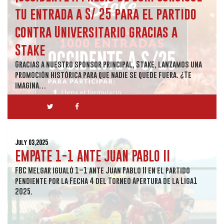
tu entrada a S/ 25 para el partido
contra Universitario gracias a
Stake
Gracias a nuestro sponsor principal, Stake, lanzamos una
promoción histórica para que nadie se quede fuera. ¿Te
imagina…
July 03,2025
EMPATE 1-1 ANTE JUAN PABLO II
FBC Melgar igualó 1–1 ante Juan Pablo II en el partido
pendiente por la Fecha 4 del Torneo Apertura de la Liga1
2025.