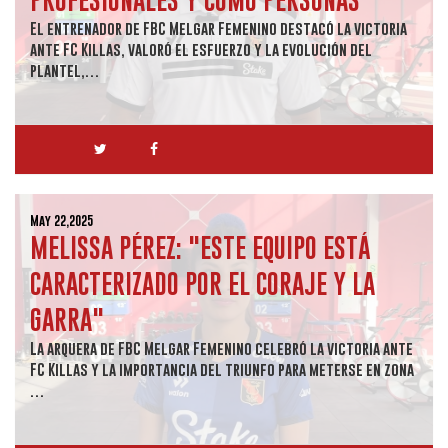
El entrenador de FBC Melgar Femenino destacó la victoria
ante FC Killas, valoró el esfuerzo y la evolución del
plantel,…
May 22,2025
MELISSA PÉREZ: "ESTE EQUIPO ESTÁ
CARACTERIZADO POR EL CORAJE Y LA
GARRA"
La arquera de FBC Melgar Femenino celebró la victoria ante
FC Killas y la importancia del triunfo para meterse en zona
…