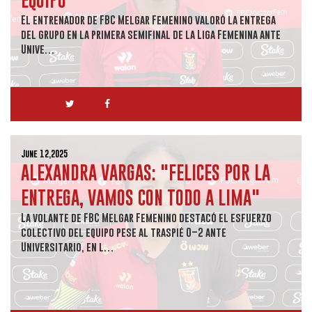
El entrenador de FBC Melgar Femenino valoró la entrega
del grupo en la primera semifinal de la Liga Femenina ante
Unive…
June 12,2025
ALEXANDRA VARGAS: "FELICES POR LA
ENTREGA, VAMOS CON TODO A LIMA"
La volante de FBC Melgar Femenino destacó el esfuerzo
colectivo del equipo pese al traspié 0–2 ante
Universitario, en l…