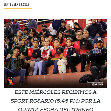
SEPTEMBER 24,2018
ESTE MIÉRCOLES RECIBIMOS A
SPORT ROSARIO (5:45 PM) POR LA
QUINTA FECHA DEL TORNEO