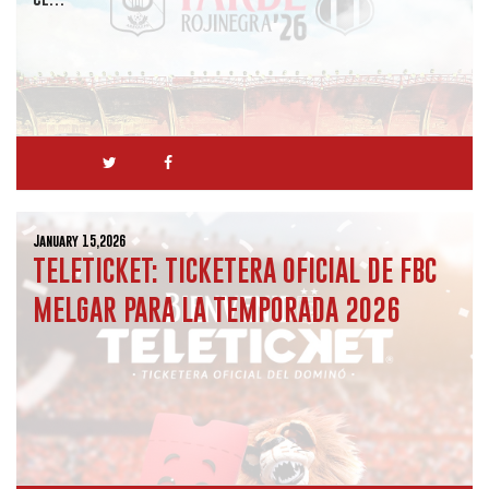
January 15,2026
TELETICKET: TICKETERA OFICIAL DE FBC
MELGAR PARA LA TEMPORADA 2026