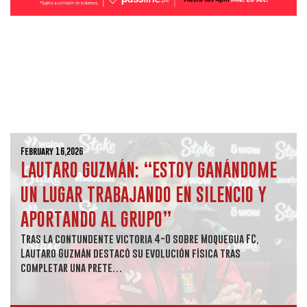
February 16,2026
LAUTARO GUZMÁN: “ESTOY GANÁNDOME
UN LUGAR TRABAJANDO EN SILENCIO Y
APORTANDO AL GRUPO”
Tras la contundente victoria 4-0 sobre Moquegua FC,
Lautaro Guzmán destacó su evolución física tras
completar una prete…