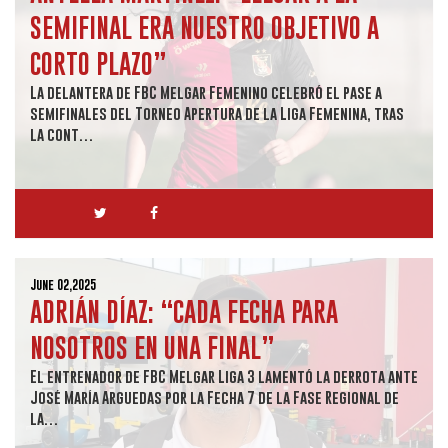
SEMIFINAL ERA NUESTRO OBJETIVO A
CORTO PLAZO”
La delantera de FBC Melgar Femenino celebró el pase a
semifinales del Torneo Apertura de la Liga Femenina, tras
la cont…
June 02,2025
ADRIÁN DÍAZ: “CADA FECHA PARA
NOSOTROS EN UNA FINAL”
El entrenador de FBC Melgar Liga 3 lamentó la derrota ante
José María Arguedas por la Fecha 7 de la Fase Regional de
la…