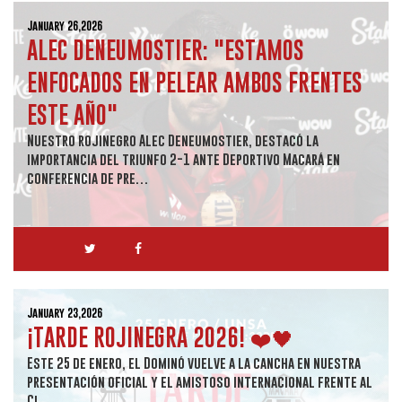
January 26,2026
ALEC DENEUMOSTIER: "ESTAMOS
ENFOCADOS EN PELEAR AMBOS FRENTES
ESTE AÑO"
Nuestro rojinegro Alec Deneumostier, destacó la
importancia del triunfo 2-1 ante Deportivo Macará en
conferencia de pre…
January 23,2026
¡TARDE ROJINEGRA 2026! ❤️🖤
Este 25 de enero, el Dominó vuelve a la cancha en nuestra
presentación oficial y el amistoso internacional frente al
Cl…