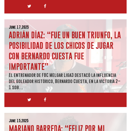
June 17,2025
ADRIÁN DÍAZ: “FUE UN BUEN TRIUNFO, LA
POSIBILIDAD DE LOS CHICOS DE JUGAR
CON BERNARDO CUESTA FUE
IMPORTANTE”
El entrenador de FBC Melgar Liga3 destacó la influencia
del goleador histórico, Bernardo Cuesta, en la victoria 2–
1 sob…
June 15,2025
MARIANO BARREDA: “FELIZ POR MI