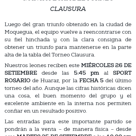
CLAUSURA
Luego del gran triunfo obtenido en la ciudad de
Moquegua, el equipo vuelve a reencontrarse con
su fiel hinchada y con la clara consigna de
obtener un triunfo para mantenerse en la parte
alta de la tabla del Torneo Clausura.
Nuestros leones reciben este
MIÉRCOLES 26 DE
SETIEMBRE
desde las
5:45 pm
al
SPORT
ROSARIO
de Huaraz, por la
FECHA 5
del último
torneo del año. Aunque las cifras históricas dicen
una cosa, el buen momento del grupo y el
excelente ambiente en la interna nos permiten
confiar en un resultado positivo.
Las entradas para este importante partido se
pondrán a la venta – de manera física – desde