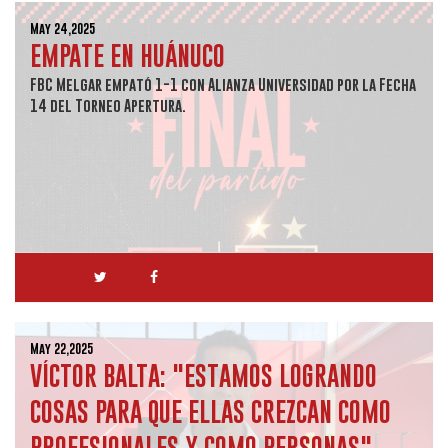
May 24,2025
EMPATE EN HUÁNUCO
FBC Melgar empató 1-1 con Alianza Universidad por la Fecha
14 del Torneo Apertura.
May 22,2025
VÍCTOR BALTA: "ESTAMOS LOGRANDO
COSAS PARA QUE ELLAS CREZCAN COMO
PROFESIONALES Y COMO PERSONAS"