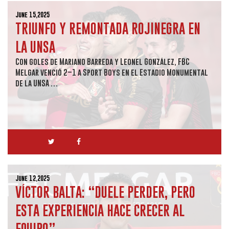
June 15,2025
TRIUNFO Y REMONTADA ROJINEGRA EN
LA UNSA
Con goles de Mariano Barreda y Leonel González, FBC
Melgar venció 2–1 a Sport Boys en el Estadio Monumental
de la UNSA …
June 12,2025
VÍCTOR BALTA: “DUELE PERDER, PERO
ESTA EXPERIENCIA HACE CRECER AL
EQUIPO”