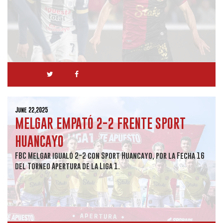
June 22,2025
MELGAR EMPATÓ 2-2 FRENTE SPORT
HUANCAYO
FBC Melgar igualó 2-2 con Sport Huancayo, por la Fecha 16
del Torneo Apertura de la Liga 1.