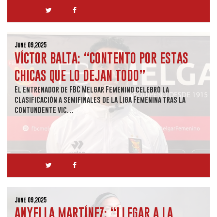
June 09,2025
VÍCTOR BALTA: “CONTENTO POR ESTAS
CHICAS QUE LO DEJAN TODO”
El entrenador de FBC Melgar Femenino celebró la
clasificación a semifinales de la Liga Femenina tras la
contundente vic…
June 09,2025
ANYELLA MARTÍNEZ: “LLEGAR A LA