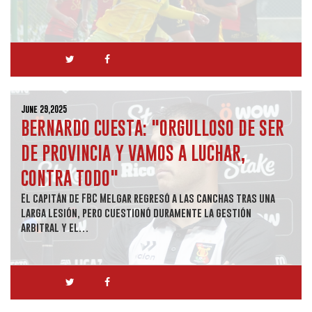
June 29,2025
BERNARDO CUESTA: "ORGULLOSO DE SER
DE PROVINCIA Y VAMOS A LUCHAR,
CONTRA TODO"
El capitán de FBC Melgar regresó a las canchas tras una
larga lesión, pero cuestionó duramente la gestión
arbitral y el…