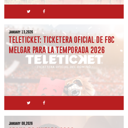
January 15,2026
TELETICKET: TICKETERA OFICIAL DE FBC
MELGAR PARA LA TEMPORADA 2026
January 08,2026