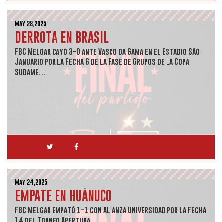
May 28,2025
DERROTA EN BRASIL
FBC Melgar cayó 3-0 ante Vasco da Gama en el Estadio São
Januário por la Fecha 6 de la Fase de Grupos de la Copa
Sudame…
May 24,2025
EMPATE EN HUÁNUCO
FBC Melgar empató 1-1 con Alianza Universidad por la Fecha
14 del Torneo Apertura.