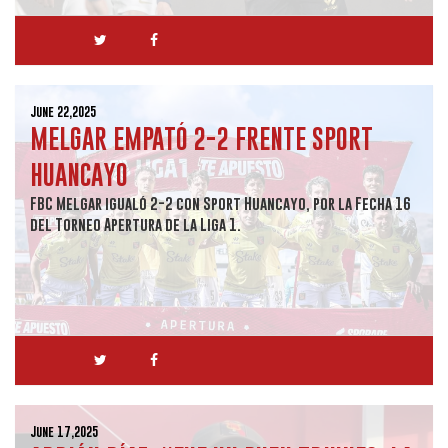
June 22,2025
MELGAR EMPATÓ 2-2 FRENTE SPORT
HUANCAYO
FBC Melgar igualó 2-2 con Sport Huancayo, por la Fecha 16
del Torneo Apertura de la Liga 1.
June 17,2025