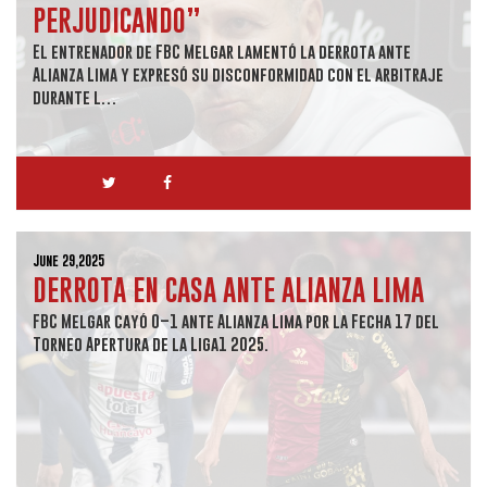
PERJUDICANDO”
El entrenador de FBC Melgar lamentó la derrota ante
Alianza Lima y expresó su disconformidad con el arbitraje
durante l…
June 29,2025
DERROTA EN CASA ANTE ALIANZA LIMA
FBC Melgar cayó 0–1 ante Alianza Lima por la Fecha 17 del
Torneo Apertura de la Liga1 2025.