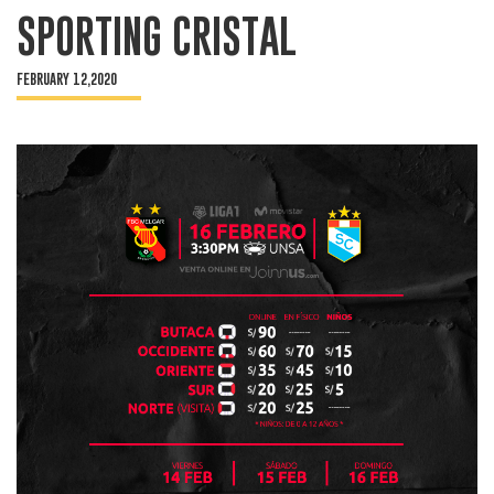
SPORTING CRISTAL
FEBRUARY 12,2020