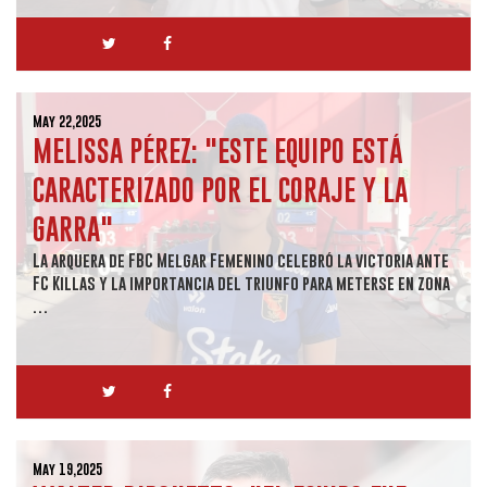
May 22,2025
MELISSA PÉREZ: "ESTE EQUIPO ESTÁ
CARACTERIZADO POR EL CORAJE Y LA
GARRA"
La arquera de FBC Melgar Femenino celebró la victoria ante
FC Killas y la importancia del triunfo para meterse en zona
…
May 19,2025