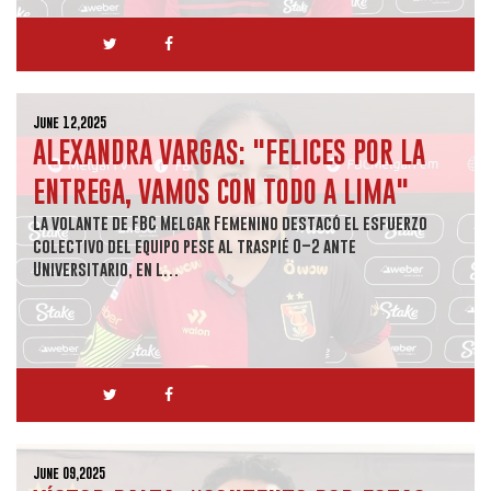
June 12,2025
ALEXANDRA VARGAS: "FELICES POR LA
ENTREGA, VAMOS CON TODO A LIMA"
La volante de FBC Melgar Femenino destacó el esfuerzo
colectivo del equipo pese al traspié 0–2 ante
Universitario, en l…
June 09,2025