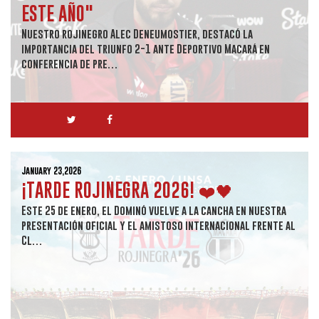
ESTE AÑO"
Nuestro rojinegro Alec Deneumostier, destacó la
importancia del triunfo 2-1 ante Deportivo Macará en
conferencia de pre…
January 23,2026
¡TARDE ROJINEGRA 2026! ❤️🖤
Este 25 de enero, el Dominó vuelve a la cancha en nuestra
presentación oficial y el amistoso internacional frente al
Cl…