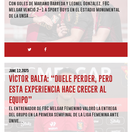
Con goles de Mariano Barreda y Leonel González, FBC
Melgar venció 2–1 a Sport Boys en el Estadio Monumental
de la UNSA …
June 12,2025
VÍCTOR BALTA: “DUELE PERDER, PERO
ESTA EXPERIENCIA HACE CRECER AL
EQUIPO”
El entrenador de FBC Melgar Femenino valoró la entrega
del grupo en la primera semifinal de la Liga Femenina ante
Unive…