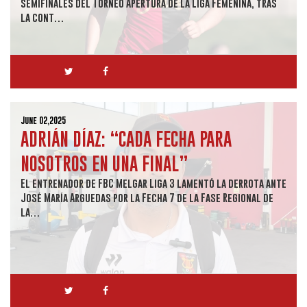
semifinales del Torneo Apertura de la Liga Femenina, tras
la cont…
June 02,2025
ADRIÁN DÍAZ: “CADA FECHA PARA
NOSOTROS EN UNA FINAL”
El entrenador de FBC Melgar Liga 3 lamentó la derrota ante
José María Arguedas por la Fecha 7 de la Fase Regional de
la…