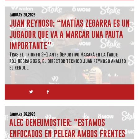
January 26,2026
JUAN REYNOSO: “MATÍAS ZEGARRA ES UN
JUGADOR QUE VA A MARCAR UNA PAUTA
IMPORTANTE”
Tras el triunfo 2-1 ante Deportivo Macará en la Tarde
Rojinegra 2026, el director técnico Juan Reynoso analizó
el rendi…
January 26,2026
ALEC DENEUMOSTIER: "ESTAMOS
ENFOCADOS EN PELEAR AMBOS FRENTES