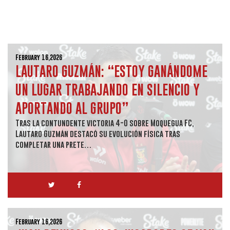
February 16,2026
LAUTARO GUZMÁN: “ESTOY GANÁNDOME
UN LUGAR TRABAJANDO EN SILENCIO Y
APORTANDO AL GRUPO”
Tras la contundente victoria 4-0 sobre Moquegua FC,
Lautaro Guzmán destacó su evolución física tras
completar una prete…
February 16,2026