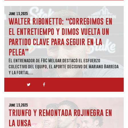
June 15,2025
WALTER RIBONETTO: “CORREGIMOS EN
EL ENTRETIEMPO Y DIMOS VUELTA UN
PARTIDO CLAVE PARA SEGUIR EN LA
PELEA”
El entrenador de FBC Melgar destacó el esfuerzo
colectivo del equipo, el aporte decisivo de Mariano Barreda
y la fortal…
June 15,2025
TRIUNFO Y REMONTADA ROJINEGRA EN
LA UNSA