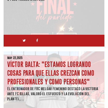
May 22,2025
VÍCTOR BALTA: "ESTAMOS LOGRANDO
COSAS PARA QUE ELLAS CREZCAN COMO
PROFESIONALES Y COMO PERSONAS"
El entrenador de FBC Melgar Femenino destacó la victoria
ante FC Killas, valoró el esfuerzo y la evolución del
plantel,…