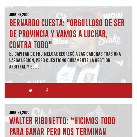
June 29,2025
BERNARDO CUESTA: "ORGULLOSO DE SER
DE PROVINCIA Y VAMOS A LUCHAR,
CONTRA TODO"
El capitán de FBC Melgar regresó a las canchas tras una
larga lesión, pero cuestionó duramente la gestión
arbitral y el…
June 29,2025
WALTER RIBONETTO: “HICIMOS TODO
PARA GANAR PERO NOS TERMINAN