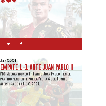
July 03,2025
EMPATE 1-1 ANTE JUAN PABLO II
FBC Melgar igualó 1–1 ante Juan Pablo II en el
partido pendiente por la Fecha 4 del Torneo
Apertura de la Liga1 2025.