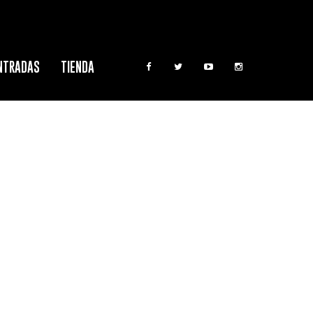
NTRADAS
TIENDA