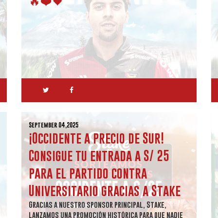
September 04,2025
¡Occidente a precio de Sur!
Consigue tu entrada a S/ 25
para el partido contra
Universitario gracias a Stake
Gracias a nuestro sponsor principal, Stake,
lanzamos una promoción histórica para que nadie