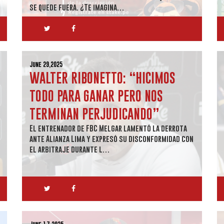
se quede fuera. ¿Te imagina…
June 29,2025
WALTER RIBONETTO: “HICIMOS
TODO PARA GANAR PERO NOS
TERMINAN PERJUDICANDO”
El entrenador de FBC Melgar lamentó la derrota
ante Alianza Lima y expresó su disconformidad con
el arbitraje durante l…