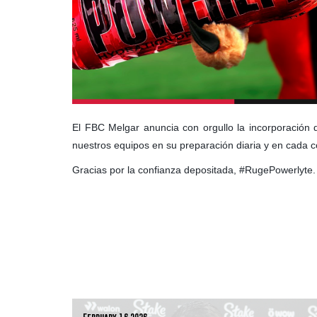
El FBC Melgar anuncia con orgullo la incorporación
nuestros equipos en su preparación diaria y en cada c
Gracias por la confianza depositada, #RugePowerlyte.