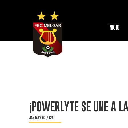
INICIO
¡POWERLYTE SE UNE A LA
JANUARY 07,2026