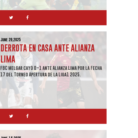
June 29,2025
DERROTA EN CASA ANTE ALIANZA
LIMA
FBC Melgar cayó 0–1 ante Alianza Lima por la Fecha
17 del Torneo Apertura de la Liga1 2025.