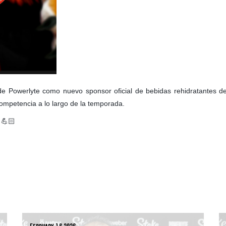
 de Powerlyte como nuevo sponsor oficial de bebidas rehidratantes 
ompetencia a lo largo de la temporada.
 💪🏻