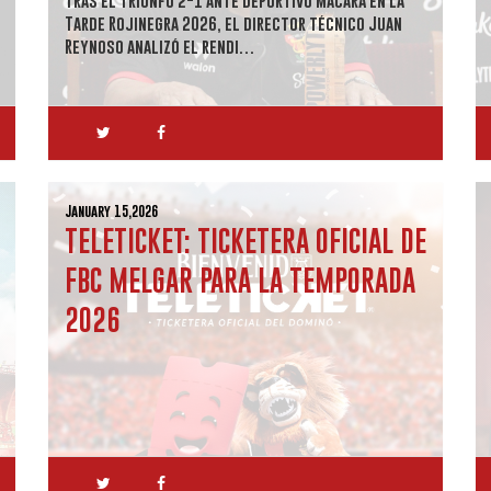
Tarde Rojinegra 2026, el director técnico Juan
Reynoso analizó el rendi…
January 15,2026
TELETICKET: TICKETERA OFICIAL DE
FBC MELGAR PARA LA TEMPORADA
2026