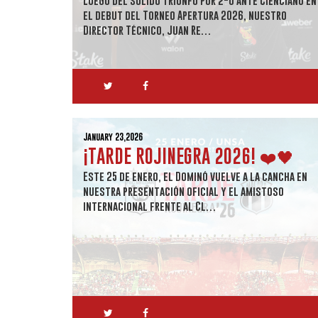
el debut del Torneo Apertura 2026, nuestro
Director Técnico, Juan Re…
January 23,2026
¡TARDE ROJINEGRA 2026! ❤️🖤
Este 25 de enero, el Dominó vuelve a la cancha en
nuestra presentación oficial y el amistoso
internacional frente al Cl…