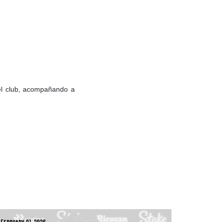
del club, acompañando a