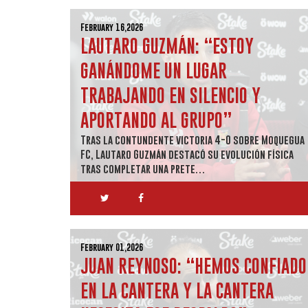
February 16,2026
LAUTARO GUZMÁN: “ESTOY
GANÁNDOME UN LUGAR
TRABAJANDO EN SILENCIO Y
APORTANDO AL GRUPO”
Tras la contundente victoria 4-0 sobre Moquegua
FC, Lautaro Guzmán destacó su evolución física
tras completar una prete…
February 01,2026
JUAN REYNOSO: “HEMOS CONFIADO
EN LA CANTERA Y LA CANTERA