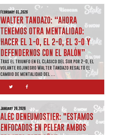
February 01,2026
WALTER TANDAZO: “AHORA
TENEMOS OTRA MENTALIDAD:
HACER EL 1-0, EL 2-0, EL 3-0 Y
DEFENDERNOS CON EL BALÓN”
Tras el triunfo en el Clásico del Sur por 2-0, el
volante rojinegro Walter Tandazo resaltó el
cambio de mentalidad del …
January 26,2026
ALEC DENEUMOSTIER: "ESTAMOS
ENFOCADOS EN PELEAR AMBOS