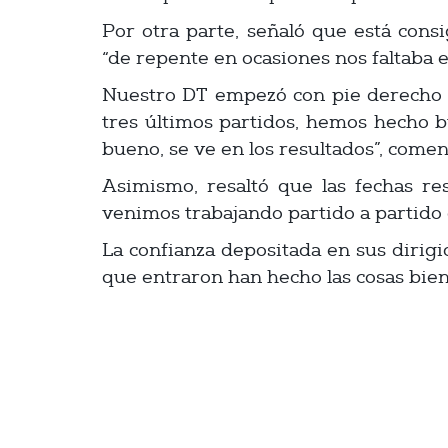
Por otra parte, señaló que está con
“de repente en ocasiones nos faltaba 
Nuestro DT empezó con pie derecho c
tres últimos partidos, hemos hecho 
bueno, se ve en los resultados”, comen
Asimismo, resaltó que las fechas r
venimos trabajando partido a partido 
La confianza depositada en sus dirigi
que entraron han hecho las cosas bien,