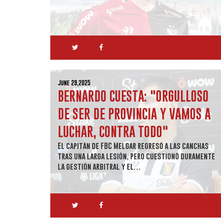
June 29,2025
BERNARDO CUESTA: "ORGULLOSO
DE SER DE PROVINCIA Y VAMOS A
LUCHAR, CONTRA TODO"
El capitán de FBC Melgar regresó a las canchas
tras una larga lesión, pero cuestionó duramente
la gestión arbitral y el…