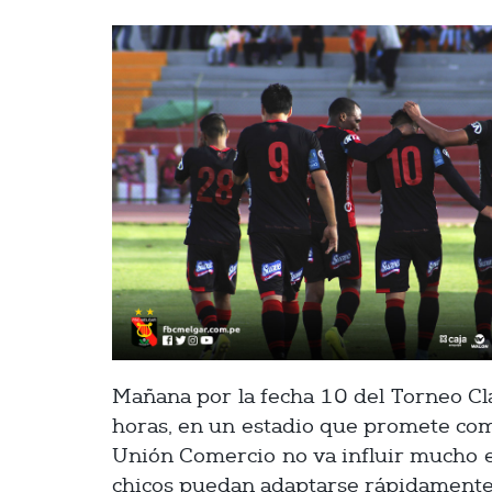
Mañana por la fecha 10 del Torneo Cl
horas, en un estadio que promete com
Unión Comercio no va influir mucho en
chicos puedan adaptarse rápidamente