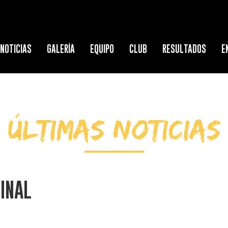
NOTICIAS
GALERÍA
EQUIPO
CLUB
RESULTADOS
E
ÚLTIMAS NOTICIAS
INAL