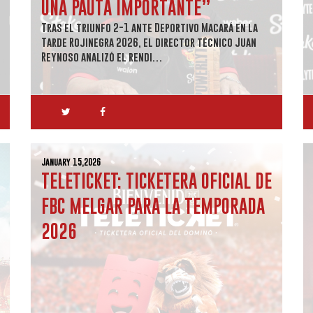
UNA PAUTA IMPORTANTE”
Tras el triunfo 2-1 ante Deportivo Macará en la
Tarde Rojinegra 2026, el director técnico Juan
Reynoso analizó el rendi…
January 15,2026
TELETICKET: TICKETERA OFICIAL DE
FBC MELGAR PARA LA TEMPORADA
2026