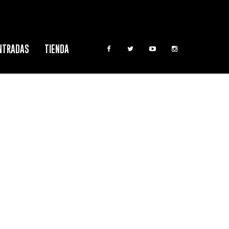
NTRADAS
TIENDA