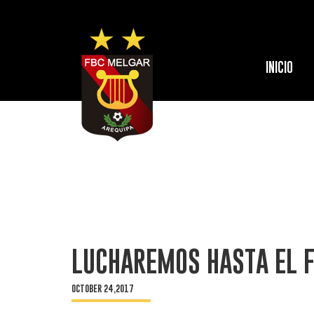
INICIO
LUCHAREMOS HASTA EL F
OCTOBER 24,2017