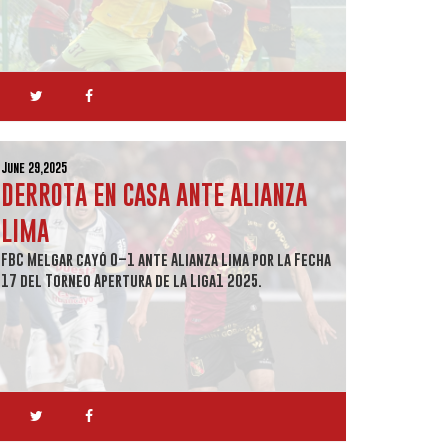
June 29,2025
DERROTA EN CASA ANTE ALIANZA
LIMA
FBC Melgar cayó 0–1 ante Alianza Lima por la Fecha
17 del Torneo Apertura de la Liga1 2025.