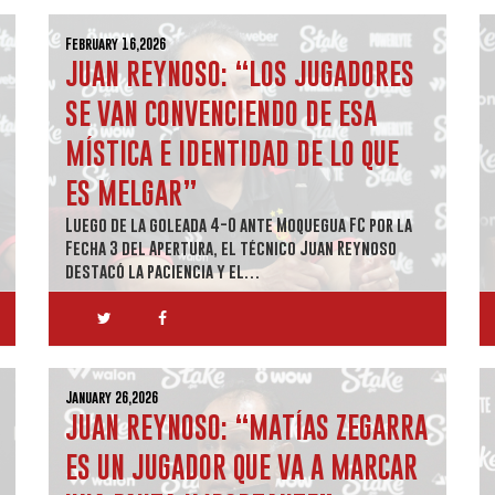
February 16,2026
JUAN REYNOSO: “LOS JUGADORES
SE VAN CONVENCIENDO DE ESA
MÍSTICA E IDENTIDAD DE LO QUE
ES MELGAR”
Luego de la goleada 4-0 ante Moquegua FC por la
Fecha 3 del Apertura, el técnico Juan Reynoso
destacó la paciencia y el…
January 26,2026
JUAN REYNOSO: “MATÍAS ZEGARRA
ES UN JUGADOR QUE VA A MARCAR