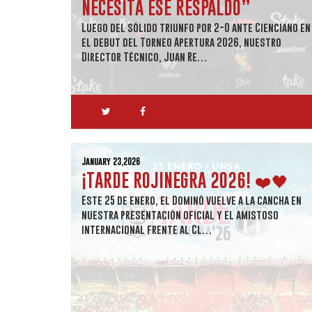
NECESITA ESE RESPALDO”
Luego del sólido triunfo por 2-0 ante Cienciano en
el debut del Torneo Apertura 2026, nuestro
Director Técnico, Juan Re…
January 23,2026
¡TARDE ROJINEGRA 2026! ❤️🖤
Este 25 de enero, el Dominó vuelve a la cancha en
nuestra presentación oficial y el amistoso
internacional frente al Cl…