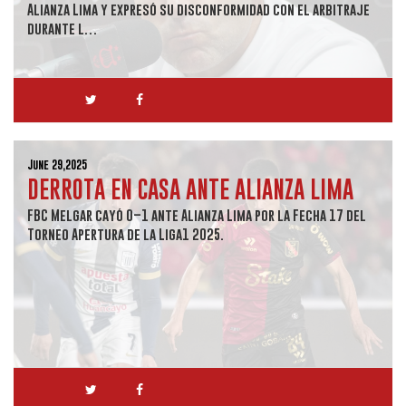
Alianza Lima y expresó su disconformidad con el arbitraje
durante l…
June 29,2025
DERROTA EN CASA ANTE ALIANZA LIMA
FBC Melgar cayó 0–1 ante Alianza Lima por la Fecha 17 del
Torneo Apertura de la Liga1 2025.