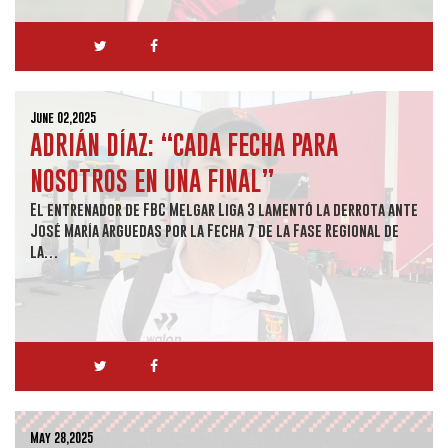
June 02,2025
ADRIÁN DÍAZ: “CADA FECHA PARA
NOSOTROS EN UNA FINAL”
El entrenador de FBC Melgar Liga 3 lamentó la derrota ante
José María Arguedas por la Fecha 7 de la Fase Regional de
la…
May 28,2025