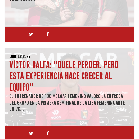
June 12,2025
VÍCTOR BALTA: “DUELE PERDER, PERO
ESTA EXPERIENCIA HACE CRECER AL
EQUIPO”
El entrenador de FBC Melgar Femenino valoró la entrega
del grupo en la primera semifinal de la Liga Femenina ante
Unive…