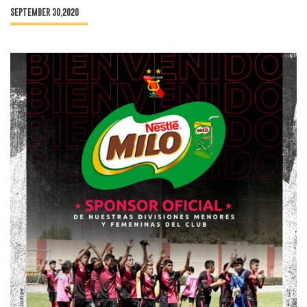
SEPTEMBER 30,2020