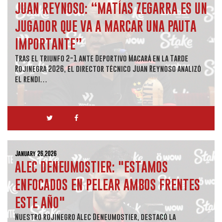
JUAN REYNOSO: “MATÍAS ZEGARRA ES UN
JUGADOR QUE VA A MARCAR UNA PAUTA
IMPORTANTE”
Tras el triunfo 2-1 ante Deportivo Macará en la Tarde
Rojinegra 2026, el director técnico Juan Reynoso analizó
el rendi…
January 26,2026
ALEC DENEUMOSTIER: "ESTAMOS
ENFOCADOS EN PELEAR AMBOS FRENTES
ESTE AÑO"
Nuestro rojinegro Alec Deneumostier, destacó la