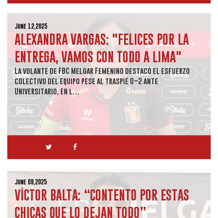
June 12,2025
ALEXANDRA VARGAS: "FELICES POR LA
ENTREGA, VAMOS CON TODO A LIMA"
La volante de FBC Melgar Femenino destacó el esfuerzo
colectivo del equipo pese al traspié 0–2 ante
Universitario, en l…
June 09,2025
VÍCTOR BALTA: “CONTENTO POR ESTAS
CHICAS QUE LO DEJAN TODO”