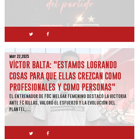
May 22,2025
VÍCTOR BALTA: "ESTAMOS LOGRANDO
COSAS PARA QUE ELLAS CREZCAN COMO
PROFESIONALES Y COMO PERSONAS"
El entrenador de FBC Melgar Femenino destacó la victoria
ante FC Killas, valoró el esfuerzo y la evolución del
plantel,…