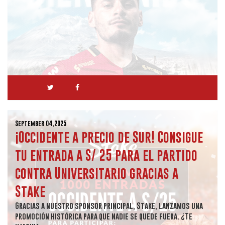
September 04,2025
¡Occidente a precio de Sur! Consigue
tu entrada a S/ 25 para el partido
contra Universitario gracias a
Stake
Gracias a nuestro sponsor principal, Stake, lanzamos una
promoción histórica para que nadie se quede fuera. ¿Te