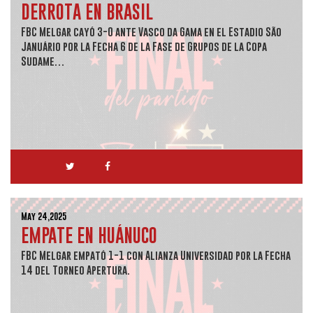
DERROTA EN BRASIL
FBC Melgar cayó 3-0 ante Vasco da Gama en el Estadio São
Januário por la Fecha 6 de la Fase de Grupos de la Copa
Sudame…
May 24,2025
EMPATE EN HUÁNUCO
FBC Melgar empató 1-1 con Alianza Universidad por la Fecha
14 del Torneo Apertura.