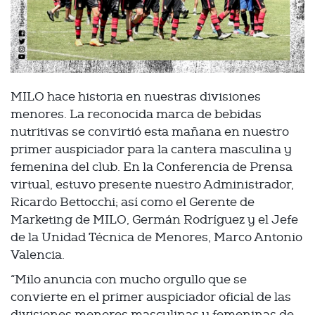
MILO hace historia en nuestras divisiones
menores. La reconocida marca de bebidas
nutritivas se convirtió esta mañana en nuestro
primer auspiciador para la cantera masculina y
femenina del club. En la Conferencia de Prensa
virtual, estuvo presente nuestro Administrador,
Ricardo Bettocchi; así como el Gerente de
Marketing de MILO, Germán Rodríguez y el Jefe
de la Unidad Técnica de Menores, Marco Antonio
Valencia.
“Milo anuncia con mucho orgullo que se
convierte en el primer auspiciador oficial de las
divisiones menores masculinas y femeninas de