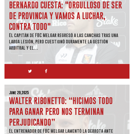
BERNARDO CUESTA: "ORGULLOSO DE SER
DE PROVINCIA Y VAMOS A LUCHAR,
CONTRA TODO"
El capitán de FBC Melgar regresó a las canchas tras una
larga lesión, pero cuestionó duramente la gestión
arbitral y el…
June 29,2025
WALTER RIBONETTO: “HICIMOS TODO
PARA GANAR PERO NOS TERMINAN
PERJUDICANDO”
El entrenador de FBC Melgar lamentó la derrota ante