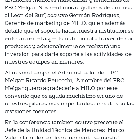
FBC Melgar. Nos sentimos orgullosos de unirnos
al León del Sur”, sostuvo Germán Rodríguez,
Gerente de marketing de MILO; quien además
detalló que el soporte hacia nuestra institución se
enfocará en el aspecto nutricional a través de sus
productos y adicionalmente se realizará una
inversión para darle soporte a las actividades de
nuestros equipos en menores.
Al mismo tiempo, el Administrador del FBC
Melgar, Ricardo Bettocchi, “A nombre del FBC
Melgar quiero agradecerle a MILO por este
convenio que os ayuda muchísimo en uno de
nuestros pilares más importantes como lo son las
divisiones menores”.
En la conferencia también estuvo presente el
Jefe de la Unidad Técnica de Menores, Marco
Valencia; quien en todo momento se mostró