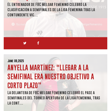
El entrenador de FBC Melgar Femenino celebró la
clasificación a semifinales de la Liga Femenina tras la
contundente vic…
June 09,2025
ANYELLA MARTÍNEZ: “LLEGAR A LA
SEMIFINAL ERA NUESTRO OBJETIVO A
CORTO PLAZO”
La delantera de FBC Melgar Femenino celebró el pase a
semifinales del Torneo Apertura de la Liga Femenina, tras
la cont…