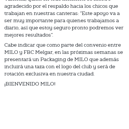
agradecido por el respaldo hacia los chicos que
trabajan en nuestras canteras: “Este apoyo va a
ser muy importante para quienes trabajamos a
diario, así que estoy seguro pronto podremos ver
mejores resultados”.
Cabe indicar que como parte del convenio entre
MILO y FBC Melgar, en las próximas semanas se
presentará un Packaging de MILO que además
incluirá una taza con el logo del club y será de
rotación exclusiva en nuestra ciudad.
¡BIENVENIDO MILO!