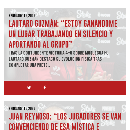
February 16,2026
LAUTARO GUZMÁN: “ESTOY GANÁNDOME
UN LUGAR TRABAJANDO EN SILENCIO Y
APORTANDO AL GRUPO”
Tras la contundente victoria 4-0 sobre Moquegua FC,
Lautaro Guzmán destacó su evolución física tras
completar una prete…
February 16,2026
JUAN REYNOSO: “LOS JUGADORES SE VAN
CONVENCIENDO DE ESA MÍSTICA E