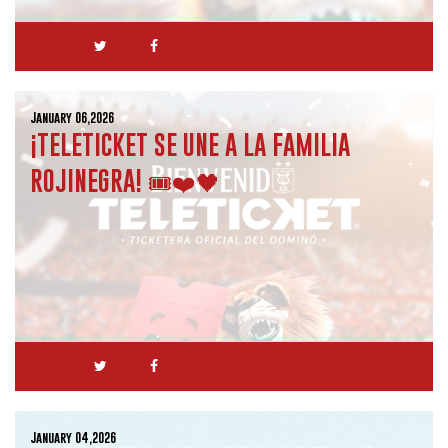
January 06,2026
¡TELETICKET SE UNE A LA FAMILIA
ROJINEGRA! 🎟️❤️🖤
January 04,2026