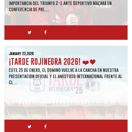
importancia del triunfo 2-1 ante Deportivo Macará en
conferencia de pre…
January 23,2026
¡TARDE ROJINEGRA 2026! ❤️🖤
Este 25 de enero, el Dominó vuelve a la cancha en nuestra
presentación oficial y el amistoso internacional frente al
Cl…