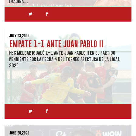
imagina…
July 03,2025
EMPATE 1-1 ANTE JUAN PABLO II
FBC Melgar igualó 1–1 ante Juan Pablo II en el partido
pendiente por la Fecha 4 del Torneo Apertura de la Liga1
2025.
June 29,2025