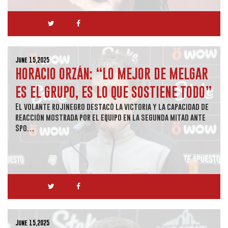
June 15,2025
HORACIO ORZÁN: “LO MEJOR DE MELGAR
ES EL GRUPO, ES LO QUE SOSTIENE TODO”
El volante rojinegro destacó la victoria y la capacidad de
reacción mostrada por el equipo en la segunda mitad ante
Spo…
June 15,2025