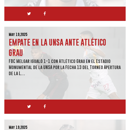
May 19,2025
EMPATE EN LA UNSA ANTE ATLÉTICO
GRAU
FBC Melgar igualó 1-1 con Atlético Grau en el Estadio
Monumental de la UNSA por la Fecha 13 del Torneo Apertura
de la L…
May 19,2025