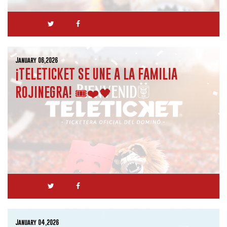
January 06,2026
¡TELETICKET SE UNE A LA FAMILIA
ROJINEGRA! 🎟️❤️🖤
January 04,2026