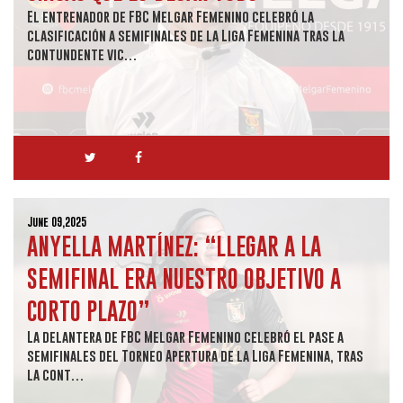
El entrenador de FBC Melgar Femenino celebró la
clasificación a semifinales de la Liga Femenina tras la
contundente vic…
June 09,2025
ANYELLA MARTÍNEZ: “LLEGAR A LA
SEMIFINAL ERA NUESTRO OBJETIVO A
CORTO PLAZO”
La delantera de FBC Melgar Femenino celebró el pase a
semifinales del Torneo Apertura de la Liga Femenina, tras
la cont…