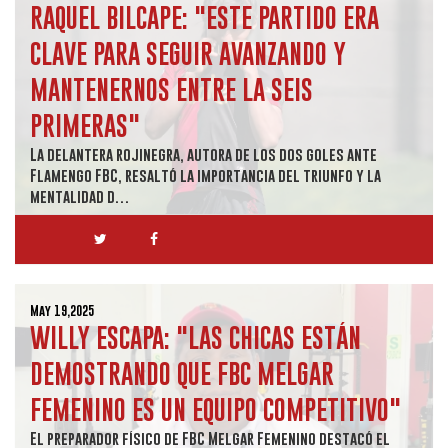
RAQUEL BILCAPE: "ESTE PARTIDO ERA
CLAVE PARA SEGUIR AVANZANDO Y
MANTENERNOS ENTRE LA SEIS
PRIMERAS"
La delantera rojinegra, autora de los dos goles ante
Flamengo FBC, resaltó la importancia del triunfo y la
mentalidad d…
May 19,2025
WILLY ESCAPA: "LAS CHICAS ESTÁN
DEMOSTRANDO QUE FBC MELGAR
FEMENINO ES UN EQUIPO COMPETITIVO"
El preparador físico de FBC Melgar Femenino destacó el