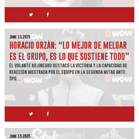
June 15,2025
HORACIO ORZÁN: “LO MEJOR DE MELGAR
ES EL GRUPO, ES LO QUE SOSTIENE TODO”
El volante rojinegro destacó la victoria y la capacidad de
reacción mostrada por el equipo en la segunda mitad ante
Spo…
June 15,2025