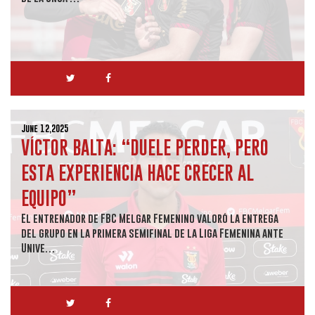
June 12,2025
VÍCTOR BALTA: “DUELE PERDER, PERO
ESTA EXPERIENCIA HACE CRECER AL
EQUIPO”
El entrenador de FBC Melgar Femenino valoró la entrega
del grupo en la primera semifinal de la Liga Femenina ante
Unive…