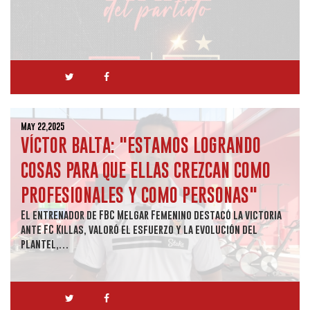
May 22,2025
VÍCTOR BALTA: "ESTAMOS LOGRANDO
COSAS PARA QUE ELLAS CREZCAN COMO
PROFESIONALES Y COMO PERSONAS"
El entrenador de FBC Melgar Femenino destacó la victoria
ante FC Killas, valoró el esfuerzo y la evolución del
plantel,…