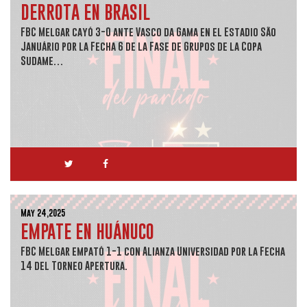
DERROTA EN BRASIL
FBC Melgar cayó 3-0 ante Vasco da Gama en el Estadio São
Januário por la Fecha 6 de la Fase de Grupos de la Copa
Sudame…
May 24,2025
EMPATE EN HUÁNUCO
FBC Melgar empató 1-1 con Alianza Universidad por la Fecha
14 del Torneo Apertura.