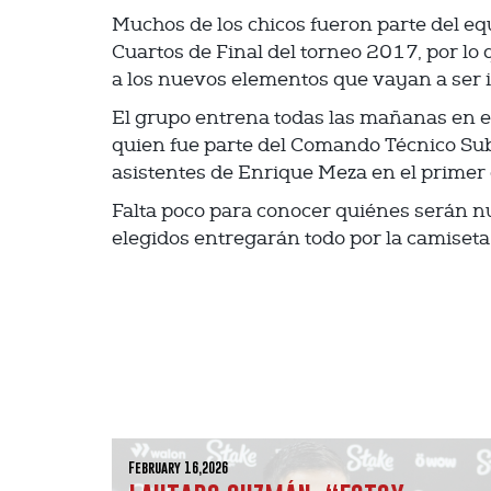
Muchos de los chicos fueron parte del equ
Cuartos de Final del torneo 2017, por lo
a los nuevos elementos que vayan a ser 
El grupo entrena todas las mañanas en e
quien fue parte del Comando Técnico Sub 
asistentes de Enrique Meza en el primer 
Falta poco para conocer quiénes serán n
elegidos entregarán todo por la camiseta
February 16,2026