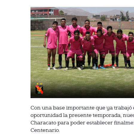
Con una base importante que ya trabajó 
oportunidad la presente temporada, nuest
Characato para poder establecer finalme
Centenario.