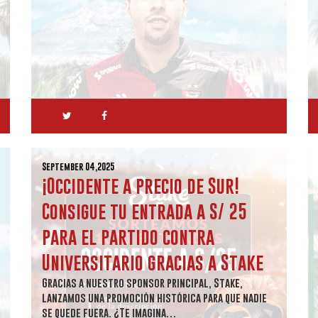
September 04,2025
¡Occidente a precio de Sur!
Consigue tu entrada a S/ 25
para el partido contra
Universitario gracias a Stake
Gracias a nuestro sponsor principal, Stake,
lanzamos una promoción histórica para que nadie
se quede fuera. ¿Te imagina…