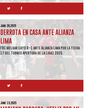
June 29,2025
DERROTA EN CASA ANTE ALIANZA
LIMA
FBC Melgar cayó 0–1 ante Alianza Lima por la Fecha
17 del Torneo Apertura de la Liga1 2025.
June 15,2025