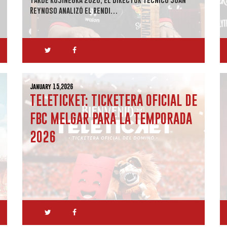
Reynoso analizó el rendi…
January 15,2026
TELETICKET: TICKETERA OFICIAL DE
FBC MELGAR PARA LA TEMPORADA
2026