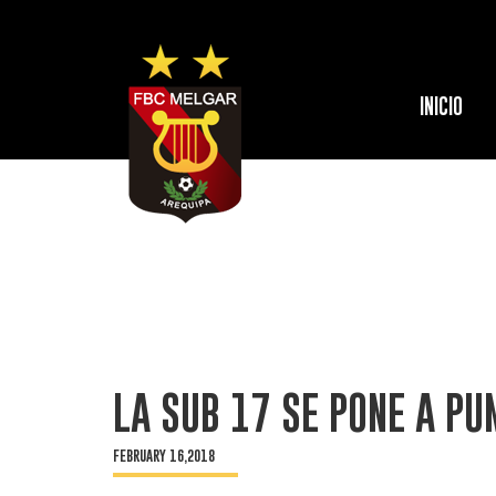
INICIO
LA SUB 17 SE PONE A PU
FEBRUARY 16,2018