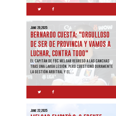
June 29,2025
BERNARDO CUESTA: "ORGULLOSO
DE SER DE PROVINCIA Y VAMOS A
LUCHAR, CONTRA TODO"
El capitán de FBC Melgar regresó a las canchas
tras una larga lesión, pero cuestionó duramente
la gestión arbitral y el…
June 22,2025