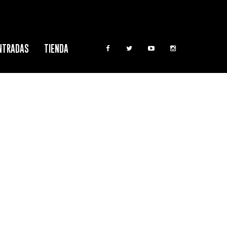
NTRADAS
TIENDA