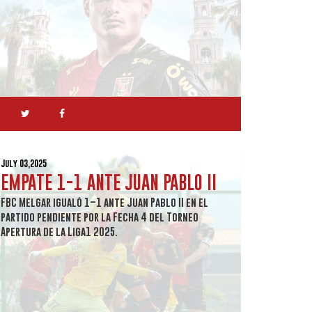
July 03,2025
EMPATE 1-1 ANTE JUAN PABLO II
FBC Melgar igualó 1–1 ante Juan Pablo II en el
partido pendiente por la Fecha 4 del Torneo
Apertura de la Liga1 2025.