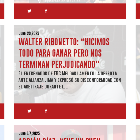
June 29,2025
WALTER RIBONETTO: “HICIMOS
TODO PARA GANAR PERO NOS
TERMINAN PERJUDICANDO”
El entrenador de FBC Melgar lamentó la derrota
ante Alianza Lima y expresó su disconformidad con
el arbitraje durante l…
June 17,2025