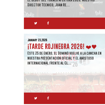
Director Técnico, Juan Re…
January 23,2026
¡TARDE ROJINEGRA 2026! ❤️🖤
Este 25 de enero, el Dominó vuelve a la cancha en
nuestra presentación oficial y el amistoso
internacional frente al Cl…