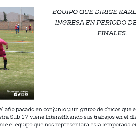
EQUIPO QUE DIRIGE KAR
INGRESA EN PERIODO D
FINALES.
el año pasado en conjunto y un grupo de chicos que 
ra Sub 17 viene intensificando sus trabajos en el dis
nte el equipo que nos representará esta temporada e