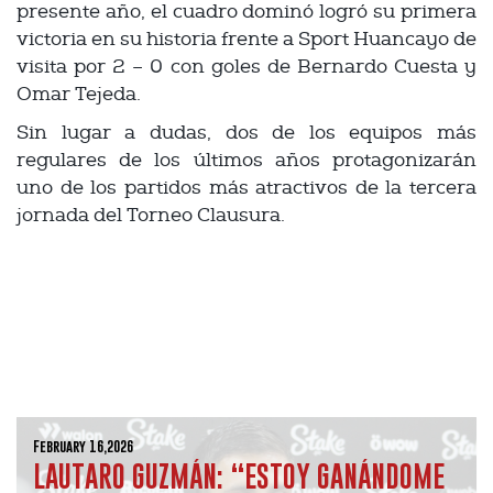
presente año, el cuadro dominó logró su primera
victoria en su historia frente a Sport Huancayo de
visita por 2 – 0 con goles de Bernardo Cuesta y
Omar Tejeda.
Sin lugar a dudas, dos de los equipos más
regulares de los últimos años protagonizarán
uno de los partidos más atractivos de la tercera
jornada del Torneo Clausura.
February 16,2026
LAUTARO GUZMÁN: “ESTOY GANÁNDOME