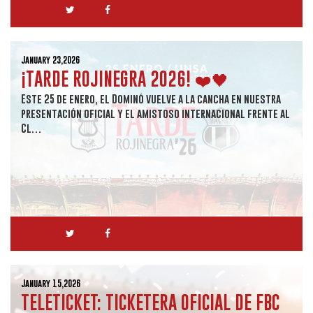
January 23,2026
¡TARDE ROJINEGRA 2026! ❤️🖤
Este 25 de enero, el Dominó vuelve a la cancha en nuestra
presentación oficial y el amistoso internacional frente al
Cl…
January 15,2026
TELETICKET: TICKETERA OFICIAL DE FBC