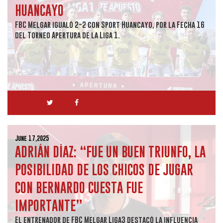
HUANCAYO
FBC Melgar igualó 2-2 con Sport Huancayo, por la Fecha 16
del Torneo Apertura de la Liga 1.
June 17,2025
ADRIÁN DÍAZ: “FUE UN BUEN TRIUNFO, LA
POSIBILIDAD DE LOS CHICOS DE JUGAR
CON BERNARDO CUESTA FUE
IMPORTANTE”
El entrenador de FBC Melgar Liga3 destacó la influencia