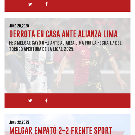
June 29,2025
DERROTA EN CASA ANTE ALIANZA LIMA
FBC Melgar cayó 0–1 ante Alianza Lima por la Fecha 17 del
Torneo Apertura de la Liga1 2025.
June 22,2025
MELGAR EMPATÓ 2-2 FRENTE SPORT