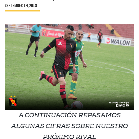
SEPTEMBER 14,2018
A CONTINUACIÓN REPASAMOS
ALGUNAS CIFRAS SOBRE NUESTRO
PRÓXIMO RIVAL