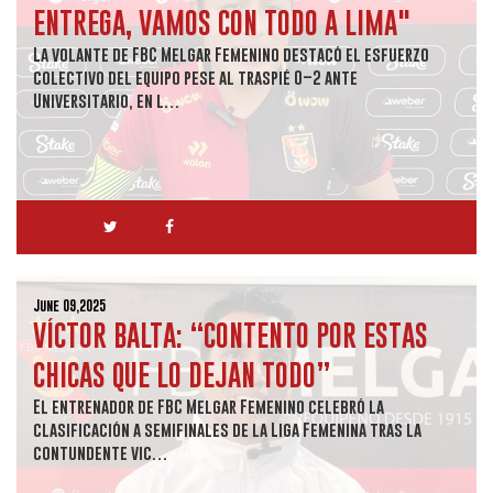
ENTREGA, VAMOS CON TODO A LIMA"
La volante de FBC Melgar Femenino destacó el esfuerzo
colectivo del equipo pese al traspié 0–2 ante
Universitario, en l…
June 09,2025
VÍCTOR BALTA: “CONTENTO POR ESTAS
CHICAS QUE LO DEJAN TODO”
El entrenador de FBC Melgar Femenino celebró la
clasificación a semifinales de la Liga Femenina tras la
contundente vic…