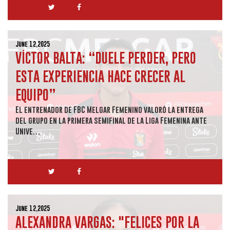
June 12,2025
VÍCTOR BALTA: “DUELE PERDER, PERO
ESTA EXPERIENCIA HACE CRECER AL
EQUIPO”
El entrenador de FBC Melgar Femenino valoró la entrega
del grupo en la primera semifinal de la Liga Femenina ante
Unive…
June 12,2025
ALEXANDRA VARGAS: "FELICES POR LA