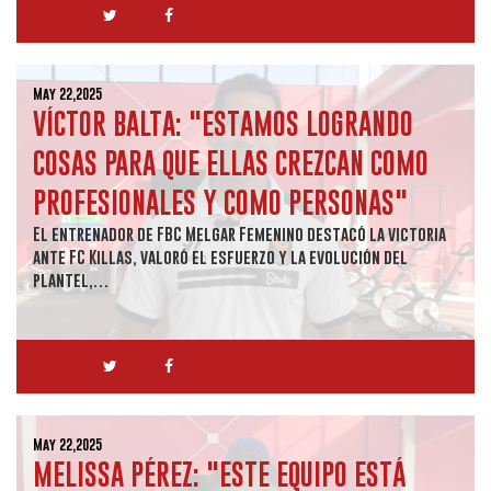
May 22,2025
VÍCTOR BALTA: "ESTAMOS LOGRANDO
COSAS PARA QUE ELLAS CREZCAN COMO
PROFESIONALES Y COMO PERSONAS"
El entrenador de FBC Melgar Femenino destacó la victoria
ante FC Killas, valoró el esfuerzo y la evolución del
plantel,…
May 22,2025
MELISSA PÉREZ: "ESTE EQUIPO ESTÁ