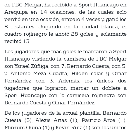
de FBC Melgar, ha recibido a Sport Huancayo en
Arequipa en 14 ocasiones, de las cuales solo
perdió en una ocasión, empató 4 veces y ganó los
8 restantes. Jugando en la ciudad blanca, el
cuadro rojinegro le anotó 28 goles y solamente
recibió 13.
Los jugadores que más goles le marcaron a Sport
Huancayo vistiendo la camiseta de FBC Melgar
son Ysrael Zúñiga, con 7; Bernardo Cuesta, con 5;
y Antonio Meza Cuadra, Hilden salas y Omar
Fernández con 3. Además, los únicos dos
jugadores que lograron marcar un doblete a
Sport Huancayo con la camiseta rojinegra son
Bernardo Cuesta y Omar Fernández.
De los jugadores de la actual plantilla; Bernardo
Cuesta (5), Alexis Arias (1), Patricio Arce (1),
Minzum Quina (1) y Kevin Ruiz (1) son los únicos