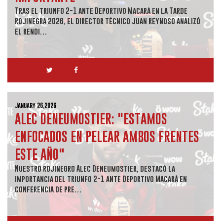
Tras el triunfo 2-1 ante Deportivo Macará en la Tarde
Rojinegra 2026, el director técnico Juan Reynoso analizó
el rendi…
January 26,2026
ALEC DENEUMOSTIER: "ESTAMOS
ENFOCADOS EN PELEAR AMBOS FRENTES
ESTE AÑO"
Nuestro rojinegro Alec Deneumostier, destacó la
importancia del triunfo 2-1 ante Deportivo Macará en
conferencia de pre…