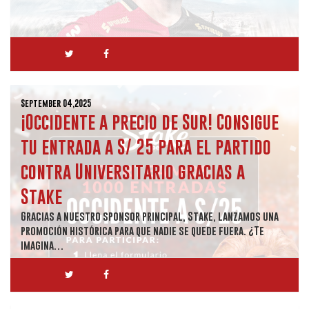
September 04,2025
¡Occidente a precio de Sur! Consigue
tu entrada a S/ 25 para el partido
contra Universitario gracias a
Stake
Gracias a nuestro sponsor principal, Stake, lanzamos una
promoción histórica para que nadie se quede fuera. ¿Te
imagina…