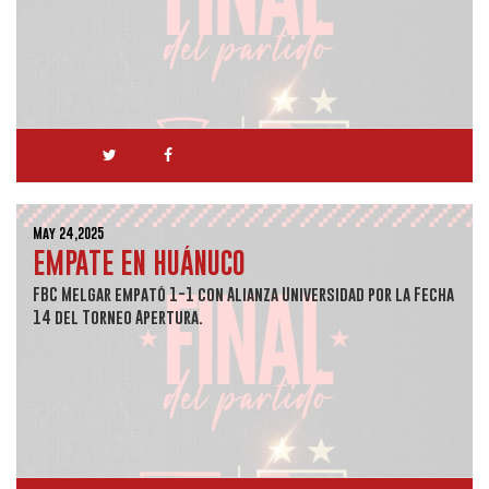
May 24,2025
EMPATE EN HUÁNUCO
FBC Melgar empató 1-1 con Alianza Universidad por la Fecha
14 del Torneo Apertura.