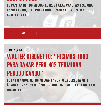
El capitán de FBC Melgar regresó a las canchas tras una
larga lesión, pero cuestionó duramente la gestión
arbitral y el…
June 29,2025
WALTER RIBONETTO: “HICIMOS TODO
PARA GANAR PERO NOS TERMINAN
PERJUDICANDO”
El entrenador de FBC Melgar lamentó la derrota ante
Alianza Lima y expresó su disconformidad con el arbitraje
durante l…