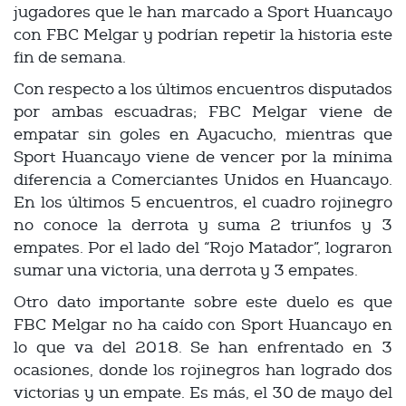
jugadores que le han marcado a Sport Huancayo
con FBC Melgar y podrían repetir la historia este
fin de semana.
Con respecto a los últimos encuentros disputados
por ambas escuadras; FBC Melgar viene de
empatar sin goles en Ayacucho, mientras que
Sport Huancayo viene de vencer por la mínima
diferencia a Comerciantes Unidos en Huancayo.
En los últimos 5 encuentros, el cuadro rojinegro
no conoce la derrota y suma 2 triunfos y 3
empates. Por el lado del “Rojo Matador”, lograron
sumar una victoria, una derrota y 3 empates.
Otro dato importante sobre este duelo es que
FBC Melgar no ha caído con Sport Huancayo en
lo que va del 2018. Se han enfrentado en 3
ocasiones, donde los rojinegros han logrado dos
victorias y un empate. Es más, el 30 de mayo del