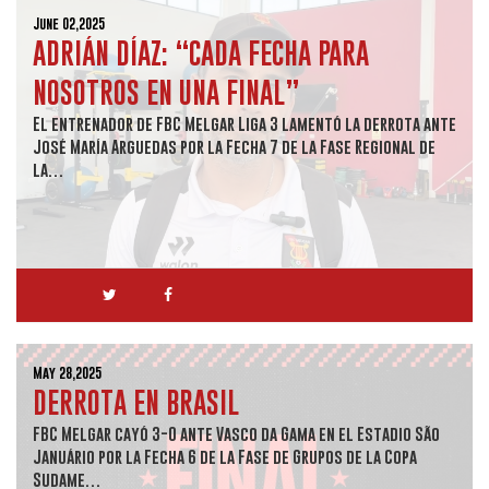
June 02,2025
ADRIÁN DÍAZ: “CADA FECHA PARA
NOSOTROS EN UNA FINAL”
El entrenador de FBC Melgar Liga 3 lamentó la derrota ante
José María Arguedas por la Fecha 7 de la Fase Regional de
la…
May 28,2025
DERROTA EN BRASIL
FBC Melgar cayó 3-0 ante Vasco da Gama en el Estadio São
Januário por la Fecha 6 de la Fase de Grupos de la Copa
Sudame…