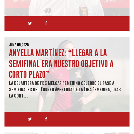
June 09,2025
ANYELLA MARTÍNEZ: “LLEGAR A LA
SEMIFINAL ERA NUESTRO OBJETIVO A
CORTO PLAZO”
La delantera de FBC Melgar Femenino celebró el pase a
semifinales del Torneo Apertura de la Liga Femenina, tras
la cont…