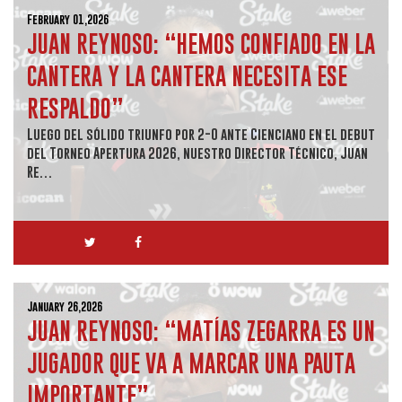
February 01,2026
JUAN REYNOSO: “HEMOS CONFIADO EN LA
CANTERA Y LA CANTERA NECESITA ESE
RESPALDO”
Luego del sólido triunfo por 2-0 ante Cienciano en el debut
del Torneo Apertura 2026, nuestro Director Técnico, Juan
Re…
January 26,2026
JUAN REYNOSO: “MATÍAS ZEGARRA ES UN
JUGADOR QUE VA A MARCAR UNA PAUTA
IMPORTANTE”