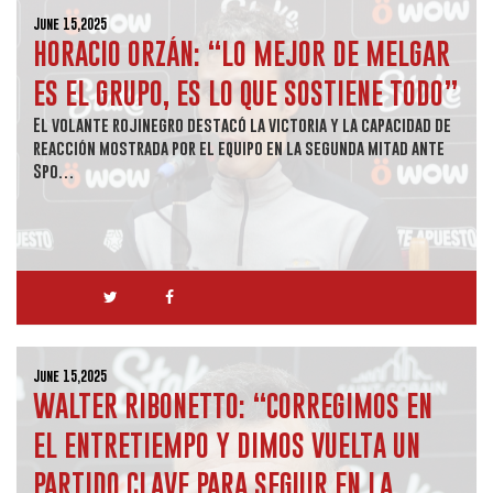
June 15,2025
HORACIO ORZÁN: “LO MEJOR DE MELGAR
ES EL GRUPO, ES LO QUE SOSTIENE TODO”
El volante rojinegro destacó la victoria y la capacidad de
reacción mostrada por el equipo en la segunda mitad ante
Spo…
June 15,2025
WALTER RIBONETTO: “CORREGIMOS EN
EL ENTRETIEMPO Y DIMOS VUELTA UN
PARTIDO CLAVE PARA SEGUIR EN LA