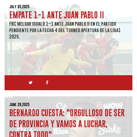
July 03,2025
EMPATE 1-1 ANTE JUAN PABLO II
FBC Melgar igualó 1–1 ante Juan Pablo II en el partido
pendiente por la Fecha 4 del Torneo Apertura de la Liga1
2025.
June 29,2025
BERNARDO CUESTA: "ORGULLOSO DE SER
DE PROVINCIA Y VAMOS A LUCHAR,
CONTRA TODO"