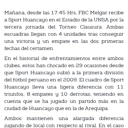
Mañana, desde las 17:45 Hrs, FBC Melgar recibe
a Sport Huancayo en el Estadio de la UNSA por la
tercera jornada del Torneo Clausura. Ambas
escuadras llegan con 4 unidades tras conseguir
una victoria y un empate en las dos primeras
fechas del certamen.
En el historial de enfrentamientos entre ambos
clubes, estos han chocado en 29 ocasiones desde
que Sport Huancayo subió a la primera división
del fútbol peruano en el 2009. El cuadro de Sport
Huancayo lleva una ligera diferencia con 11
triunfos, 8 empates y 10 derrotas; teniendo en
cuenta que se ha jugado un partido más en la
ciudad de Huancayo que en la de Arequipa.
Ambos mantienen una alargada diferencia
jugando de local con respecto al rival. En el caso