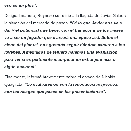
eso es un plus”.
De igual manera, Reynoso se refirió a la llegada de Javier Salas y
la situación del mercado de pases:
“Sé lo que Javier nos va a
dar y el potencial que tiene; con el transcurrir de los meses
va a ser un jugador que marcará una época acá. Sobre el
cierre del plantel, nos gustaría seguir dándole minutos a los
jóvenes. A mediados de febrero haremos una evaluación
para ver si es pertinente incorporar un extranjero más o
algún nacional”.
Finalmente, informó brevemente sobre el estado de Nicolás
Quagliata:
“Lo evaluaremos con la resonancia respectiva,
son los riesgos que pasan en las presentaciones”.