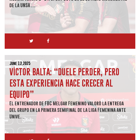
de la UNSA …
June 12,2025
VÍCTOR BALTA: “DUELE PERDER, PERO
ESTA EXPERIENCIA HACE CRECER AL
EQUIPO”
El entrenador de FBC Melgar Femenino valoró la entrega
del grupo en la primera semifinal de la Liga Femenina ante
Unive…