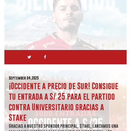
September 04,2025
¡Occidente a precio de Sur! Consigue
tu entrada a S/ 25 para el partido
contra Universitario gracias a
Stake
Gracias a nuestro sponsor principal, Stake, lanzamos una