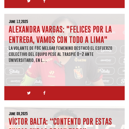
June 12,2025
ALEXANDRA VARGAS: "FELICES POR LA
ENTREGA, VAMOS CON TODO A LIMA"
La volante de FBC Melgar Femenino destacó el esfuerzo
colectivo del equipo pese al traspié 0–2 ante
Universitario, en l…
June 09,2025
VÍCTOR BALTA: “CONTENTO POR ESTAS