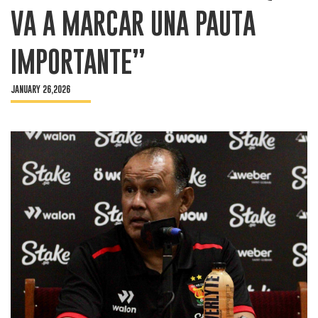
VA A MARCAR UNA PAUTA
IMPORTANTE”
JANUARY 26,2026