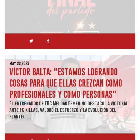
May 22,2025
VÍCTOR BALTA: "ESTAMOS LOGRANDO
COSAS PARA QUE ELLAS CREZCAN COMO
PROFESIONALES Y COMO PERSONAS"
El entrenador de FBC Melgar Femenino destacó la victoria
ante FC Killas, valoró el esfuerzo y la evolución del
plantel,…