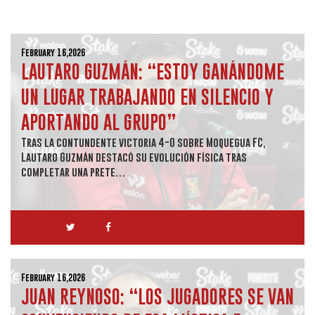
February 16,2026
LAUTARO GUZMÁN: “ESTOY GANÁNDOME
UN LUGAR TRABAJANDO EN SILENCIO Y
APORTANDO AL GRUPO”
Tras la contundente victoria 4-0 sobre Moquegua FC,
Lautaro Guzmán destacó su evolución física tras
completar una prete…
February 16,2026
JUAN REYNOSO: “LOS JUGADORES SE VAN