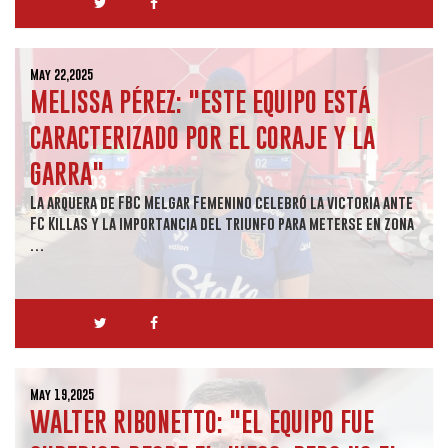
May 22,2025
MELISSA PÉREZ: "ESTE EQUIPO ESTÁ
CARACTERIZADO POR EL CORAJE Y LA
GARRA"
La arquera de FBC Melgar Femenino celebró la victoria ante
FC Killas y la importancia del triunfo para meterse en zona
…
May 19,2025
WALTER RIBONETTO: "EL EQUIPO FUE