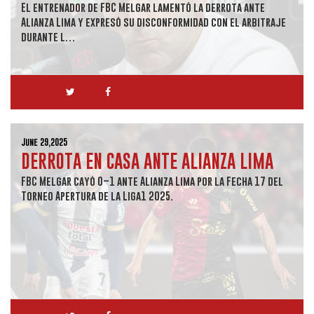
El entrenador de FBC Melgar lamentó la derrota ante
Alianza Lima y expresó su disconformidad con el arbitraje
durante l…
June 29,2025
DERROTA EN CASA ANTE ALIANZA LIMA
FBC Melgar cayó 0–1 ante Alianza Lima por la Fecha 17 del
Torneo Apertura de la Liga1 2025.