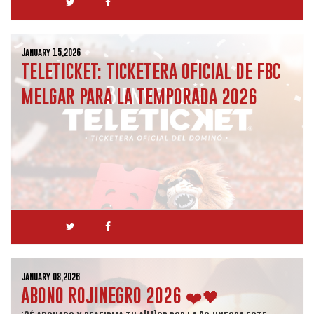
January 15,2026
TELETICKET: TICKETERA OFICIAL DE FBC
MELGAR PARA LA TEMPORADA 2026
January 08,2026
ABONO ROJINEGRO 2026 ❤️🖤