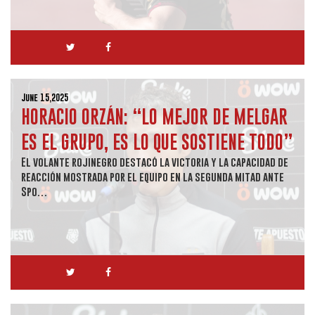
June 15,2025
HORACIO ORZÁN: “LO MEJOR DE MELGAR
ES EL GRUPO, ES LO QUE SOSTIENE TODO”
El volante rojinegro destacó la victoria y la capacidad de
reacción mostrada por el equipo en la segunda mitad ante
Spo…