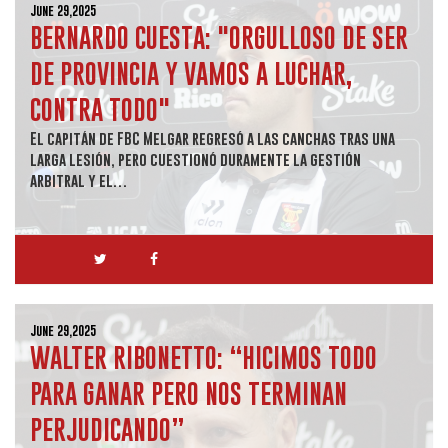
June 29,2025
BERNARDO CUESTA: "ORGULLOSO DE SER
DE PROVINCIA Y VAMOS A LUCHAR,
CONTRA TODO"
El capitán de FBC Melgar regresó a las canchas tras una
larga lesión, pero cuestionó duramente la gestión
arbitral y el…
June 29,2025
WALTER RIBONETTO: “HICIMOS TODO
PARA GANAR PERO NOS TERMINAN
PERJUDICANDO”