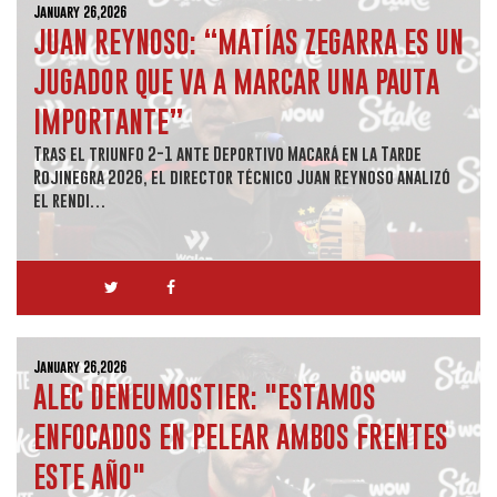
January 26,2026
JUAN REYNOSO: “MATÍAS ZEGARRA ES UN
JUGADOR QUE VA A MARCAR UNA PAUTA
IMPORTANTE”
Tras el triunfo 2-1 ante Deportivo Macará en la Tarde
Rojinegra 2026, el director técnico Juan Reynoso analizó
el rendi…
January 26,2026
ALEC DENEUMOSTIER: "ESTAMOS
ENFOCADOS EN PELEAR AMBOS FRENTES
ESTE AÑO"