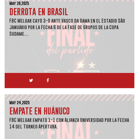
May 28,2025
DERROTA EN BRASIL
FBC Melgar cayó 3-0 ante Vasco da Gama en el Estadio São
Januário por la Fecha 6 de la Fase de Grupos de la Copa
Sudame…
May 24,2025
EMPATE EN HUÁNUCO
FBC Melgar empató 1-1 con Alianza Universidad por la Fecha
14 del Torneo Apertura.