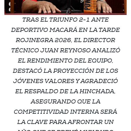
TRAS EL TRIUNFO 2-1 ANTE
DEPORTIVO MACARÁ EN LA TARDE
ROJINEGRA 2026, EL DIRECTOR
TÉCNICO JUAN REYNOSO ANALIZÓ
EL RENDIMIENTO DEL EQUIPO,
DESTACÓ LA PROYECCIÓN DE LOS
JÓVENES VALORES Y AGRADECIÓ
EL RESPALDO DE LA HINCHADA,
ASEGURANDO QUE LA
COMPETITIVIDAD INTERNA SERÁ
LA CLAVE PARA AFRONTAR UN