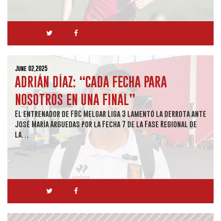
June 02,2025
ADRIÁN DÍAZ: “CADA FECHA PARA
NOSOTROS EN UNA FINAL”
El entrenador de FBC Melgar Liga 3 lamentó la derrota ante
José María Arguedas por la Fecha 7 de la Fase Regional de
la…