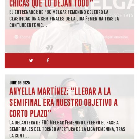
CHICAS QUE LO DEJAN TODO”
El entrenador de FBC Melgar Femenino celebró la
clasificación a semifinales de la Liga Femenina tras la
contundente vic…
June 09,2025
ANYELLA MARTÍNEZ: “LLEGAR A LA
SEMIFINAL ERA NUESTRO OBJETIVO A
CORTO PLAZO”
La delantera de FBC Melgar Femenino celebró el pase a
semifinales del Torneo Apertura de la Liga Femenina, tras
la cont…