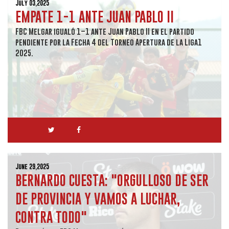
July 03,2025
EMPATE 1-1 ANTE JUAN PABLO II
FBC Melgar igualó 1–1 ante Juan Pablo II en el partido
pendiente por la Fecha 4 del Torneo Apertura de la Liga1
2025.
June 29,2025
BERNARDO CUESTA: "ORGULLOSO DE SER
DE PROVINCIA Y VAMOS A LUCHAR,
CONTRA TODO"