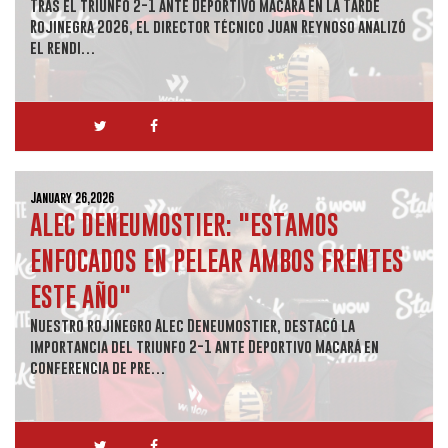
Tras el triunfo 2-1 ante Deportivo Macará en la Tarde
Rojinegra 2026, el director técnico Juan Reynoso analizó
el rendi…
January 26,2026
ALEC DENEUMOSTIER: "ESTAMOS
ENFOCADOS EN PELEAR AMBOS FRENTES
ESTE AÑO"
Nuestro rojinegro Alec Deneumostier, destacó la
importancia del triunfo 2-1 ante Deportivo Macará en
conferencia de pre…