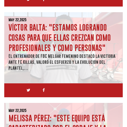
May 22,2025
VÍCTOR BALTA: "ESTAMOS LOGRANDO
COSAS PARA QUE ELLAS CREZCAN COMO
PROFESIONALES Y COMO PERSONAS"
El entrenador de FBC Melgar Femenino destacó la victoria
ante FC Killas, valoró el esfuerzo y la evolución del
plantel,…
May 22,2025
MELISSA PÉREZ: "ESTE EQUIPO ESTÁ