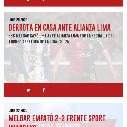
June 29,2025
DERROTA EN CASA ANTE ALIANZA LIMA
FBC Melgar cayó 0–1 ante Alianza Lima por la Fecha 17 del
Torneo Apertura de la Liga1 2025.
June 22,2025
MELGAR EMPATÓ 2-2 FRENTE SPORT