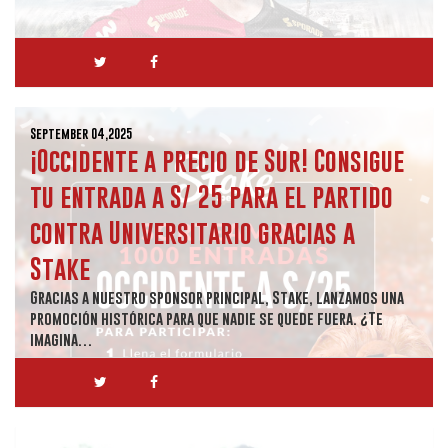
September 04,2025
¡Occidente a precio de Sur! Consigue
tu entrada a S/ 25 para el partido
contra Universitario gracias a
Stake
Gracias a nuestro sponsor principal, Stake, lanzamos una
promoción histórica para que nadie se quede fuera. ¿Te
imagina…