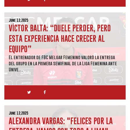
June 12,2025
VÍCTOR BALTA: “DUELE PERDER, PERO
ESTA EXPERIENCIA HACE CRECER AL
EQUIPO”
El entrenador de FBC Melgar Femenino valoró la entrega
del grupo en la primera semifinal de la Liga Femenina ante
Unive…
June 12,2025
ALEXANDRA VARGAS: "FELICES POR LA