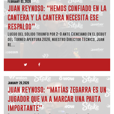
February 01,2026
JUAN REYNOSO: “HEMOS CONFIADO EN LA
CANTERA Y LA CANTERA NECESITA ESE
RESPALDO”
Luego del sólido triunfo por 2-0 ante Cienciano en el debut
del Torneo Apertura 2026, nuestro Director Técnico, Juan
Re…
January 26,2026
JUAN REYNOSO: “MATÍAS ZEGARRA ES UN
JUGADOR QUE VA A MARCAR UNA PAUTA
IMPORTANTE”