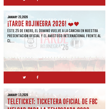
January 23,2026
¡TARDE ROJINEGRA 2026! ❤️🖤
Este 25 de enero, el Dominó vuelve a la cancha en nuestra
presentación oficial y el amistoso internacional frente al
Cl…
January 15,2026
TELETICKET: TICKETERA OFICIAL DE FBC