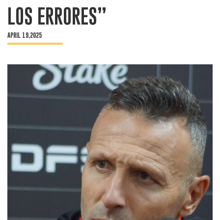
LOS ERRORES”
APRIL 19,2025