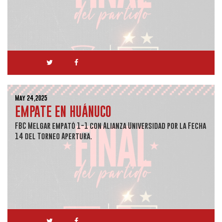
May 24,2025
EMPATE EN HUÁNUCO
FBC Melgar empató 1-1 con Alianza Universidad por la Fecha
14 del Torneo Apertura.