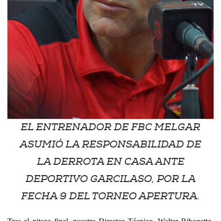
EL ENTRENADOR DE FBC MELGAR
ASUMIÓ LA RESPONSABILIDAD DE
LA DERROTA EN CASA ANTE
DEPORTIVO GARCILASO, POR LA
FECHA 9 DEL TORNEO APERTURA.