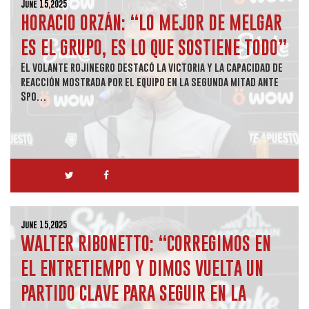
June 15,2025
HORACIO ORZÁN: “LO MEJOR DE MELGAR
ES EL GRUPO, ES LO QUE SOSTIENE TODO”
El volante rojinegro destacó la victoria y la capacidad de
reacción mostrada por el equipo en la segunda mitad ante
Spo…
June 15,2025
WALTER RIBONETTO: “CORREGIMOS EN
EL ENTRETIEMPO Y DIMOS VUELTA UN
PARTIDO CLAVE PARA SEGUIR EN LA