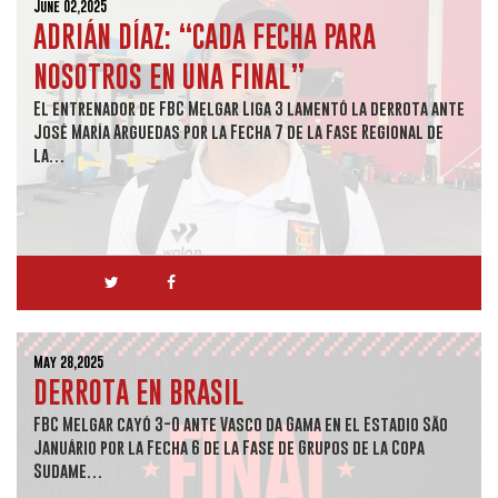
June 02,2025
ADRIÁN DÍAZ: “CADA FECHA PARA
NOSOTROS EN UNA FINAL”
El entrenador de FBC Melgar Liga 3 lamentó la derrota ante
José María Arguedas por la Fecha 7 de la Fase Regional de
la…
May 28,2025
DERROTA EN BRASIL
FBC Melgar cayó 3-0 ante Vasco da Gama en el Estadio São
Januário por la Fecha 6 de la Fase de Grupos de la Copa
Sudame…