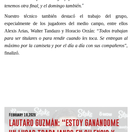
”
tenemos otra final, y el domingo también.
Nuestro técnico también destacó el trabajo del grupo, 
especialmente de los jugadores del medio campo, entre ellos 
Alexis Arias, Walter Tandazo y Horacio Orzán: 
“Todos trabajan 
para ser titulares o para rendir cuando les toca. Se entregan al 
máximo por la camiseta y por el día a día con sus compañeros"
, 
finalizó.
February 16,2026
LAUTARO GUZMÁN: “ESTOY GANÁNDOME