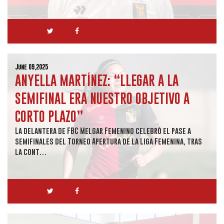
June 09,2025
ANYELLA MARTÍNEZ: “LLEGAR A LA
SEMIFINAL ERA NUESTRO OBJETIVO A
CORTO PLAZO”
La delantera de FBC Melgar Femenino celebró el pase a
semifinales del Torneo Apertura de la Liga Femenina, tras
la cont…