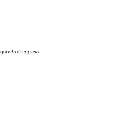
egurado el ingreso