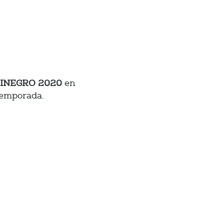
INEGRO 2020
en
temporada.