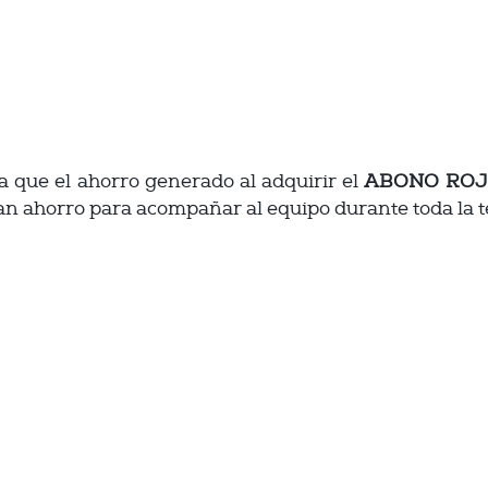
 que el ahorro generado al adquirir el
ABONO ROJ
an ahorro para acompañar al equipo durante toda la 