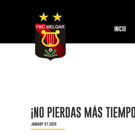
INICIO
¡NO PIERDAS MÁS TIEMPO
JANUARY 07,2020