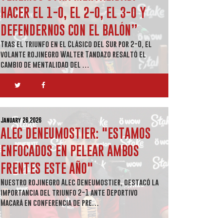
HACER EL 1-0, EL 2-0, EL 3-0 Y
DEFENDERNOS CON EL BALÓN”
Tras el triunfo en el Clásico del Sur por 2-0, el
volante rojinegro Walter Tandazo resaltó el
cambio de mentalidad del …
January 26,2026
ALEC DENEUMOSTIER: "ESTAMOS
ENFOCADOS EN PELEAR AMBOS
FRENTES ESTE AÑO"
Nuestro rojinegro Alec Deneumostier, destacó la
importancia del triunfo 2-1 ante Deportivo
Macará en conferencia de pre…