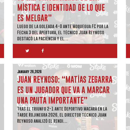
MÍSTICA E IDENTIDAD DE LO QUE
ES MELGAR”
Luego de la goleada 4-0 ante Moquegua FC por la
Fecha 3 del Apertura, el técnico Juan Reynoso
destacó la paciencia y el…
January 26,2026
JUAN REYNOSO: “MATÍAS ZEGARRA
ES UN JUGADOR QUE VA A MARCAR
UNA PAUTA IMPORTANTE”
Tras el triunfo 2-1 ante Deportivo Macará en la
Tarde Rojinegra 2026, el director técnico Juan
Reynoso analizó el rendi…