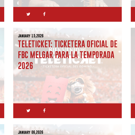
January 15,2026
TELETICKET: TICKETERA OFICIAL DE
FBC MELGAR PARA LA TEMPORADA
2026
January 06,2026