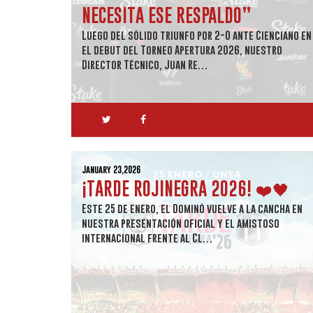
NECESITA ESE RESPALDO”
Luego del sólido triunfo por 2-0 ante Cienciano en
el debut del Torneo Apertura 2026, nuestro
Director Técnico, Juan Re…
January 23,2026
¡TARDE ROJINEGRA 2026! ❤️🖤
Este 25 de enero, el Dominó vuelve a la cancha en
nuestra presentación oficial y el amistoso
internacional frente al Cl…