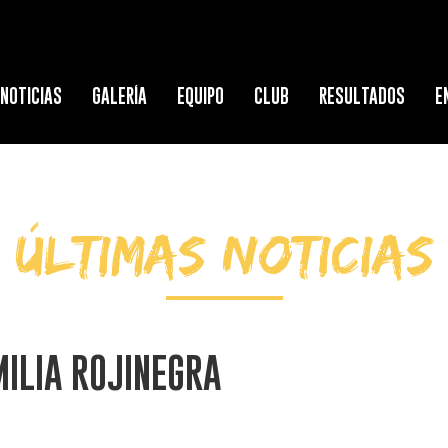
NOTICIAS
GALERÍA
EQUIPO
CLUB
RESULTADOS
E
ÚLTIMAS NOTICIAS
MILIA ROJINEGRA