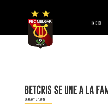
INICIO
BETCRIS SE UNE A LA FA
JANUARY 17,2022