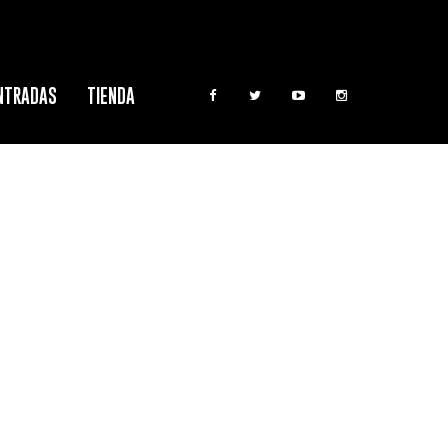
NTRADAS
TIENDA