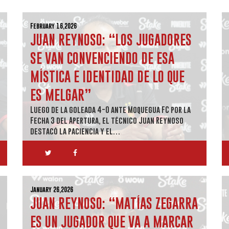
February 16,2026
JUAN REYNOSO: “LOS JUGADORES
SE VAN CONVENCIENDO DE ESA
MÍSTICA E IDENTIDAD DE LO QUE
ES MELGAR”
Luego de la goleada 4-0 ante Moquegua FC por la
Fecha 3 del Apertura, el técnico Juan Reynoso
destacó la paciencia y el…
January 26,2026
JUAN REYNOSO: “MATÍAS ZEGARRA
ES UN JUGADOR QUE VA A MARCAR