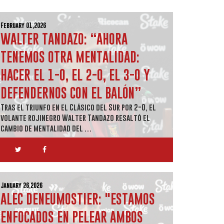
February 01,2026
WALTER TANDAZO: “AHORA
TENEMOS OTRA MENTALIDAD:
HACER EL 1-0, EL 2-0, EL 3-0 Y
DEFENDERNOS CON EL BALÓN”
Tras el triunfo en el Clásico del Sur por 2-0, el
volante rojinegro Walter Tandazo resaltó el
cambio de mentalidad del …
January 26,2026
ALEC DENEUMOSTIER: "ESTAMOS
ENFOCADOS EN PELEAR AMBOS