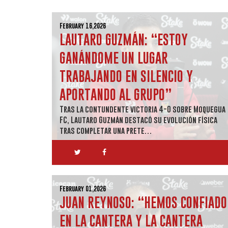
February 16,2026
LAUTARO GUZMÁN: “ESTOY
GANÁNDOME UN LUGAR
TRABAJANDO EN SILENCIO Y
APORTANDO AL GRUPO”
Tras la contundente victoria 4-0 sobre Moquegua
FC, Lautaro Guzmán destacó su evolución física
tras completar una prete…
February 01,2026
JUAN REYNOSO: “HEMOS CONFIADO
EN LA CANTERA Y LA CANTERA