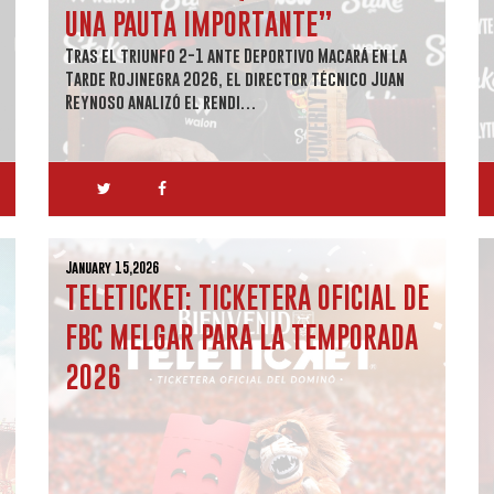
UNA PAUTA IMPORTANTE”
Tras el triunfo 2-1 ante Deportivo Macará en la
Tarde Rojinegra 2026, el director técnico Juan
Reynoso analizó el rendi…
January 15,2026
TELETICKET: TICKETERA OFICIAL DE
FBC MELGAR PARA LA TEMPORADA
2026