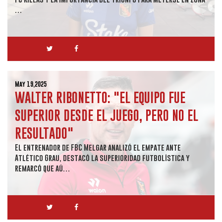
…
May 19,2025
WALTER RIBONETTO: "EL EQUIPO FUE
SUPERIOR DESDE EL JUEGO, PERO NO EL
RESULTADO"
El entrenador de FBC Melgar analizó el empate ante
Atlético Grau, destacó la superioridad futbolística y
remarcó que aú…