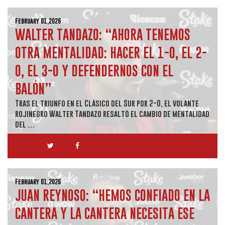
February 01,2026
WALTER TANDAZO: “AHORA TENEMOS
OTRA MENTALIDAD: HACER EL 1-0, EL 2-
0, EL 3-0 Y DEFENDERNOS CON EL
BALÓN”
Tras el triunfo en el Clásico del Sur por 2-0, el volante
rojinegro Walter Tandazo resaltó el cambio de mentalidad
del …
February 01,2026
JUAN REYNOSO: “HEMOS CONFIADO EN LA
CANTERA Y LA CANTERA NECESITA ESE