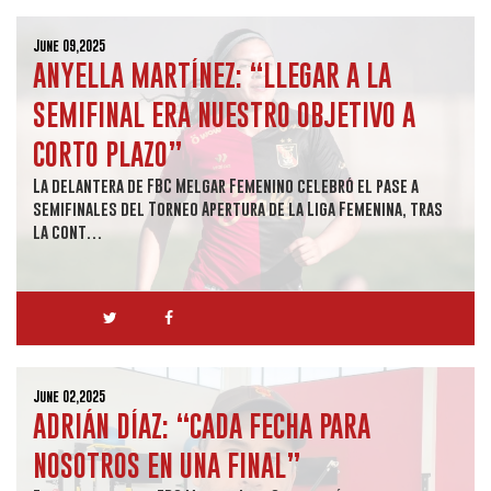
June 09,2025
ANYELLA MARTÍNEZ: “LLEGAR A LA
SEMIFINAL ERA NUESTRO OBJETIVO A
CORTO PLAZO”
La delantera de FBC Melgar Femenino celebró el pase a
semifinales del Torneo Apertura de la Liga Femenina, tras
la cont…
June 02,2025
ADRIÁN DÍAZ: “CADA FECHA PARA
NOSOTROS EN UNA FINAL”