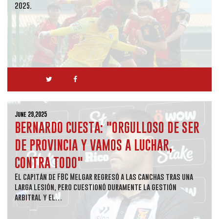
2025.
June 29,2025
BERNARDO CUESTA: "ORGULLOSO DE SER
DE PROVINCIA Y VAMOS A LUCHAR,
CONTRA TODO"
El capitán de FBC Melgar regresó a las canchas tras una
larga lesión, pero cuestionó duramente la gestión
arbitral y el…