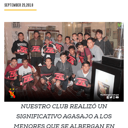
SEPTEMBER 25,2018
NUESTRO CLUB REALIZÓ UN
SIGNIFICATIVO AGASAJO A LOS
MENORES QUE SE ALBERGAN EN