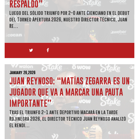
RESPALDO”
Luego del sólido triunfo por 2-0 ante Cienciano en el debut
del Torneo Apertura 2026, nuestro Director Técnico, Juan
Re…
January 26,2026
JUAN REYNOSO: “MATÍAS ZEGARRA ES UN
JUGADOR QUE VA A MARCAR UNA PAUTA
IMPORTANTE”
Tras el triunfo 2-1 ante Deportivo Macará en la Tarde
Rojinegra 2026, el director técnico Juan Reynoso analizó
el rendi…