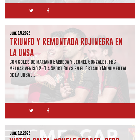
June 15,2025
TRIUNFO Y REMONTADA ROJINEGRA EN
LA UNSA
Con goles de Mariano Barreda y Leonel González, FBC
Melgar venció 2–1 a Sport Boys en el Estadio Monumental
de la UNSA …
June 12,2025