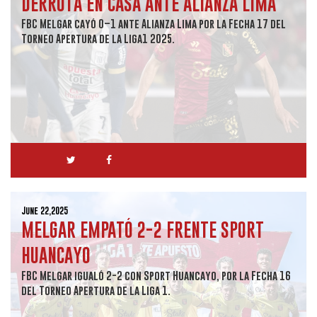
DERROTA EN CASA ANTE ALIANZA LIMA
FBC Melgar cayó 0–1 ante Alianza Lima por la Fecha 17 del
Torneo Apertura de la Liga1 2025.
June 22,2025
MELGAR EMPATÓ 2-2 FRENTE SPORT
HUANCAYO
FBC Melgar igualó 2-2 con Sport Huancayo, por la Fecha 16
del Torneo Apertura de la Liga 1.