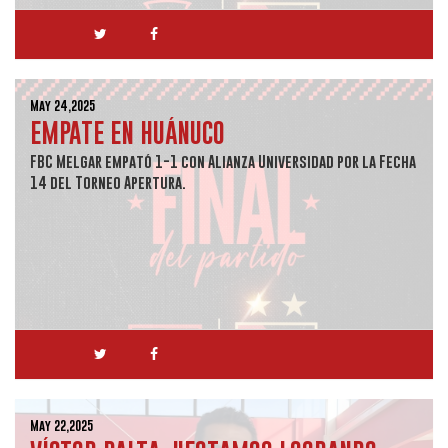
May 24,2025
EMPATE EN HUÁNUCO
FBC Melgar empató 1-1 con Alianza Universidad por la Fecha
14 del Torneo Apertura.
May 22,2025