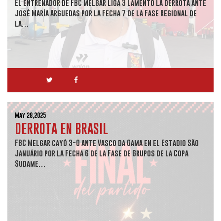
El entrenador de FBC Melgar Liga 3 lamentó la derrota ante
José María Arguedas por la Fecha 7 de la Fase Regional de
la…
May 28,2025
DERROTA EN BRASIL
FBC Melgar cayó 3-0 ante Vasco da Gama en el Estadio São
Januário por la Fecha 6 de la Fase de Grupos de la Copa
Sudame…