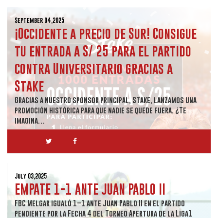
September 04,2025
¡Occidente a precio de Sur! Consigue
tu entrada a S/ 25 para el partido
contra Universitario gracias a
Stake
Gracias a nuestro sponsor principal, Stake, lanzamos una
promoción histórica para que nadie se quede fuera. ¿Te
imagina…
July 03,2025
EMPATE 1-1 ANTE JUAN PABLO II
FBC Melgar igualó 1–1 ante Juan Pablo II en el partido
pendiente por la Fecha 4 del Torneo Apertura de la Liga1