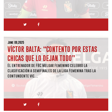
June 09,2025
VÍCTOR BALTA: “CONTENTO POR ESTAS
CHICAS QUE LO DEJAN TODO”
El entrenador de FBC Melgar Femenino celebró la
clasificación a semifinales de la Liga Femenina tras la
contundente vic…