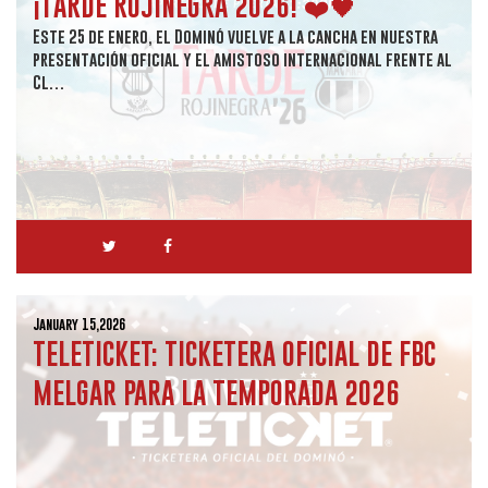
¡TARDE ROJINEGRA 2026! ❤️🖤
Este 25 de enero, el Dominó vuelve a la cancha en nuestra
presentación oficial y el amistoso internacional frente al
Cl…
January 15,2026
TELETICKET: TICKETERA OFICIAL DE FBC
MELGAR PARA LA TEMPORADA 2026