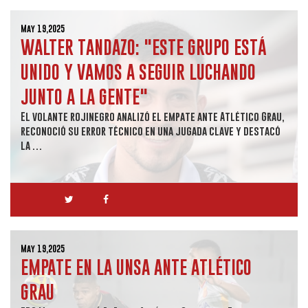
May 19,2025
WALTER TANDAZO: "ESTE GRUPO ESTÁ
UNIDO Y VAMOS A SEGUIR LUCHANDO
JUNTO A LA GENTE"
El volante rojinegro analizó el empate ante Atlético Grau,
reconoció su error técnico en una jugada clave y destacó
la …
May 19,2025
EMPATE EN LA UNSA ANTE ATLÉTICO
GRAU