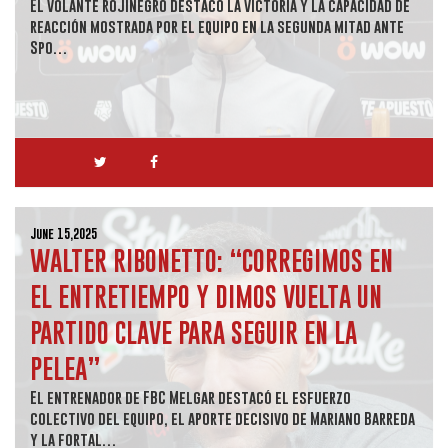
El volante rojinegro destacó la victoria y la capacidad de
reacción mostrada por el equipo en la segunda mitad ante
Spo…
June 15,2025
WALTER RIBONETTO: “CORREGIMOS EN
EL ENTRETIEMPO Y DIMOS VUELTA UN
PARTIDO CLAVE PARA SEGUIR EN LA
PELEA”
El entrenador de FBC Melgar destacó el esfuerzo
colectivo del equipo, el aporte decisivo de Mariano Barreda
y la fortal…