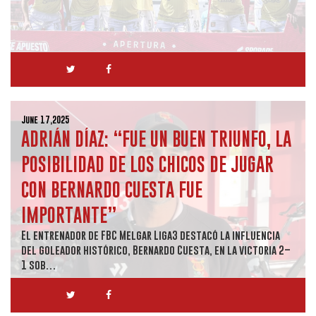
June 17,2025
ADRIÁN DÍAZ: “FUE UN BUEN TRIUNFO, LA
POSIBILIDAD DE LOS CHICOS DE JUGAR
CON BERNARDO CUESTA FUE
IMPORTANTE”
El entrenador de FBC Melgar Liga3 destacó la influencia
del goleador histórico, Bernardo Cuesta, en la victoria 2–
1 sob…