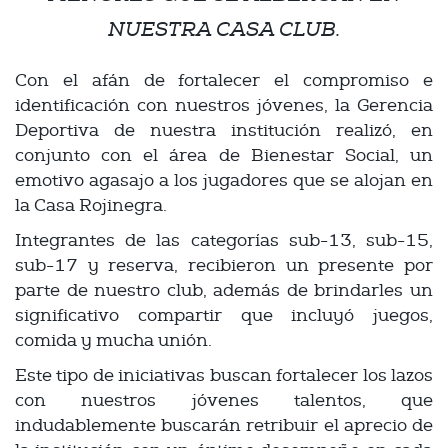
NUESTRA CASA CLUB.
Con el afán de fortalecer el compromiso e
identificación con nuestros jóvenes, la Gerencia
Deportiva de nuestra institución realizó, en
conjunto con el área de Bienestar Social, un
emotivo agasajo a los jugadores que se alojan en
la Casa Rojinegra.
Integrantes de las categorías sub-13, sub-15,
sub-17 y reserva, recibieron un presente por
parte de nuestro club, además de brindarles un
significativo compartir que incluyó juegos,
comida y mucha unión.
Este tipo de iniciativas buscan fortalecer los lazos
con nuestros jóvenes talentos, que
indudablemente buscarán retribuir el aprecio de