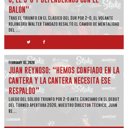
BALÓN”
Tras el triunfo en el Clásico del Sur por 2-0, el volante
rojinegro Walter Tandazo resaltó el cambio de mentalidad
del …
February 01,2026
JUAN REYNOSO: “HEMOS CONFIADO EN LA
CANTERA Y LA CANTERA NECESITA ESE
RESPALDO”
Luego del sólido triunfo por 2-0 ante Cienciano en el debut
del Torneo Apertura 2026, nuestro Director Técnico, Juan
Re…