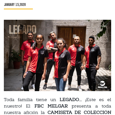
JANUARY 15,2020
Toda familia tiene un
LEGADO…
¡Este es el
nuestro! El
FBC MELGAR
presenta a toda
nuestra afición la
CAMISETA DE COLECCIÓN