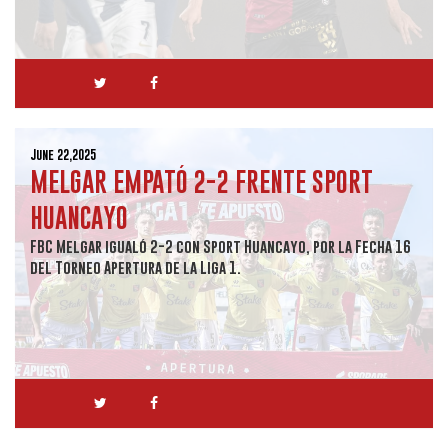
June 22,2025
MELGAR EMPATÓ 2-2 FRENTE SPORT
HUANCAYO
FBC Melgar igualó 2-2 con Sport Huancayo, por la Fecha 16
del Torneo Apertura de la Liga 1.