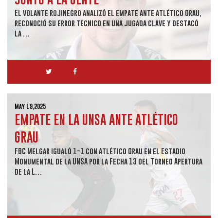
El volante rojinegro analizó el empate ante Atlético Grau,
reconoció su error técnico en una jugada clave y destacó
la …
May 19,2025
EMPATE EN LA UNSA ANTE ATLÉTICO
GRAU
FBC Melgar igualó 1-1 con Atlético Grau en el Estadio
Monumental de la UNSA por la Fecha 13 del Torneo Apertura
de la L…