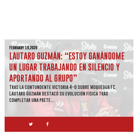
February 16,2026
LAUTARO GUZMÁN: “ESTOY GANÁNDOME
UN LUGAR TRABAJANDO EN SILENCIO Y
APORTANDO AL GRUPO”
Tras la contundente victoria 4-0 sobre Moquegua FC,
Lautaro Guzmán destacó su evolución física tras
completar una prete…