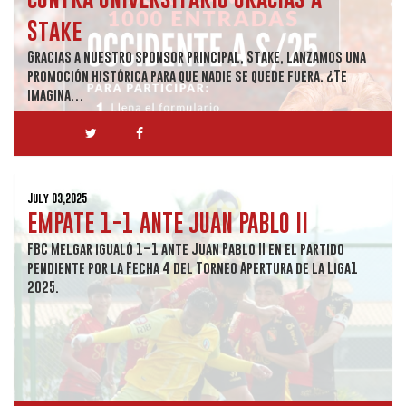
Stake
Gracias a nuestro sponsor principal, Stake, lanzamos una
promoción histórica para que nadie se quede fuera. ¿Te
imagina…
July 03,2025
EMPATE 1-1 ANTE JUAN PABLO II
FBC Melgar igualó 1–1 ante Juan Pablo II en el partido
pendiente por la Fecha 4 del Torneo Apertura de la Liga1
2025.