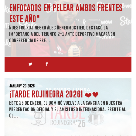
ENFOCADOS EN PELEAR AMBOS FRENTES
ESTE AÑO"
Nuestro rojinegro Alec Deneumostier, destacó la
importancia del triunfo 2-1 ante Deportivo Macará en
conferencia de pre…
January 23,2026
¡TARDE ROJINEGRA 2026! ❤️🖤
Este 25 de enero, el Dominó vuelve a la cancha en nuestra
presentación oficial y el amistoso internacional frente al
Cl…