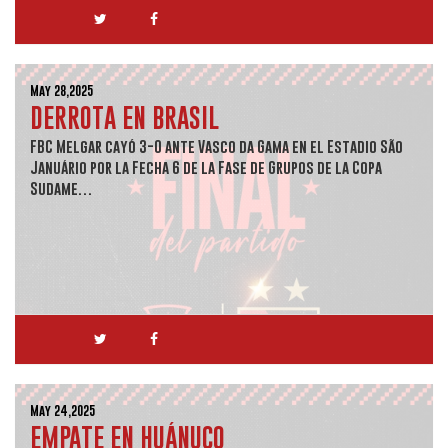
May 28,2025
DERROTA EN BRASIL
FBC Melgar cayó 3-0 ante Vasco da Gama en el Estadio São
Januário por la Fecha 6 de la Fase de Grupos de la Copa
Sudame…
May 24,2025
EMPATE EN HUÁNUCO