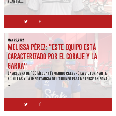
plantel,…
May 22,2025
MELISSA PÉREZ: "ESTE EQUIPO ESTÁ
CARACTERIZADO POR EL CORAJE Y LA
GARRA"
La arquera de FBC Melgar Femenino celebró la victoria ante
FC Killas y la importancia del triunfo para meterse en zona
…