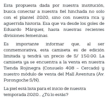
Esta propuesta dada por nuestra institución,
busca conectar a nuestra fiel hinchada no solo
con el plantel 2020, sino con nuestra rica y
aguerrida historia. Esa que va desde los goles de
Eduardo Márquez, hasta nuestras recientes
divisiones femeninas.
Es importante informar que, al ser
conmemorativa, esta camiseta es de edición
limitada y tendrá un precio de S/ 150.00. La
camiseta ya se encuentra a la venta en nuestra
Tienda Rojinegra (Consuelo 408 – Cercado) y
nuestro módulo de venta del Mall Aventura (Av.
Porongoche S/N).
La piel está lista para el inicio de nuestra
temporada 2020… ¿Tú lo estás?