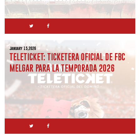
January 15,2026
TELETICKET: TICKETERA OFICIAL DE FBC
MELGAR PARA LA TEMPORADA 2026