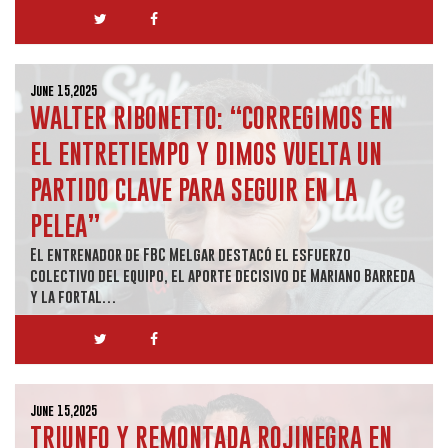
June 15,2025
WALTER RIBONETTO: “CORREGIMOS EN
EL ENTRETIEMPO Y DIMOS VUELTA UN
PARTIDO CLAVE PARA SEGUIR EN LA
PELEA”
El entrenador de FBC Melgar destacó el esfuerzo
colectivo del equipo, el aporte decisivo de Mariano Barreda
y la fortal…
June 15,2025
TRIUNFO Y REMONTADA ROJINEGRA EN