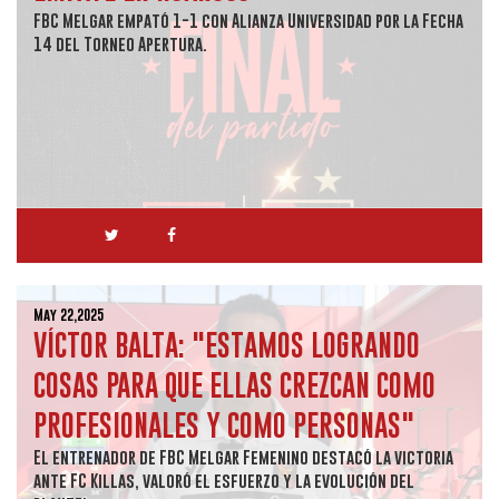
FBC Melgar empató 1-1 con Alianza Universidad por la Fecha
14 del Torneo Apertura.
May 22,2025
VÍCTOR BALTA: "ESTAMOS LOGRANDO
COSAS PARA QUE ELLAS CREZCAN COMO
PROFESIONALES Y COMO PERSONAS"
El entrenador de FBC Melgar Femenino destacó la victoria
ante FC Killas, valoró el esfuerzo y la evolución del