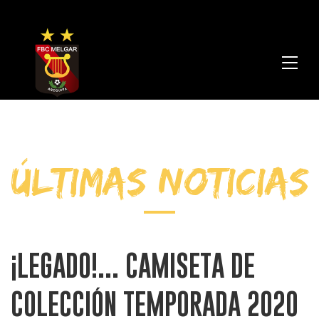
FBC
Melga
ÚLTIMAS NOTICIAS
¡LEGADO!... CAMISETA DE
COLECCIÓN TEMPORADA 2020