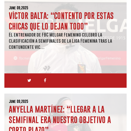
June 09,2025
VÍCTOR BALTA: “CONTENTO POR ESTAS
CHICAS QUE LO DEJAN TODO”
El entrenador de FBC Melgar Femenino celebró la
clasificación a semifinales de la Liga Femenina tras la
contundente vic…
June 09,2025
ANYELLA MARTÍNEZ: “LLEGAR A LA
SEMIFINAL ERA NUESTRO OBJETIVO A
CORTO PLAZO”