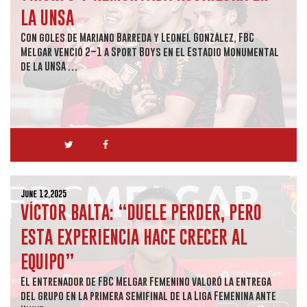
LA UNSA
Con goles de Mariano Barreda y Leonel González, FBC
Melgar venció 2–1 a Sport Boys en el Estadio Monumental
de la UNSA …
June 12,2025
VÍCTOR BALTA: “DUELE PERDER, PERO
ESTA EXPERIENCIA HACE CRECER AL
EQUIPO”
El entrenador de FBC Melgar Femenino valoró la entrega
del grupo en la primera semifinal de la Liga Femenina ante