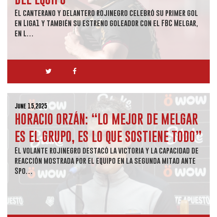
El canterano y delantero rojinegro celebró su primer gol
en Liga1 y también su estreno goleador con el FBC Melgar,
en l…
June 15,2025
HORACIO ORZÁN: “LO MEJOR DE MELGAR
ES EL GRUPO, ES LO QUE SOSTIENE TODO”
El volante rojinegro destacó la victoria y la capacidad de
reacción mostrada por el equipo en la segunda mitad ante
Spo…