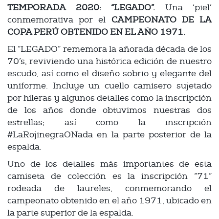
TEMPORADA 2020: “LEGADO”.
Una ‘piel’
conmemorativa por el
CAMPEONATO DE LA
COPA PERÚ OBTENIDO EN EL AÑO 1971.
El “LEGADO” rememora la añorada década de los
70’s, reviviendo una histórica edición de nuestro
escudo, así como el diseño sobrio y elegante del
uniforme. Incluye un cuello camisero sujetado
por hileras y algunos detalles como la inscripción
de los años donde obtuvimos nuestras dos
estrellas; así como la inscripción
#LaRojinegraONada en la parte posterior de la
espalda.
Uno de los detalles más importantes de esta
camiseta de colección es la inscripción “71”
rodeada de laureles, conmemorando el
campeonato obtenido en el año 1971, ubicado en
la parte superior de la espalda.