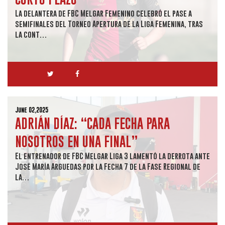
La delantera de FBC Melgar Femenino celebró el pase a
semifinales del Torneo Apertura de la Liga Femenina, tras
la cont…
June 02,2025
ADRIÁN DÍAZ: “CADA FECHA PARA
NOSOTROS EN UNA FINAL”
El entrenador de FBC Melgar Liga 3 lamentó la derrota ante
José María Arguedas por la Fecha 7 de la Fase Regional de
la…