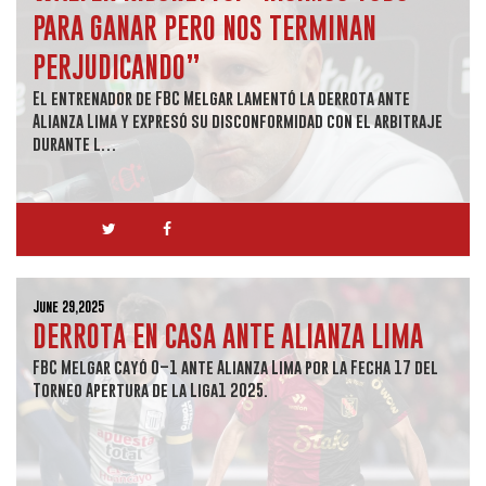
PARA GANAR PERO NOS TERMINAN
PERJUDICANDO”
El entrenador de FBC Melgar lamentó la derrota ante
Alianza Lima y expresó su disconformidad con el arbitraje
durante l…
June 29,2025
DERROTA EN CASA ANTE ALIANZA LIMA
FBC Melgar cayó 0–1 ante Alianza Lima por la Fecha 17 del
Torneo Apertura de la Liga1 2025.