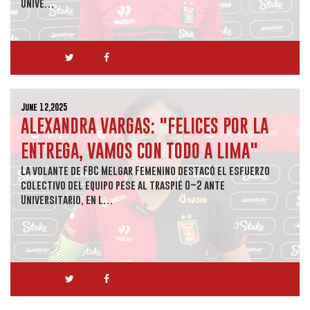
Unive…
June 12,2025
ALEXANDRA VARGAS: "FELICES POR LA
ENTREGA, VAMOS CON TODO A LIMA"
La volante de FBC Melgar Femenino destacó el esfuerzo
colectivo del equipo pese al traspié 0–2 ante
Universitario, en l…