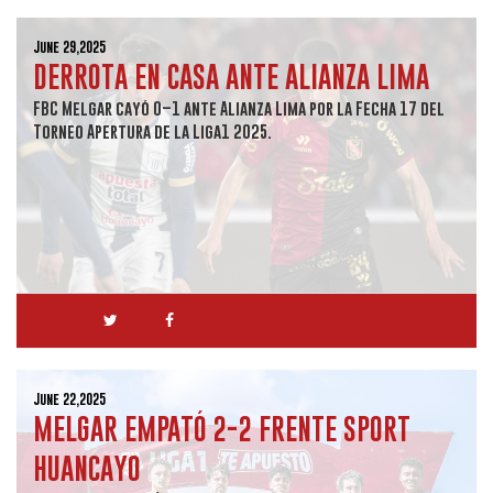
June 29,2025
DERROTA EN CASA ANTE ALIANZA LIMA
FBC Melgar cayó 0–1 ante Alianza Lima por la Fecha 17 del
Torneo Apertura de la Liga1 2025.
June 22,2025
MELGAR EMPATÓ 2-2 FRENTE SPORT
HUANCAYO