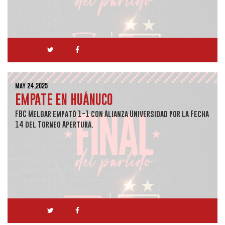
May 24,2025
EMPATE EN HUÁNUCO
FBC Melgar empató 1-1 con Alianza Universidad por la Fecha
14 del Torneo Apertura.