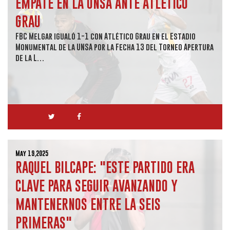
EMPATE EN LA UNSA ANTE ATLÉTICO
GRAU
FBC Melgar igualó 1-1 con Atlético Grau en el Estadio
Monumental de la UNSA por la Fecha 13 del Torneo Apertura
de la L…
May 19,2025
RAQUEL BILCAPE: "ESTE PARTIDO ERA
CLAVE PARA SEGUIR AVANZANDO Y
MANTENERNOS ENTRE LA SEIS
PRIMERAS"