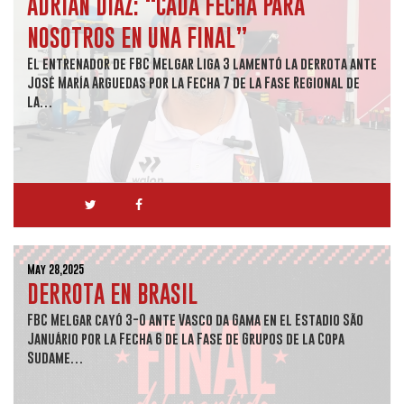
ADRIÁN DÍAZ: “CADA FECHA PARA
NOSOTROS EN UNA FINAL”
El entrenador de FBC Melgar Liga 3 lamentó la derrota ante
José María Arguedas por la Fecha 7 de la Fase Regional de
la…
May 28,2025
DERROTA EN BRASIL
FBC Melgar cayó 3-0 ante Vasco da Gama en el Estadio São
Januário por la Fecha 6 de la Fase de Grupos de la Copa
Sudame…