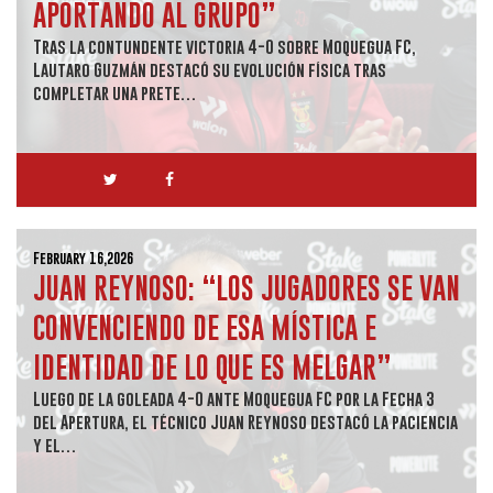
APORTANDO AL GRUPO”
Tras la contundente victoria 4-0 sobre Moquegua FC,
Lautaro Guzmán destacó su evolución física tras
completar una prete…
February 16,2026
JUAN REYNOSO: “LOS JUGADORES SE VAN
CONVENCIENDO DE ESA MÍSTICA E
IDENTIDAD DE LO QUE ES MELGAR”
Luego de la goleada 4-0 ante Moquegua FC por la Fecha 3
del Apertura, el técnico Juan Reynoso destacó la paciencia
y el…