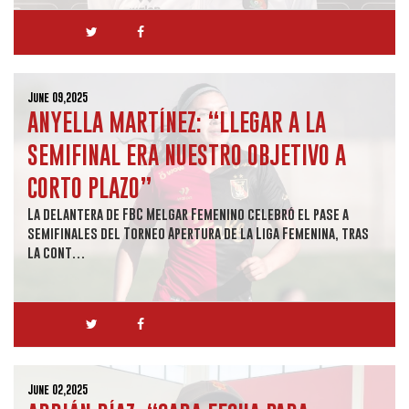
June 09,2025
ANYELLA MARTÍNEZ: “LLEGAR A LA
SEMIFINAL ERA NUESTRO OBJETIVO A
CORTO PLAZO”
La delantera de FBC Melgar Femenino celebró el pase a
semifinales del Torneo Apertura de la Liga Femenina, tras
la cont…
June 02,2025