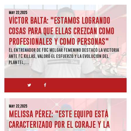
May 22,2025
VÍCTOR BALTA: "ESTAMOS LOGRANDO
COSAS PARA QUE ELLAS CREZCAN COMO
PROFESIONALES Y COMO PERSONAS"
El entrenador de FBC Melgar Femenino destacó la victoria
ante FC Killas, valoró el esfuerzo y la evolución del
plantel,…
May 22,2025
MELISSA PÉREZ: "ESTE EQUIPO ESTÁ
CARACTERIZADO POR EL CORAJE Y LA