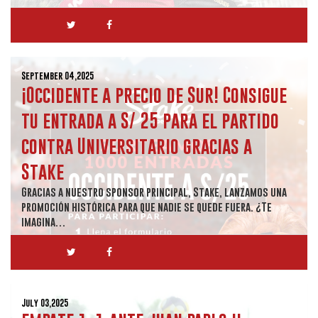
September 04,2025
¡Occidente a precio de Sur! Consigue
tu entrada a S/ 25 para el partido
contra Universitario gracias a
Stake
Gracias a nuestro sponsor principal, Stake, lanzamos una
promoción histórica para que nadie se quede fuera. ¿Te
imagina…
July 03,2025