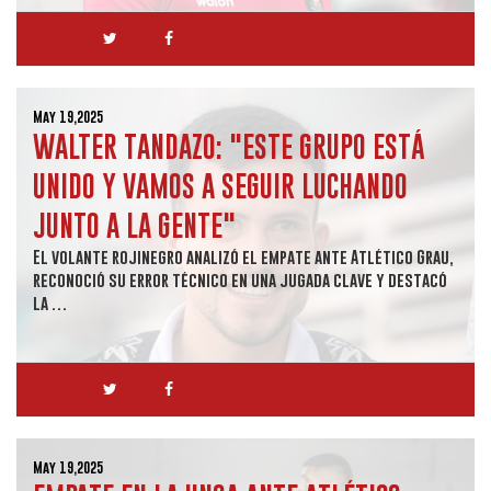
May 19,2025
WALTER TANDAZO: "ESTE GRUPO ESTÁ
UNIDO Y VAMOS A SEGUIR LUCHANDO
JUNTO A LA GENTE"
El volante rojinegro analizó el empate ante Atlético Grau,
reconoció su error técnico en una jugada clave y destacó
la …
May 19,2025