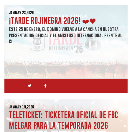
January 23,2026
¡TARDE ROJINEGRA 2026! ❤️🖤
Este 25 de enero, el Dominó vuelve a la cancha en nuestra
presentación oficial y el amistoso internacional frente al
Cl…
January 15,2026
TELETICKET: TICKETERA OFICIAL DE FBC
MELGAR PARA LA TEMPORADA 2026