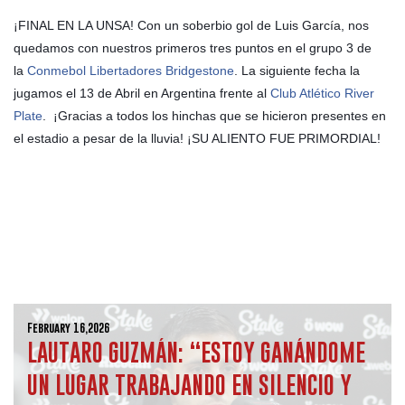
¡FINAL EN LA UNSA! Con un soberbio gol de Luis García, nos
quedamos con nuestros primeros tres puntos en el grupo 3 de
la
Conmebol Libertadores Bridgestone
. La siguiente fecha la
jugamos el 13 de Abril en Argentina frente al
Club Atlético River
Plate
.
¡Gracias a todos los hinchas que se hicieron presentes en
el estadio a pesar de la lluvia! ¡SU ALIENTO FUE PRIMORDIAL!
February 16,2026
LAUTARO GUZMÁN: “ESTOY GANÁNDOME
UN LUGAR TRABAJANDO EN SILENCIO Y