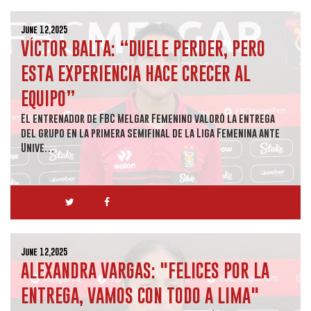
June 12,2025
VÍCTOR BALTA: “DUELE PERDER, PERO
ESTA EXPERIENCIA HACE CRECER AL
EQUIPO”
El entrenador de FBC Melgar Femenino valoró la entrega
del grupo en la primera semifinal de la Liga Femenina ante
Unive…
June 12,2025
ALEXANDRA VARGAS: "FELICES POR LA
ENTREGA, VAMOS CON TODO A LIMA"