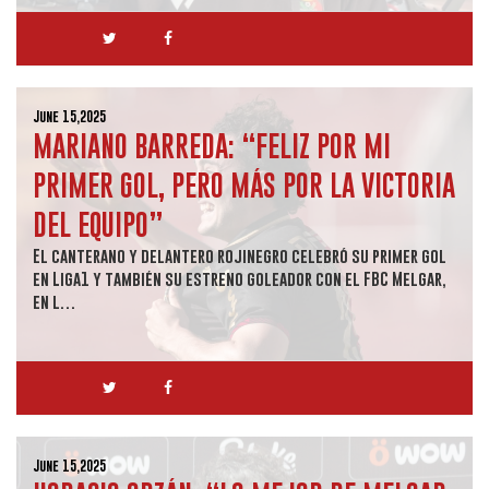
June 15,2025
MARIANO BARREDA: “FELIZ POR MI
PRIMER GOL, PERO MÁS POR LA VICTORIA
DEL EQUIPO”
El canterano y delantero rojinegro celebró su primer gol
en Liga1 y también su estreno goleador con el FBC Melgar,
en l…
June 15,2025