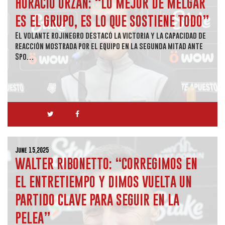
HORACIO ORZÁN: “LO MEJOR DE MELGAR
ES EL GRUPO, ES LO QUE SOSTIENE TODO”
El volante rojinegro destacó la victoria y la capacidad de
reacción mostrada por el equipo en la segunda mitad ante
Spo…
June 15,2025
WALTER RIBONETTO: “CORREGIMOS EN
EL ENTRETIEMPO Y DIMOS VUELTA UN
PARTIDO CLAVE PARA SEGUIR EN LA
PELEA”