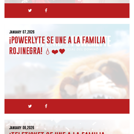
January 07,2026
¡POWERLYTE SE UNE A LA FAMILIA
ROJINEGRA! 💧❤️🖤
January 06,2026