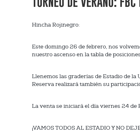
TORNEO DE VERANO: FBC
Hincha Rojinegro:
Este domingo 26 de febrero, nos volvemos
nuestro ascenso en la tabla de posicion
Llenemos las graderías de Estadio de la
Reserva realizará también su participac
La venta se iniciará el día viernes 24 
¡VAMOS TODOS AL ESTADIO Y NO DE