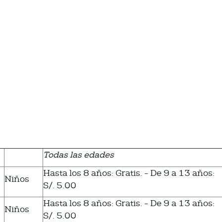
Todas las edades
Hasta los 8 años: Gratis. - De 9 a 13 años:
Niños
S/. 5.00
Hasta los 8 años: Gratis. - De 9 a 13 años:
Niños
S/. 5.00