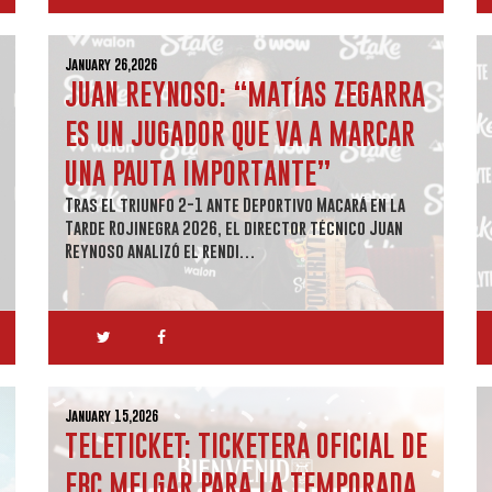
January 26,2026
JUAN REYNOSO: “MATÍAS ZEGARRA
ES UN JUGADOR QUE VA A MARCAR
UNA PAUTA IMPORTANTE”
Tras el triunfo 2-1 ante Deportivo Macará en la
Tarde Rojinegra 2026, el director técnico Juan
Reynoso analizó el rendi…
January 15,2026
TELETICKET: TICKETERA OFICIAL DE
FBC MELGAR PARA LA TEMPORADA