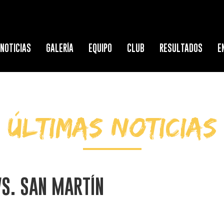
NOTICIAS
GALERÍA
EQUIPO
CLUB
RESULTADOS
E
ÚLTIMAS NOTICIAS
S. SAN MARTÍN