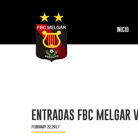
INICIO
ENTRADAS FBC MELGAR V
FEBRUARY 22,2017