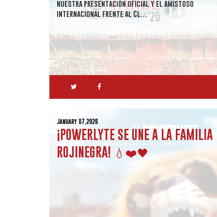
nuestra presentación oficial y el amistoso
internacional frente al Cl…
January 07,2026
¡POWERLYTE SE UNE A LA FAMILIA
ROJINEGRA! 💧❤️🖤