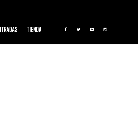
NTRADAS
TIENDA