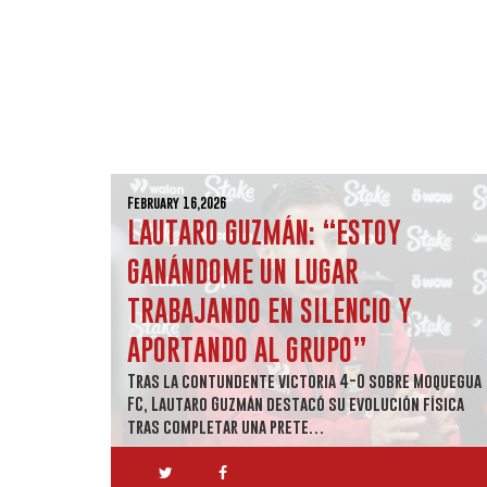
February 16,2026
LAUTARO GUZMÁN: “ESTOY
GANÁNDOME UN LUGAR
TRABAJANDO EN SILENCIO Y
APORTANDO AL GRUPO”
Tras la contundente victoria 4-0 sobre Moquegua
FC, Lautaro Guzmán destacó su evolución física
tras completar una prete…