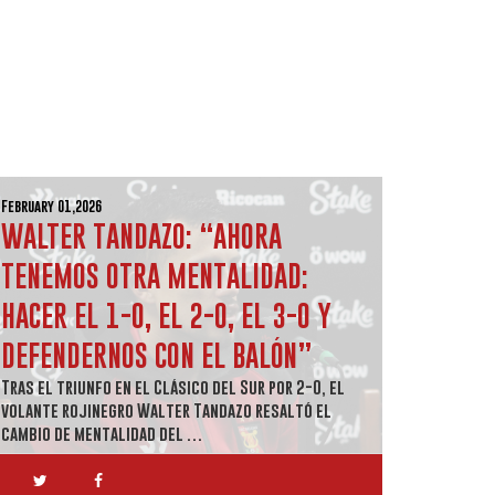
February 01,2026
WALTER TANDAZO: “AHORA
TENEMOS OTRA MENTALIDAD:
HACER EL 1-0, EL 2-0, EL 3-0 Y
DEFENDERNOS CON EL BALÓN”
Tras el triunfo en el Clásico del Sur por 2-0, el
volante rojinegro Walter Tandazo resaltó el
cambio de mentalidad del …