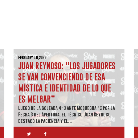
February 16,2026
JUAN REYNOSO: “LOS JUGADORES
SE VAN CONVENCIENDO DE ESA
MÍSTICA E IDENTIDAD DE LO QUE
ES MELGAR”
Luego de la goleada 4-0 ante Moquegua FC por la
Fecha 3 del Apertura, el técnico Juan Reynoso
destacó la paciencia y el…