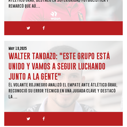
remarcó que aú…
May 19,2025
WALTER TANDAZO: "ESTE GRUPO ESTÁ
UNIDO Y VAMOS A SEGUIR LUCHANDO
JUNTO A LA GENTE"
El volante rojinegro analizó el empate ante Atlético Grau,
reconoció su error técnico en una jugada clave y destacó
la …