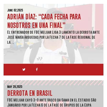
June 02,2025
ADRIÁN DÍAZ: “CADA FECHA PARA
NOSOTROS EN UNA FINAL”
El entrenador de FBC Melgar Liga 3 lamentó la derrota ante
José María Arguedas por la Fecha 7 de la Fase Regional de
la…
May 28,2025
DERROTA EN BRASIL
FBC Melgar cayó 3-0 ante Vasco da Gama en el Estadio São
Januário por la Fecha 6 de la Fase de Grupos de la Copa