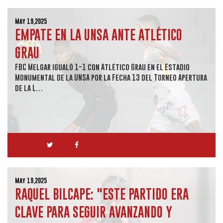
May 19,2025
EMPATE EN LA UNSA ANTE ATLÉTICO
GRAU
FBC Melgar igualó 1-1 con Atlético Grau en el Estadio
Monumental de la UNSA por la Fecha 13 del Torneo Apertura
de la L…
May 19,2025
RAQUEL BILCAPE: "ESTE PARTIDO ERA
CLAVE PARA SEGUIR AVANZANDO Y