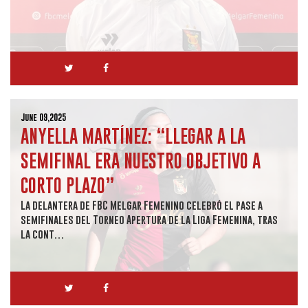
June 09,2025
ANYELLA MARTÍNEZ: “LLEGAR A LA
SEMIFINAL ERA NUESTRO OBJETIVO A
CORTO PLAZO”
La delantera de FBC Melgar Femenino celebró el pase a
semifinales del Torneo Apertura de la Liga Femenina, tras
la cont…