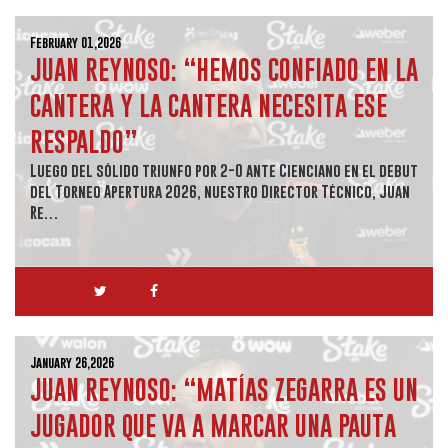
February 01,2026
JUAN REYNOSO: “HEMOS CONFIADO EN LA
CANTERA Y LA CANTERA NECESITA ESE
RESPALDO”
Luego del sólido triunfo por 2-0 ante Cienciano en el debut
del Torneo Apertura 2026, nuestro Director Técnico, Juan
Re…
January 26,2026
JUAN REYNOSO: “MATÍAS ZEGARRA ES UN
JUGADOR QUE VA A MARCAR UNA PAUTA