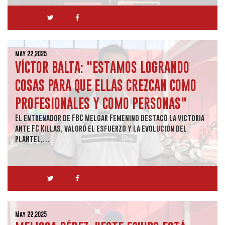
May 22,2025
VÍCTOR BALTA: "ESTAMOS LOGRANDO
COSAS PARA QUE ELLAS CREZCAN COMO
PROFESIONALES Y COMO PERSONAS"
El entrenador de FBC Melgar Femenino destacó la victoria
ante FC Killas, valoró el esfuerzo y la evolución del
plantel,…
May 22,2025