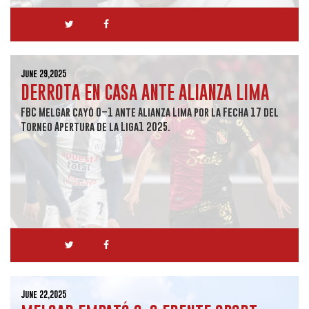
June 29,2025
DERROTA EN CASA ANTE ALIANZA LIMA
FBC Melgar cayó 0–1 ante Alianza Lima por la Fecha 17 del
Torneo Apertura de la Liga1 2025.
June 22,2025