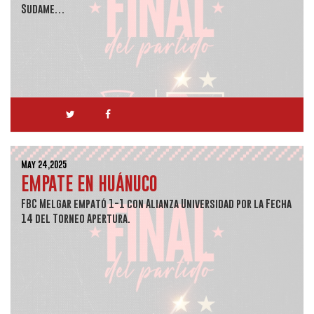
Sudame…
May 24,2025
EMPATE EN HUÁNUCO
FBC Melgar empató 1-1 con Alianza Universidad por la Fecha
14 del Torneo Apertura.