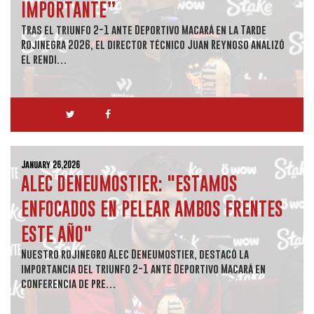
IMPORTANTE”
Tras el triunfo 2-1 ante Deportivo Macará en la Tarde
Rojinegra 2026, el director técnico Juan Reynoso analizó
el rendi…
January 26,2026
ALEC DENEUMOSTIER: "ESTAMOS
ENFOCADOS EN PELEAR AMBOS FRENTES
ESTE AÑO"
Nuestro rojinegro Alec Deneumostier, destacó la
importancia del triunfo 2-1 ante Deportivo Macará en
conferencia de pre…