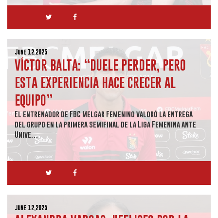
June 12,2025
VÍCTOR BALTA: “DUELE PERDER, PERO
ESTA EXPERIENCIA HACE CRECER AL
EQUIPO”
El entrenador de FBC Melgar Femenino valoró la entrega
del grupo en la primera semifinal de la Liga Femenina ante
Unive…
June 12,2025