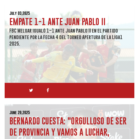
July 03,2025
EMPATE 1-1 ANTE JUAN PABLO II
FBC Melgar igualó 1–1 ante Juan Pablo II en el partido
pendiente por la Fecha 4 del Torneo Apertura de la Liga1
2025.
June 29,2025
BERNARDO CUESTA: "ORGULLOSO DE SER
DE PROVINCIA Y VAMOS A LUCHAR,