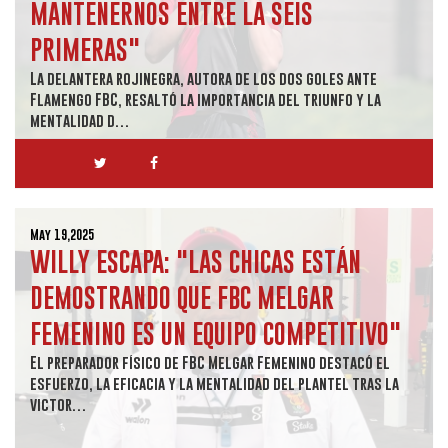
MANTENERNOS ENTRE LA SEIS
PRIMERAS"
La delantera rojinegra, autora de los dos goles ante
Flamengo FBC, resaltó la importancia del triunfo y la
mentalidad d…
May 19,2025
WILLY ESCAPA: "LAS CHICAS ESTÁN
DEMOSTRANDO QUE FBC MELGAR
FEMENINO ES UN EQUIPO COMPETITIVO"
El preparador físico de FBC Melgar Femenino destacó el
esfuerzo, la eficacia y la mentalidad del plantel tras la
victor…