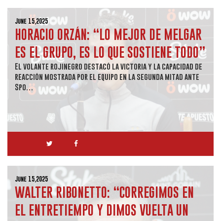
June 15,2025
HORACIO ORZÁN: “LO MEJOR DE MELGAR
ES EL GRUPO, ES LO QUE SOSTIENE TODO”
El volante rojinegro destacó la victoria y la capacidad de
reacción mostrada por el equipo en la segunda mitad ante
Spo…
June 15,2025
WALTER RIBONETTO: “CORREGIMOS EN
EL ENTRETIEMPO Y DIMOS VUELTA UN