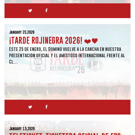
January 23,2026
¡TARDE ROJINEGRA 2026! ❤️🖤
Este 25 de enero, el Dominó vuelve a la cancha en nuestra
presentación oficial y el amistoso internacional frente al
Cl…
January 15,2026