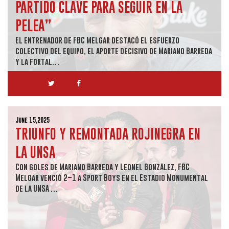
PARTIDO CLAVE PARA SEGUIR EN LA
PELEA”
El entrenador de FBC Melgar destacó el esfuerzo
colectivo del equipo, el aporte decisivo de Mariano Barreda
y la fortal…
June 15,2025
TRIUNFO Y REMONTADA ROJINEGRA EN
LA UNSA
Con goles de Mariano Barreda y Leonel González, FBC
Melgar venció 2–1 a Sport Boys en el Estadio Monumental
de la UNSA …