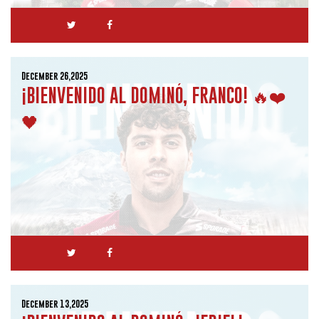
December 26,2025
¡BIENVENIDO AL DOMINÓ, FRANCO! 🔥❤️
🖤
December 13,2025