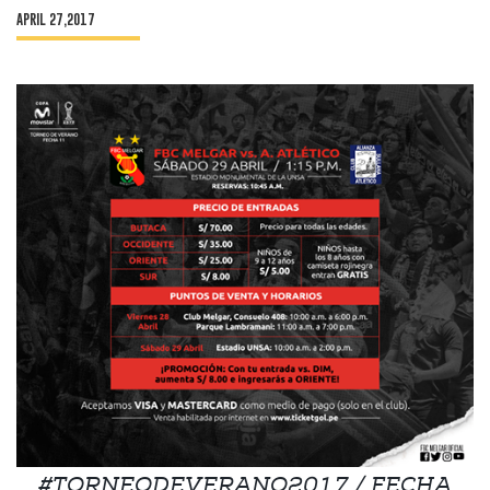
APRIL 27,2017
#TORNEODEVERANO2017 / FECHA