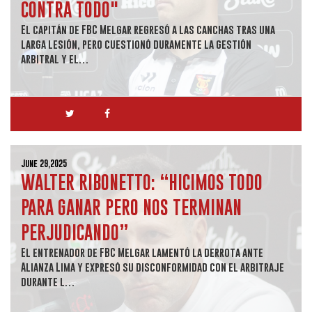
CONTRA TODO"
El capitán de FBC Melgar regresó a las canchas tras una
larga lesión, pero cuestionó duramente la gestión
arbitral y el…
June 29,2025
WALTER RIBONETTO: “HICIMOS TODO
PARA GANAR PERO NOS TERMINAN
PERJUDICANDO”
El entrenador de FBC Melgar lamentó la derrota ante
Alianza Lima y expresó su disconformidad con el arbitraje
durante l…