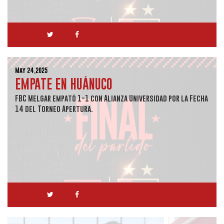
May 24,2025
EMPATE EN HUÁNUCO
FBC Melgar empató 1-1 con Alianza Universidad por la Fecha
14 del Torneo Apertura.