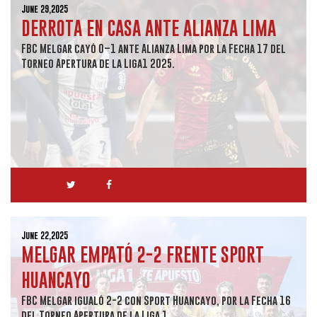
June 29,2025
DERROTA EN CASA ANTE ALIANZA LIMA
FBC Melgar cayó 0–1 ante Alianza Lima por la Fecha 17 del
Torneo Apertura de la Liga1 2025.
June 22,2025
MELGAR EMPATÓ 2-2 FRENTE SPORT
HUANCAYO
FBC Melgar igualó 2-2 con Sport Huancayo, por la Fecha 16
del Torneo Apertura de la Liga 1.