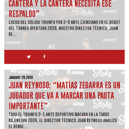
CANTERA Y LA CANTERA NECESITA ESE
RESPALDO”
Luego del sólido triunfo por 2-0 ante Cienciano en el debut
del Torneo Apertura 2026, nuestro Director Técnico, Juan
Re…
January 26,2026
JUAN REYNOSO: “MATÍAS ZEGARRA ES UN
JUGADOR QUE VA A MARCAR UNA PAUTA
IMPORTANTE”
Tras el triunfo 2-1 ante Deportivo Macará en la Tarde
Rojinegra 2026, el director técnico Juan Reynoso analizó
el rendi…