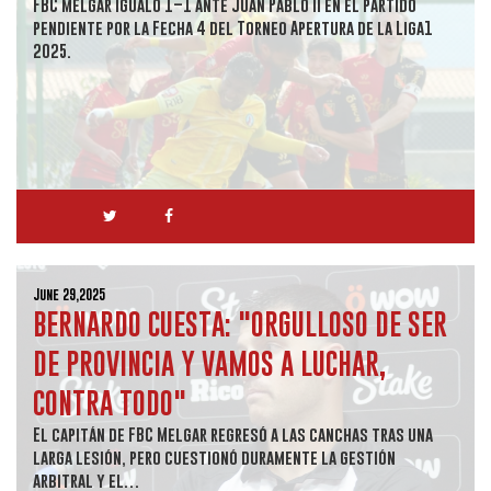
FBC Melgar igualó 1–1 ante Juan Pablo II en el partido
pendiente por la Fecha 4 del Torneo Apertura de la Liga1
2025.
June 29,2025
BERNARDO CUESTA: "ORGULLOSO DE SER
DE PROVINCIA Y VAMOS A LUCHAR,
CONTRA TODO"
El capitán de FBC Melgar regresó a las canchas tras una
larga lesión, pero cuestionó duramente la gestión
arbitral y el…