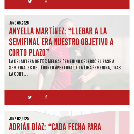
June 09,2025
ANYELLA MARTÍNEZ: “LLEGAR A LA
SEMIFINAL ERA NUESTRO OBJETIVO A
CORTO PLAZO”
La delantera de FBC Melgar Femenino celebró el pase a
semifinales del Torneo Apertura de la Liga Femenina, tras
la cont…
June 02,2025
ADRIÁN DÍAZ: “CADA FECHA PARA