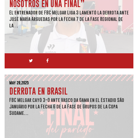
NOSOTROS EN UNA FINAL”
El entrenador de FBC Melgar Liga 3 lamentó la derrota ante
José María Arguedas por la Fecha 7 de la Fase Regional de
la…
May 28,2025
DERROTA EN BRASIL
FBC Melgar cayó 3-0 ante Vasco da Gama en el Estadio São
Januário por la Fecha 6 de la Fase de Grupos de la Copa
Sudame…