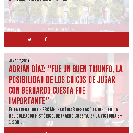
June 17,2025
ADRIÁN DÍAZ: “FUE UN BUEN TRIUNFO, LA
POSIBILIDAD DE LOS CHICOS DE JUGAR
CON BERNARDO CUESTA FUE
IMPORTANTE”
El entrenador de FBC Melgar Liga3 destacó la influencia
del goleador histórico, Bernardo Cuesta, en la victoria 2–
1 sob…