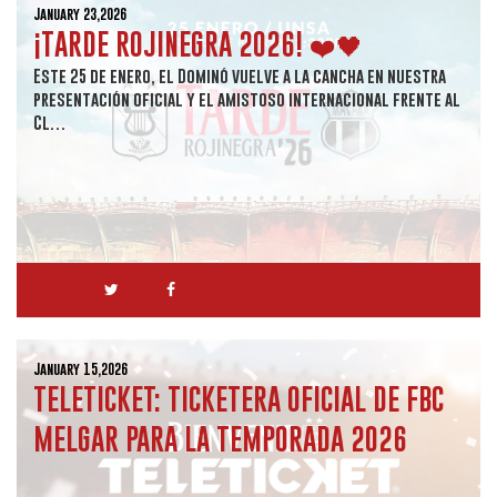
January 23,2026
¡TARDE ROJINEGRA 2026! ❤️🖤
Este 25 de enero, el Dominó vuelve a la cancha en nuestra
presentación oficial y el amistoso internacional frente al
Cl…
January 15,2026
TELETICKET: TICKETERA OFICIAL DE FBC
MELGAR PARA LA TEMPORADA 2026