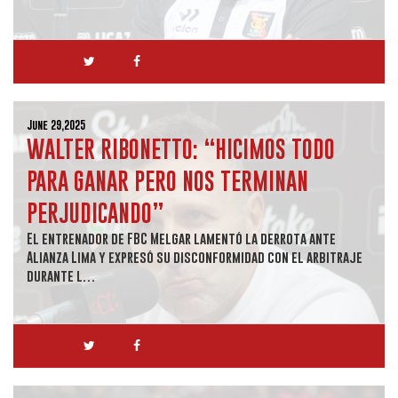
June 29,2025
WALTER RIBONETTO: “HICIMOS TODO
PARA GANAR PERO NOS TERMINAN
PERJUDICANDO”
El entrenador de FBC Melgar lamentó la derrota ante
Alianza Lima y expresó su disconformidad con el arbitraje
durante l…