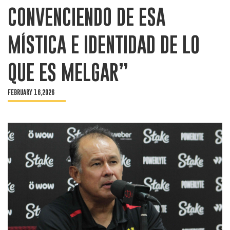
CONVENCIENDO DE ESA
MÍSTICA E IDENTIDAD DE LO
QUE ES MELGAR”
FEBRUARY 16,2026