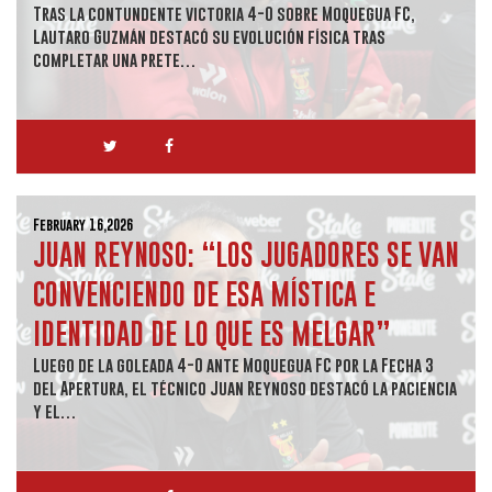
Tras la contundente victoria 4-0 sobre Moquegua FC,
Lautaro Guzmán destacó su evolución física tras
completar una prete…
February 16,2026
JUAN REYNOSO: “LOS JUGADORES SE VAN
CONVENCIENDO DE ESA MÍSTICA E
IDENTIDAD DE LO QUE ES MELGAR”
Luego de la goleada 4-0 ante Moquegua FC por la Fecha 3
del Apertura, el técnico Juan Reynoso destacó la paciencia
y el…