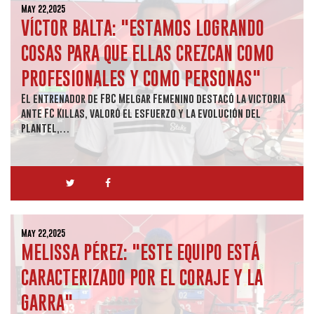
May 22,2025
VÍCTOR BALTA: "ESTAMOS LOGRANDO
COSAS PARA QUE ELLAS CREZCAN COMO
PROFESIONALES Y COMO PERSONAS"
El entrenador de FBC Melgar Femenino destacó la victoria
ante FC Killas, valoró el esfuerzo y la evolución del
plantel,…
May 22,2025
MELISSA PÉREZ: "ESTE EQUIPO ESTÁ
CARACTERIZADO POR EL CORAJE Y LA
GARRA"