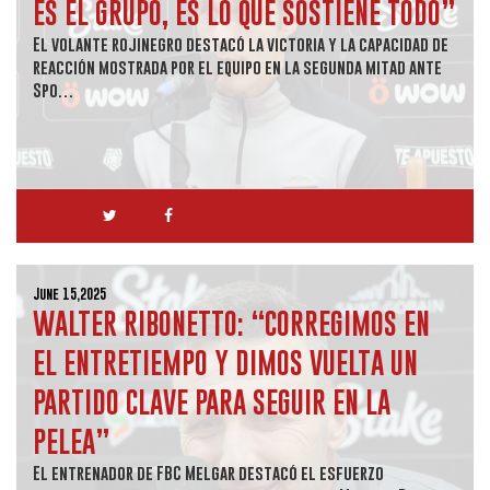
ES EL GRUPO, ES LO QUE SOSTIENE TODO”
El volante rojinegro destacó la victoria y la capacidad de
reacción mostrada por el equipo en la segunda mitad ante
Spo…
June 15,2025
WALTER RIBONETTO: “CORREGIMOS EN
EL ENTRETIEMPO Y DIMOS VUELTA UN
PARTIDO CLAVE PARA SEGUIR EN LA
PELEA”
El entrenador de FBC Melgar destacó el esfuerzo