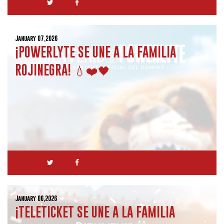
January 07,2026
¡POWERLYTE SE UNE A LA FAMILIA
ROJINEGRA! 💧❤️🖤
January 06,2026
¡TELETICKET SE UNE A LA FAMILIA